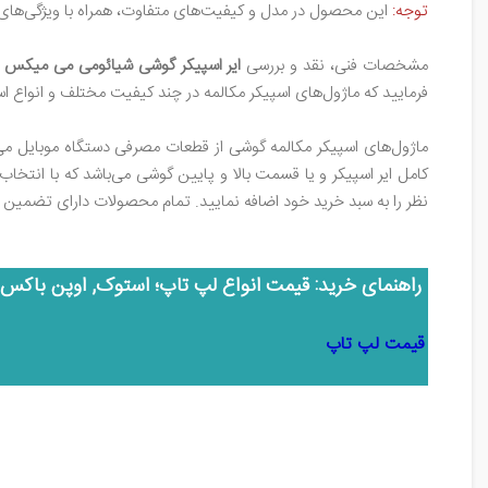
توجه:
این محصول در مدل و کیفیت‌های متفاوت، همراه با ویژگی‌های م
مشخصات فنی، نقد و بررسی
ایر اسپیکر گوشی شیائومی می میکس 
فرمایید که ماژول‌های اسپیکر مکالمه در چند کیفیت مختلف و انواع ا
ماژول‌های اسپیکر مکالمه گوشی از قطعات مصرفی دستگاه موبایل می‌ب
کامل ایر اسپیکر و یا قسمت بالا و پایین گوشی می‌باشد که با انتخ
نظر را به سبد خرید خود اضافه نمایید. تمام محصولات دارای تضمین
راهنمای خرید: قیمت انواع لپ تاپ؛ استوک, اوپن باکس,
قیمت لپ تاپ