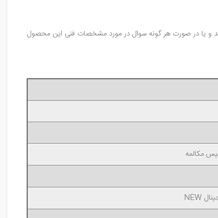
ید و یا در صورت هر گونه سوال در مورد مشخصات فنی این محصول
پیس مکالمه
ل NEW