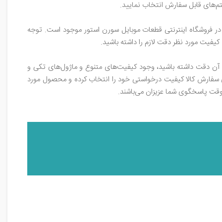
تم‌های قابل سفارش انتخاب نمایید.
اه با چند کیفیت متفاوت در فروشگاه اینترنتی قطعات‌ موبایل سورن‌ استور موجود است. توجه
یفیت مورد نظر دقت لازم را داشته باشید.
به آن دقت داشته باشید، وجود کیفیت‌های متنوع و ماژول‌های تکی و
های سفارش کالا کیفیت درخواستی خود را انتخاب کرده و محصول مورد
وقت پاسخگوی شما عزیزان می‌باشند.