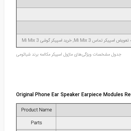
جدول مشخصات ویژگی‌های ماژول اسپیکر مکالمه برند شیائومی
Original Phone Ear Speaker Earpiece Modules Re
Product Name
Parts