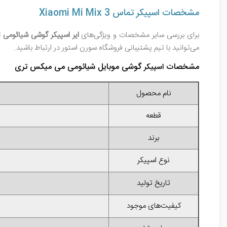
مشخصات اسپیکر تماس Xiaomi Mi Mix 3
برای بررسی سایر مشخصات و ویژگی‌های
ایر اسپیکر گوشی شیائومی Xiaomi Mi Mix 3
می‌توانید با تیم پشتیبانی فروشگاه سورن استور در ارتباط باشید.
مشخصات
گوشی موبایل شیائومی می میکس تری
اسپیکر
نام محصول
قطعه
برند
نوع اسپیکر
تاریخ تولید
کیفیت‌های موجود