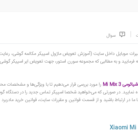
سوال
رات موبایل
داخل سایت (آموزش تعویض ماژول اسپیکر مکالمه گوشی، رعایت 
 فرمایید و به مطالبی که مجموعه سورن استور، جهت تعویض ایر اسپیکر گوشی و 
ی Mi Mix 3
را مورد بررسی قرار می‌دهیم تا با ویژگی‌ها و مشخصات 
ه نمایید. در صورتی که می‌خواهید شخصا اسپیکر تماس جدید را در دستگاه گو
 ما در ارتباط باشید و از قسمت قوانین و مقررات سایت، قوانین خرید مادربرد (