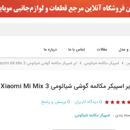
 و مدل
مقالات
تماس با ما
درباره ما
اس
اسپیکر مکالمه شیائومی
ایر اسپیکر مکالمه گوشی شیائومی Xiaomi Mi Mix 3
یر اسپیکر مکالمه گوشی شیائومی Xiaomi Mi Mix 3
0
دیدگاه کاربران
0
پرسش و پاسخ
سته بندی :
اسپیکر مکالمه شیائومی