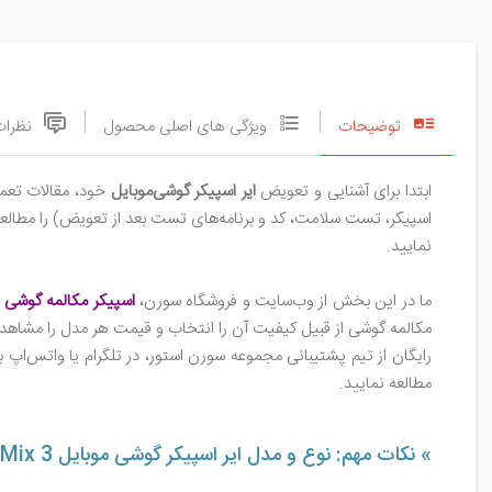
توضیحات
ویژگی های اصلی محصول
نظرات
ابتدا برای آشنایی و تعویض
ایر اسپیکر گوشی‌موبایل
خود، مقالات تعمی
اسپیکر، تست سلامت، کد و برنامه‌های تست بعد از تعویض) را مطالعه
نمایید.
ما در این بخش از وب‌سایت و فروشگاه سورن،
اسپیکر مکالمه گوشی شیائوم
مکالمه گوشی از قبیل کیفیت آن را انتخاب و قیمت هر مدل را مشاهد
رایگان از تیم پشتیبانی مجموعه سورن استور، در تلگرام یا واتس‌اپ با
مطالعه نمایید.
» نکات مهم: نوع و مدل ایر اسپیکر گوشی موبایل Xiaomi Mi Mix 3