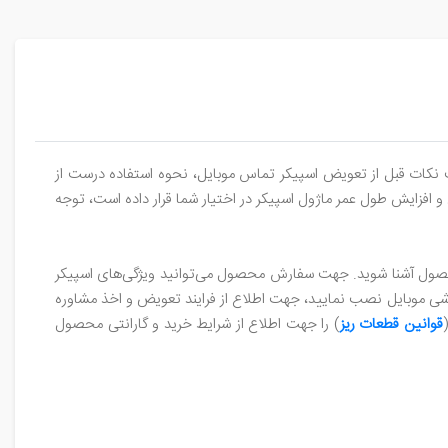
نکات قبل از تعویض اسپیکر تماس موبایل، نحوه استفاده درست از
افزایش طول عمر ماژول اسپیکر در اختیار شما قرار داده است، توجه
محصول آشنا شوید. جهت سفارش محصول می‌توانید ویژگی‌های اسپیکر
شی موبایل نصب نمایید، جهت اطلاع از فرایند تعویض و اخذ مشاوره
قوانین قطعات ریز
) را جهت اطلاع از شرایط خرید و گارانتی محصول