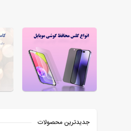
جدیدترین محصولات