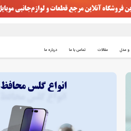
 و مدل
مقالات
تماس با ما
درباره ما