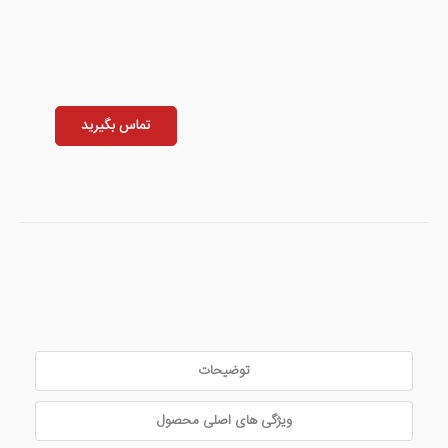
تماس بگیرید
توضیحات
ویژگی های اصلی محصول