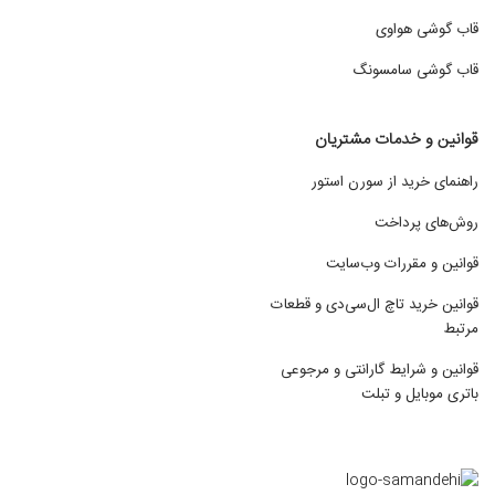
قاب گوشی هواوی
قاب گوشی سامسونگ
قوانین و خدمات مشتریان
راهنمای خرید از سورن استور
روش‌های پرداخت
قوانین و مقررات وب‌سایت
قوانین خرید تاچ ال‌سی‌دی و قطعات
مرتبط
قوانین و شرایط گارانتی و مرجوعی
باتری موبایل و تبلت