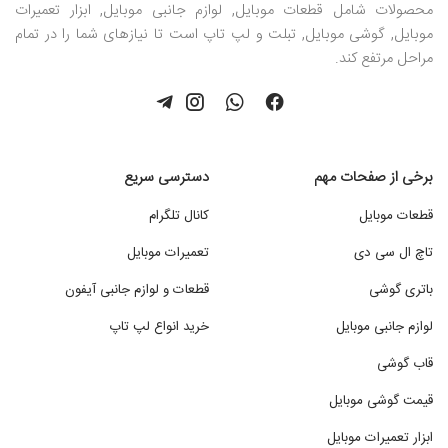
محصولات شامل قطعات موبایل, لوازم جانبی موبایل, ابزار تعمیرات
موبایل, گوشی موبایل, تبلت و لپ تاپ است تا نیازهای شما را در تمام
مراحل مرتفع کند.
برخی از صفحات مهم
دسترسی سریع
قطعات موبایل
کانال تلگرام
تاچ ال سی دی
تعمیرات موبایل
باتری گوشی
قطعات و لوازم جانبی آیفون
لوازم جانبی موبایل
خرید انواع لپ تاپ
قاب گوشی
قیمت گوشی موبایل
ابزار تعمیرات موبایل