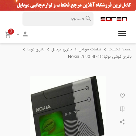
0
صفحه نخست
قطعات موبایل
باتری موبایل
باتری نوکیا
باتری گوشی نوکیا Nokia 2690 BL-4C