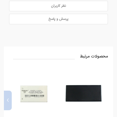
نظر کاربران
پرسش و پاسخ
محصولات مرتبط
›