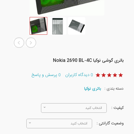
باتری گوشی نوکیا Nokia 2690 BL-4C
دیدگاه کاربران
پرسش و پاسخ
0
0
دسته بندی :
باتری نوکیا
کیفیت :
انتخاب کنید
وضعیت گارانتی :
انتخاب کنید