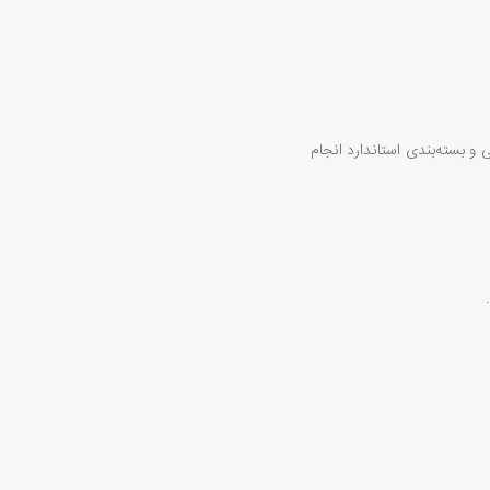
و بسته‌بندی استاندارد انجام