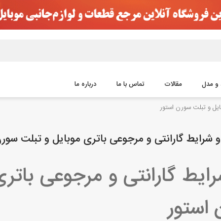
و مدل
مقالات
تماس با ما
درباره ما
ایل و تبلت سورن استور
و شرایط گارانتی و مرجوعی باتری موبایل و تبلت سورن
رایط گارانتی و مرجوعی باتری
استور