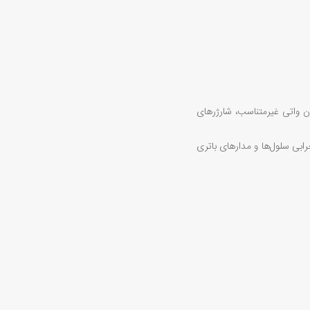
ان واتی غیرمتناسب، شارژرهای
بی سلول‌ها و مدارهای باتری