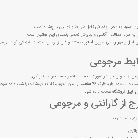
ن استور
به معنی پذیرش کامل شرایط و قوانین درج‌شده است.
به منزله مطالعه، آگاهی و پذیرش تمامی بندهای این قوانین است.
ی
لیبل و مهر رسمی سورن استور
هستند و قبل از ارسال، سلامت فیزیکی آن‌ها بررسی 
 از تحویل، تنها در صورت عدم استفاده و حفظ شرایط فیزیکی.
 و استفاده، باید ظرف
۴۸ ساعت
از زمان تحویل، کالا به فروشگاه برگشت داده شود.
و لیبل فروشگاه
عودت داده شود.
وعی نمی‌شوند:
اتری.