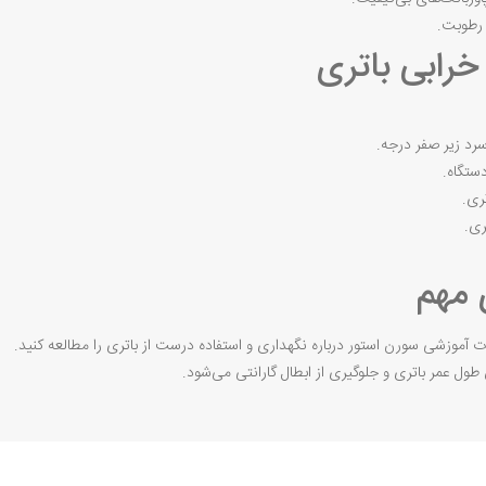
 رطوبت.
 زیر صفر درجه.
تگاه.
ری.
ی.
 آموزشی سورن استور درباره نگهداری و استفاده درست از باتری را مطالعه کنید.
ل عمر باتری و جلوگیری از ابطال گارانتی می‌شود.