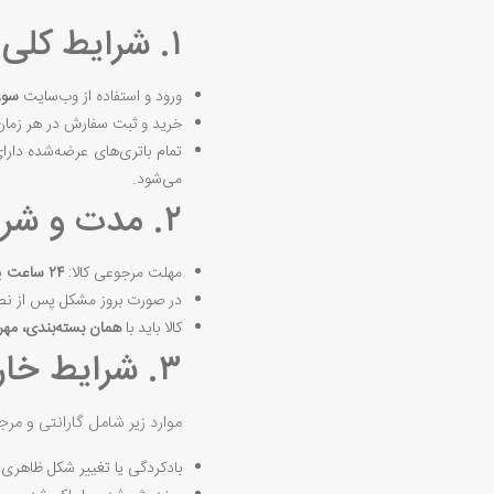
۱. شرایط کلی
ورود و استفاده از وب‌سایت
سور
خرید و ثبت سفارش در هر زمان 
تمام باتری‌های عرضه‌شده دارا
می‌شود.
۲. مدت و شرایط مرجوعی
مهلت مرجوعی کالا:
۲۴ ساعت
پس
در صورت بروز مشکل پس از نصب
کالا باید با
همان بسته‌بندی، مهر 
۳. شرایط خارج از گارانتی و مرجوعی
موارد زیر شامل گارانتی و مرج
بادکردگی یا تغییر شکل ظاهری ب