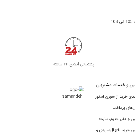
1
پشتیبانی آنلاین ۲۴ ساعته
ین و خدمات مشتریان
مای خرید از سورن استور
های پرداخت
ین و مقررات وب‌سایت
ین خرید تاچ ال‌سی‌دی و