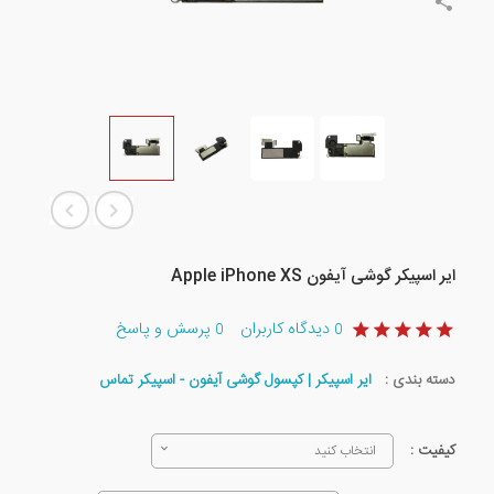
ایر اسپیکر گوشی آیفون Apple iPhone XS
دیدگاه کاربران
پرسش و پاسخ
0
0
دسته بندی :
ایر اسپیکر | کپسول گوشی آیفون - اسپیکر تماس
کیفیت :
انتخاب کنید