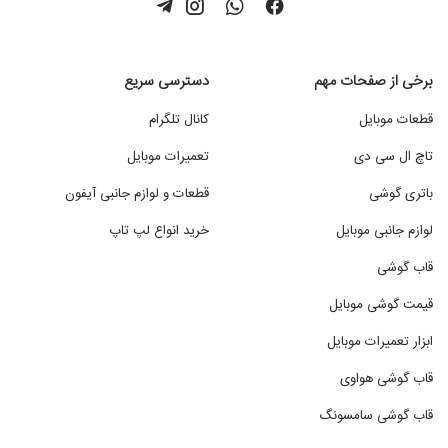
برخی از صفحات مهم
دسترسی سریع
قطعات موبایل
کانال تلگرام
تاچ ال سی دی
تعمیرات موبایل
باتری گوشی
قطعات و لوازم جانبی آیفون
لوازم جانبی موبایل
خرید انواع لپ تاپ
قاب گوشی
قیمت گوشی موبایل
ابزار تعمیرات موبایل
قاب گوشی هواوی
قاب گوشی سامسونگ