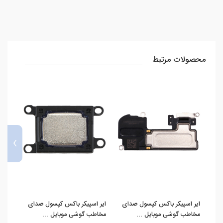
محصولات مرتبط
›
ایر اسپیکر باکس کپسول صدای
ایر اسپیکر باکس کپسول صدای
مخاطب گوشی موبایل ...
مخاطب گوشی موبایل ...
e XS