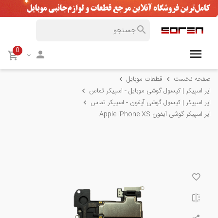
0
صفحه نخست
قطعات موبایل
ایر اسپیکر | کپسول گوشی موبایل - اسپیکر تماس
ایر اسپیکر | کپسول گوشی آیفون - اسپیکر تماس
ایر اسپیکر گوشی آیفون Apple iPhone XS