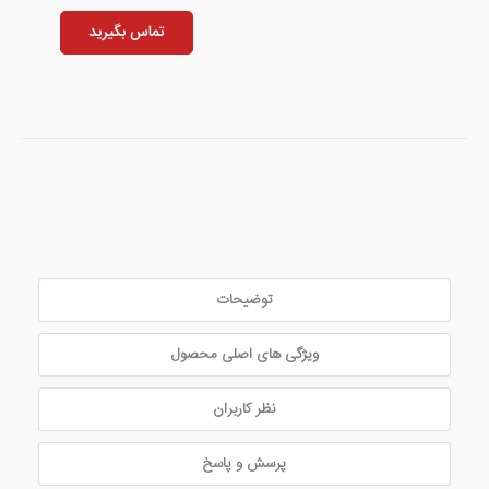
تماس بگیرید
توضیحات
ویژگی های اصلی محصول
نظر کاربران
پرسش و پاسخ