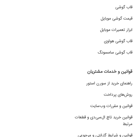
قاب گوشی
قیمت گوشی موبایل
ابزار تعمیرات موبایل
قاب گوشی هواوی
قاب گوشی سامسونگ
قوانین و خدمات مشتریان
راهنمای خرید از سورن استور
روش‌های پرداخت
قوانین و مقررات وب‌سایت
قوانین خرید تاچ ال‌سی‌دی و قطعات
مرتبط
قوانین و شرایط گارانتی و مرجوعی