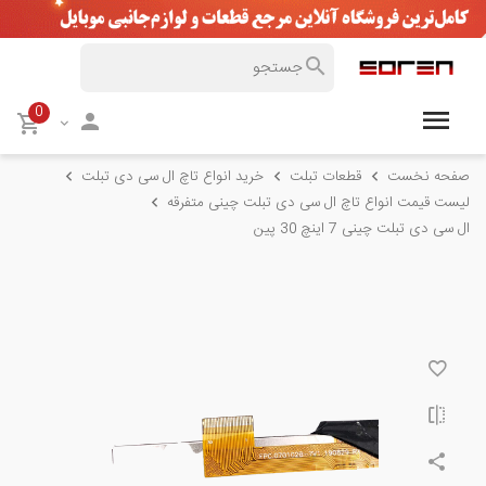
0
صفحه نخست
قطعات تبلت
خرید انواع تاچ ال سی دی تبلت
لیست قیمت انواع تاچ ال سی دی تبلت چینی متفرقه
ال‌ سی‌ دی تبلت چینی 7 اینچ 30 پین