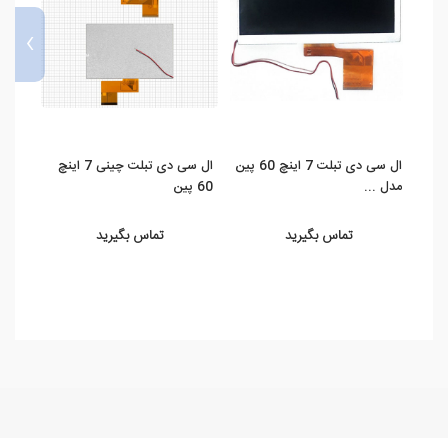
›
ال سی دی تبلت 7 اینچ 60 پین
ال ‌سی ‌دی تبلت چینی 7 اینچ
مدل ...
60 پین
50 پین
تماس بگیرید
تماس بگیرید