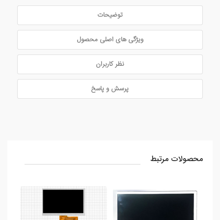
توضیحات
ویژگی های اصلی محصول
نظر کاربران
پرسش و پاسخ
محصولات مرتبط