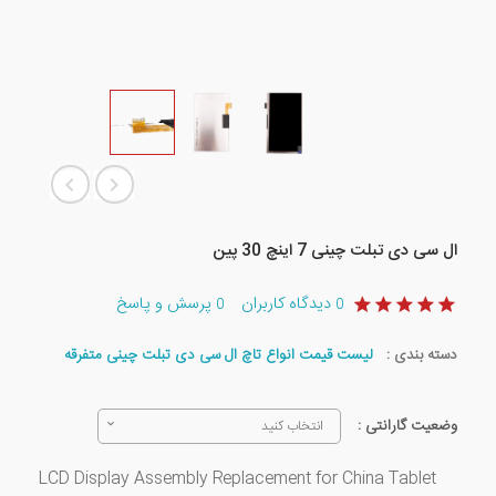
ال‌ سی‌ دی تبلت چینی 7 اینچ 30 پین
دیدگاه کاربران
پرسش و پاسخ
0
0
دسته بندی :
لیست قیمت انواع تاچ ال سی دی تبلت چینی متفرقه
وضعیت گارانتی :
انتخاب کنید
LCD Display Assembly Replacement for
China Tablet