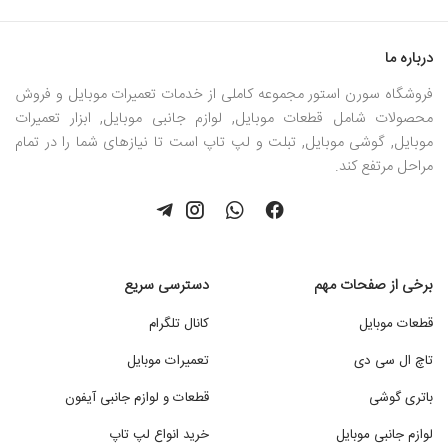
درباره ما
فروشگاه سورن استور مجموعه کاملی از خدمات تعمیرات موبایل و فروش
محصولات شامل قطعات موبایل, لوازم جانبی موبایل, ابزار تعمیرات
موبایل, گوشی موبایل, تبلت و لپ تاپ است تا نیازهای شما را در تمام
مراحل مرتفع کند.
برخی از صفحات مهم
دسترسی سریع
قطعات موبایل
کانال تلگرام
تاچ ال سی دی
تعمیرات موبایل
باتری گوشی
قطعات و لوازم جانبی آیفون
لوازم جانبی موبایل
خرید انواع لپ تاپ