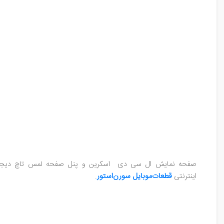
صفحه نمایش ال سی دی اسکرین و پنل صفحه لمس تاچ دیجی
اینترنتی
قطعات‌موبایل
سورن‌استور
.