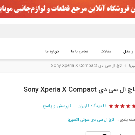
 و مدل
مقالات
تماس با ما
درباره ما
ریا
تاچ ال سی دی Sony Xperia X Compact
چ ال سی دی Sony Xperia X Compact
0
دیدگاه کاربران
0
پرسش و پاسخ
سته بندی :
تاچ ال سی دی سونی اکسپریا