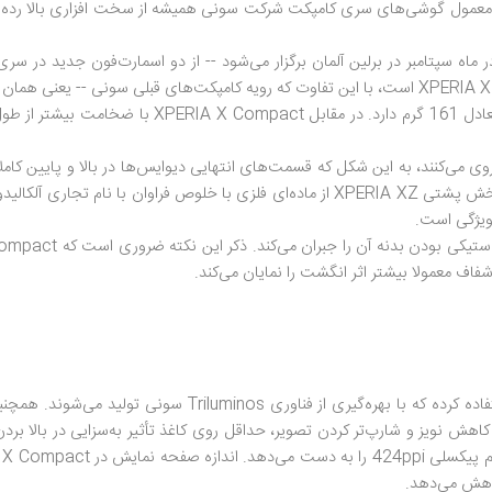
طور معمول گوشی‌های سری کامپکت شرکت سونی همیشه از سخت افزاری بالا رده
 گوشی از سبک طراحی جدید سونی به نام Loop Surface پیروی می‌کنند، به این شکل که قسمت‌های انتهایی دیوا
شفاف معمولا بیشتر اثر انگشت را نمایان می‌کند.