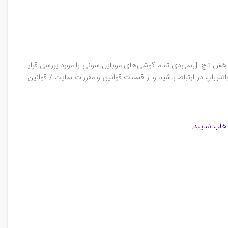
ن بخش تاچ ال‌سی‌دی تمام گوشی‌های موبایل سونی را مورد بررسی قرار
واتس‌اپ در ارتباط باشید و از قسمت قوانین و مقررات سایت / قوانین
خاب نمایید.