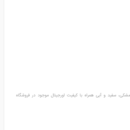
Xperia در رنگ مشکی، سفید و آبی همراه با کیفیت اورجینال موجود در فروشگاه