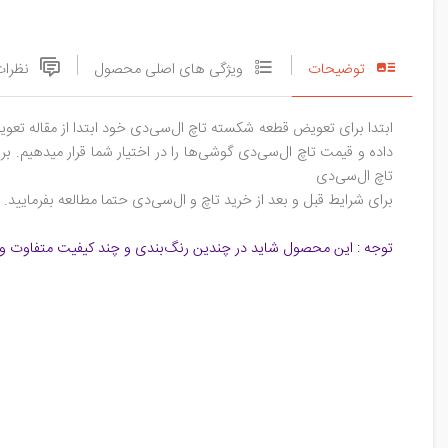
توضیحات
ویژگی های اصلی محصول
نظرات
ابتدا برای تعویض قطعه شکسته تاچ ال‌سی‌دی خود ابتدا از مقاله تعوی
داده و قیمت تاچ ال‌سی‌دی گوشی‌ها را در اختیار شما قرار میدهیم. ب
تاچ ال‌سی‌دی
برای شرایط قبل و بعد از خرید تاچ و ال‌سی‌دی حتما مطالعه بفرمایید.
توجه : این محصول شاید در چندین رنگ‌بندی و چند کیفیت متفاوت و 