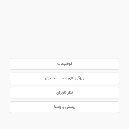
توضیحات
ویژگی های اصلی محصول
نظر کاربران
پرسش و پاسخ