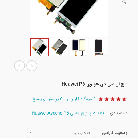
تاچ ال سی دی هوآوی Huawei P6
دیدگاه کاربران
پرسش و پاسخ
0
0
دسته بندی :
قطعات و لوازم جانبی Huawei Ascend P6
وضعیت گارانتی :
انتخاب کنید