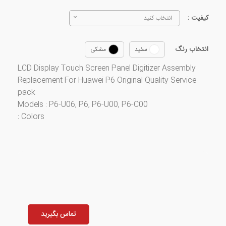
کیفیت :
انتخاب کنید
انتخاب رنگ
سفید
مشکی
LCD Display Touch Screen Panel Digitizer Assembly
Replacement For Huawei P6 Original Quality Service
pack
​Models : P6-U06, P6, P6-U00, P6-C00
​Colors :
تماس بگیرید