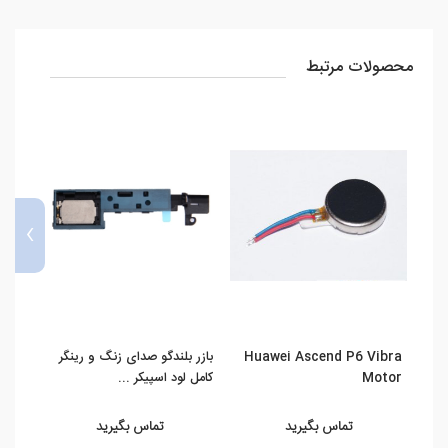
محصولات مرتبط
›
Huawei Ascend P6 Vibra
بازر بلندگو صدای زنگ و رینگر
دوربین ج
Motor
کامل لود اسپیکر ...
تماس بگیرید
تماس بگیرید