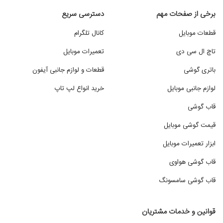
برخی از صفحات مهم
دسترسی سریع
قطعات موبایل
کانال تلگرام
تاچ ال سی دی
تعمیرات موبایل
باتری گوشی
قطعات و لوازم جانبی آیفون
لوازم جانبی موبایل
خرید انواع لپ تاپ
قاب گوشی
قیمت گوشی موبایل
ابزار تعمیرات موبایل
قاب گوشی هواوی
قاب گوشی سامسونگ
قوانین و خدمات مشتریان