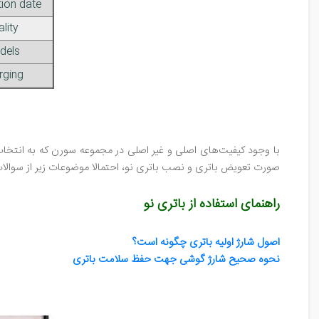
ion date
lity
dels
rging
با وجود کیفیت‌های اصلی و غیر اصلی در مجموعه سورن که به انتخاب ش
صورت تعویض باتری و نصب باتری نو، احتمالا موضوعات زیر از سوالات
راهنمای استفاده از باتری نو
اصول شارژ اولیه باتری چگونه است؟
نحوه صحیح شارژ گوشی جهت حفظ سلامت باتری