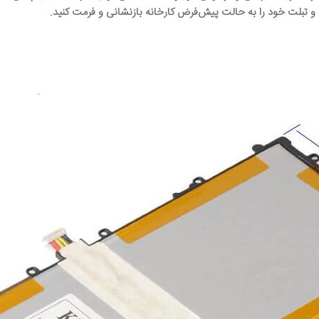
 و تبلت خود را به حالت پیش‌فرض کارخانه بازنشانی و فرمت کنید.