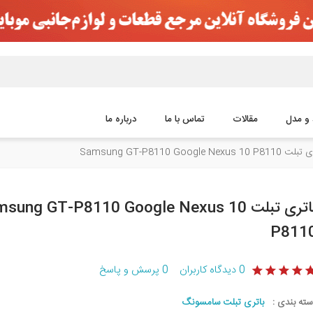
 و مدل
مقالات
تماس با ما
درباره ما
Samsung GT-P8110 Google Nexus 10 P8
باتری تبلت sung GT-P8110 Google Nexus 10
P811
0
دیدگاه کاربران
0
پرسش و پاسخ
سته بندی :
باتری تبلت سامسونگ