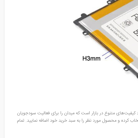
 کیفیت‌های متنوع در بازار است که میدان را برای فعالیت سودجویان
خاب کرده و محصول مورد نظر را به سبد خرید خود اضافه نمایید. تمام