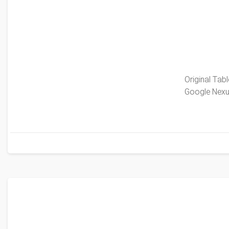
Original Ta
Google Nexu