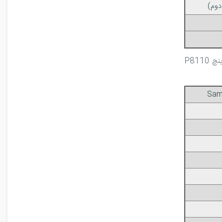
دوم)
Sam