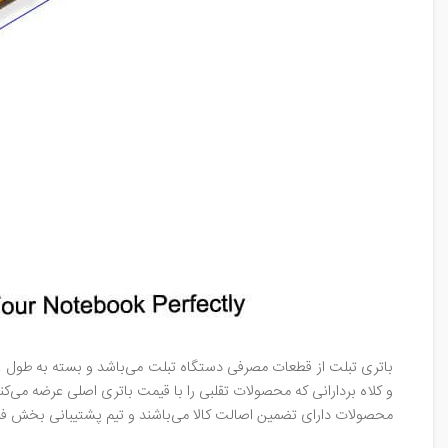
باتری تبلت از قطعات مصرفی دستگاه تبلت می‌باشد و بسته به طول عمر
و کلاه بردارانی که محصولات تقلبی را با قیمت باتری اصلی عرضه می‌ک
محصولات دارای تضمین اصالت کالا می‌باشند و تیم پشتیبانی بخش 