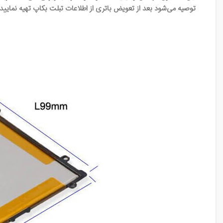
توصیه می‌شود بعد از تعویض باتری از اطلاعات تبلت بکاپ تهیه نمایید