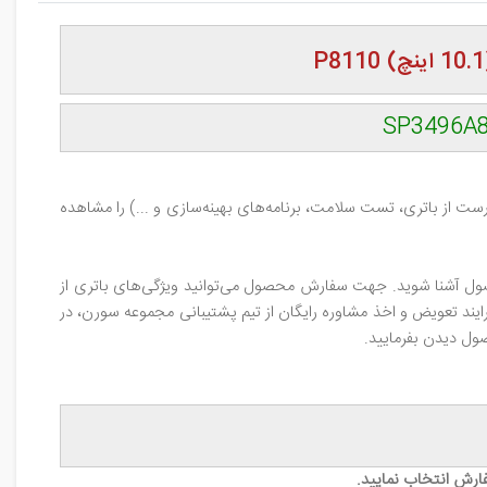
 از باتری، تست سلامت، برنامه‌های بهینه‌سازی و ...) را مشاهده
صول آشنا شوید. جهت سفارش محصول می‌توانید ویژگی‌های باتری از
یند تعویض و اخذ مشاوره رایگان از تیم پشتیبانی مجموعه سورن، در
صول دیدن بفرمایید.
ارش انتخاب نمایید.