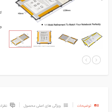
ک
و
توضیحات
ویژگی های اصلی محصول
نظرات