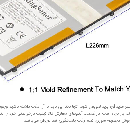
 مفید آن، باید تعویض شود. تنها نکته‌ایی باید به آن دقت داشته باشید وجود
نند، باز کرده است. در قسمت آیتم‌های سفارش کالا کیفیت درخواستی خود را انت
فروش مجموعه سورن، تمام وقت پاسخگوی شما عزیزان می‌باشند.