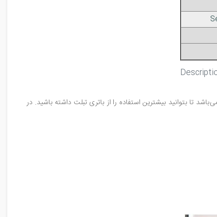
Descript
شد تا بتوانید بیشترین استفاده را از باتری تبلت داشته باشید. در