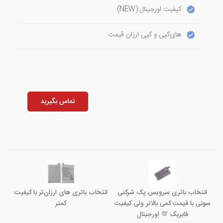
کیفیت اورجینال (NEW)
های‌کپی و کپی ارزان قیمت
تماس بگیرید
انتخاب باتری سرویس پک شرکتی
انتخاب باتری های ارزان‌تر با کیفیت
سونی با قیمت کمی بالاتر ولی کیفیت
کمتر
فابریک 💯 اورجینال