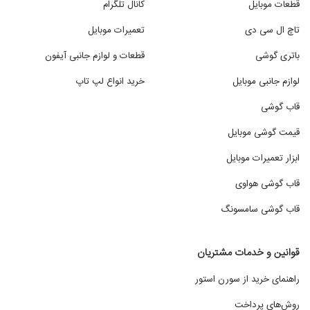
قطعات موبایل
کانال تلگرام
تاچ ال سی دی
تعمیرات موبایل
باتری گوشی
قطعات و لوازم جانبی آیفون
لوازم جانبی موبایل
خرید انواع لپ تاپ
قاب گوشی
قیمت گوشی موبایل
ابزار تعمیرات موبایل
قاب گوشی هواوی
قاب گوشی سامسونگ
قوانین و خدمات مشتریان
راهنمای خرید از سورن استور
روش‌های پرداخت