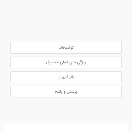
توضیحات
ویژگی های اصلی محصول
نظر کاربران
پرسش و پاسخ