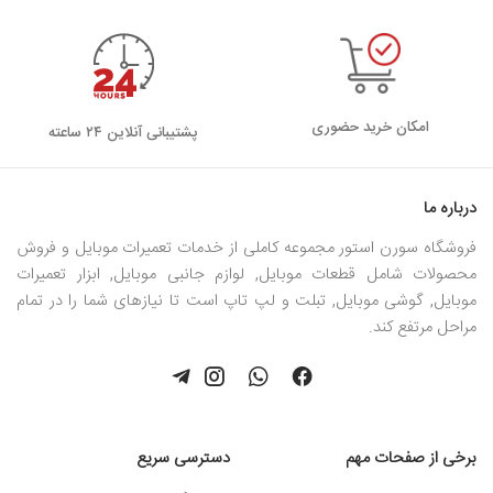
امکان خرید حضوری
پشتیبانی آنلاین ۲۴ ساعته
درباره ما
فروشگاه سورن استور مجموعه کاملی از خدمات تعمیرات موبایل و فروش
محصولات شامل قطعات موبایل, لوازم جانبی موبایل, ابزار تعمیرات
موبایل, گوشی موبایل, تبلت و لپ تاپ است تا نیازهای شما را در تمام
مراحل مرتفع کند.
برخی از صفحات مهم
دسترسی سریع