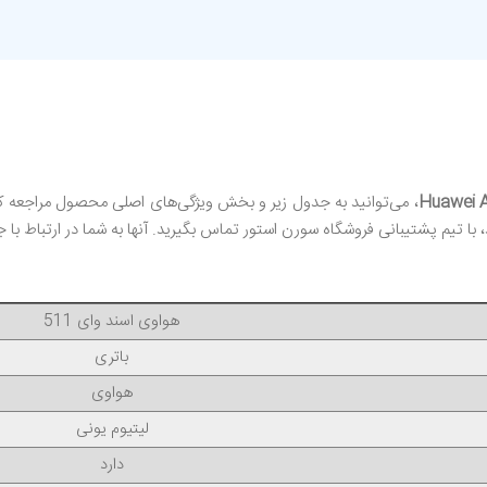
، می‌توانید به جدول زیر و بخش ویژگی‌های اصلی محصول مراجعه 
با تیم پشتیبانی فروشگاه سورن استور تماس بگیرید. آنها به شما در ارتباط با 
هواوی اسند وای 511
باتری
هواوی
لیتیوم یونی
دارد