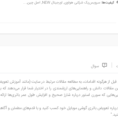
سرویس‌پک شرکتی هواوی, اورجینال NEW, اصل چین, ...
کیفیت‌ها:

سوال
 قبل از هرگونه اقدامات، به مطالعه مقالات مرتبط در سایت (مانند آموزش تع
 این مقالات دانش و راهنمایی‌های ارزشمندی را در اختیار شما قرار می‌دهند ک
یی‌هایی که سورن استور درباره شارژ صحیح و افزایش طول عمر باتری‌ها ارائه
لی درباره تعویض باتری گوشی موبایل خود کسب کنید و با قدم‌های مطمئن و آگا
تا ا