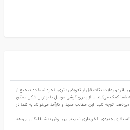
یض باتری، رعایت نکات قبل از تعویض باتری، نحوه استفاده صحیح از
 به شما کمک می‌کنند تا از باتری گوشی موبایل با بهترین شکل ممکن
می‌دهد، توجه کنید. این مطالب مفید و کارآمد می‌توانند به شما در
انه، باتری جدیدی را خریداری نمایید. این روش به شما امکان می‌دهد