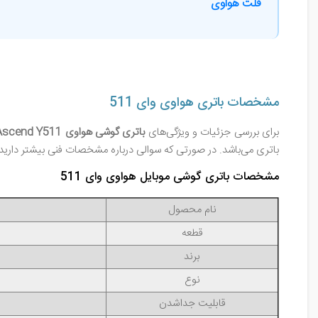
فلت هواوی
مشخصات باتری هواوی وای 511
برای بررسی جزئیات و ویژگی‌های
باتری گوشی هواوی Huawei Ascend Y511
باتری می‌باشد. در صورتی که سوالی درباره مشخصات فنی بیشتر دارید، 
مشخصات باتری گوشی موبایل هواوی وای 511
نام محصول
قطعه
برند
نوع
قابلیت جداشدن