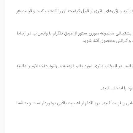
وانید ویژگی‌های باتری از قبیل کیفیت آن را انتخاب کنید و قیمت هر
 پشتیبانی مجموعه سورن استور از طریق تلگرام یا واتس‌اپ در ارتباط
د و گارانتی محصول آشنا شوید.
د. در انتخاب باتری مورد نظر، توصیه می‌شود دقت لازم را داشته
د را انتخاب کنید.
و فرمت کنید. این اقدام از اهمیت بالایی برخوردار است و به شما