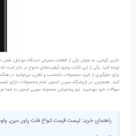
باتری گوشی، به عنوان یکی از قطعات مصرفی دستگاه موبایل، نقش حیاتی
توجه کنید. یکی از این نکات، وجود کیفیت‌های متنوع در بازار است ک
برای جلوگیری از خرید محصولات نامناسب و تقلبی، می‌توانید در هنگام
کنید. همچنین، در فروشگاه سورن استور، تمام محصولات دارای تضمین
سوالات خود بهره‌برید. تیم پشتیبانی مجموعه سورن استور، به شما ع
راهنمای خرید: لیست قیمت انواع فلت پاور, مین, ولو