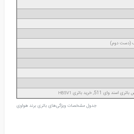
یک (دست دوم)
HB5V1
جدول مشخصات ویژگی‌های باتری برند هواوی