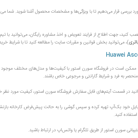
رد بررسی قرار می‌دهیم تا با ویژگی‌ها و مشخصات محصول آشنا شوید. شما می‌ت
ب کنید، جهت اطلاع از فرایند تعویض و اخذ مشاوره رایگان، می‌توانید با تیم
اتری
)، می‌توانید بخش قوانین و مقررات سایت را مطالعه کنید تا با شرایط خری
ممکن است در فروشگاه سورن استور با کیفیت‌ها و مدل‌های مختلف موجود باش
نحصر به فرد و شرایط گارانتی و مرجوعی خاص باشند.
انید در قسمت آیتم‌های قابل سفارش فروشگاه سورن استور، کیفیت مورد نظر خو
یل خود بک‌آپ تهیه کرده و سپس گوشی را به حالت پیش‌فرض کارخانه بازنشانی 
ستفاده کنید.
یبانی سورن استور از طریق تلگرام یا واتس‌اپ در ارتباط باشید.