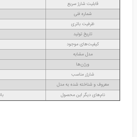
قابلیت شارژ سریع
شماره فنی
ظرفیت باتری
تاریخ تولید
کیفیت‌های موجود
مدل مشابه
ورژن‌ها
شارژر مناسب
معروف و شناخته شده به مدل
نام‌های دیگر این محصول
باتری هواوی 