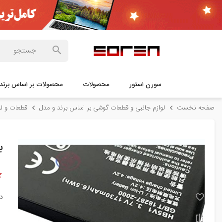
سورن استور
محصولات
محصولات بر اساس برند
صفحه نخست
لوازم جانبی و قطعات گوشی بر اساس برند و مدل
قطعات و لو
با
د