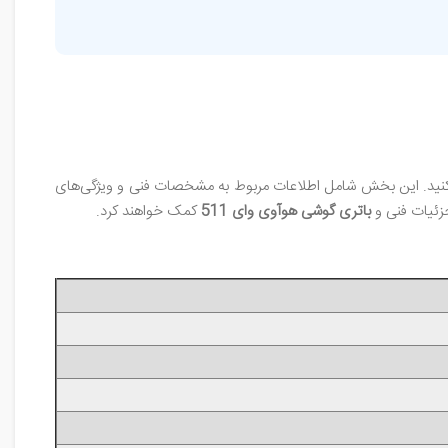
کنید. این بخش شامل اطلاعات مربوط به مشخصات فنی و ویژگی‌های
جزئیات فنی و
باتری گوشی هوآوی وای 511
کمک خواهند کرد.