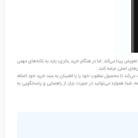
ویض پیدا می‌کند. اما در هنگام خرید باتری، باید به نکته‌های مهمی
‌های اصلی عرضه کنند.
ک می‌کند تا محصول مطلوب خود را با اطمینان به سبد خرید خود اضافه
شما همواره می‌توانید در صورت نیاز، از راهنمایی و پاسخگویی به