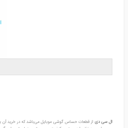
ال‌ سی‌ دی
از قطعات حساس گوشی موبایل می‌باشد که در خرید آن با