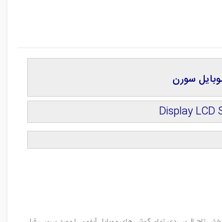
Display LCD 
 بخش تاچ‌ ال‌سی‌دی تمام گوشی‌های موبایل آیفون را مورد بررسی قرار