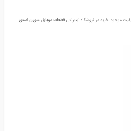
قطعات‌ موبایل سورن‌ استور
.