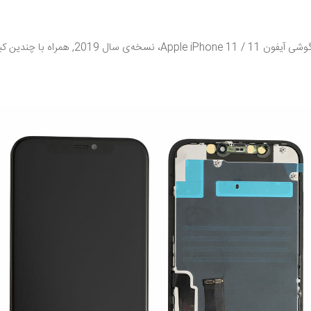
خرید در فروشگاه اینترنتی