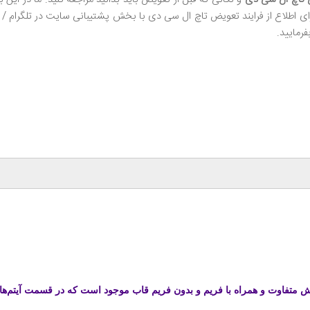
برای اطلاع از فرایند تعویض تاچ ال‌ سی‌ دی با بخش پشتیبانی سایت در تلگرام 
فرمایید.
 متفاوت و همراه با فریم و بدون فریم قاب موجود است که در قسمت آیتم‌ها