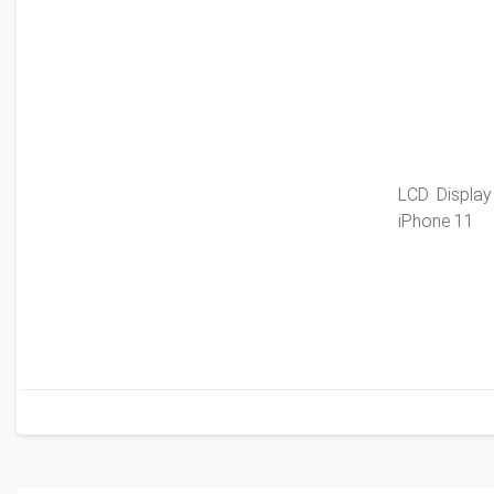
LCD Display
iPhone 11