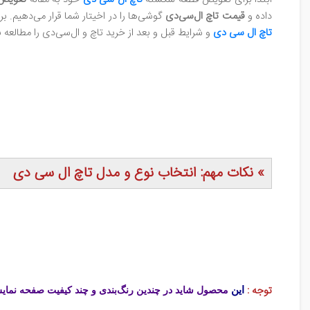
داده و
قیمت تاچ ال‌سی‌دی
گوشی‌ها را در اخیتار شما قرار می‌دهیم. 
تاچ ال‌ سی‌ دی
و شرایط قبل و بعد از خرید تاچ و ال‌سی‌دی را مطالعه ب
» نکات مهم: انتخاب نوع و مدل تاچ ال سی دی
توجه :
این
محصول شاید در چندین رنگ‌بندی و چند کیفیت صفحه نمایش