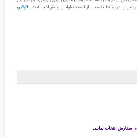
/ واتس‌اپ در ارتباط باشید و از قسمت قوانین و مقررات سایت،
قوانین
ی سفارش انتخاب نمایید.