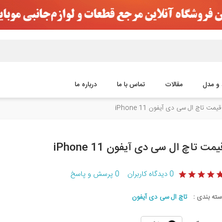
 و مدل
مقالات
تماس با ما
درباره ما
قیمت تاچ ال سی دی آیفون iPhone 11
یمت تاچ ال سی دی آیفون iPhone 11
0
دیدگاه کاربران
0
پرسش و پاسخ
سته بندی :
تاچ ال سی دی آیفون