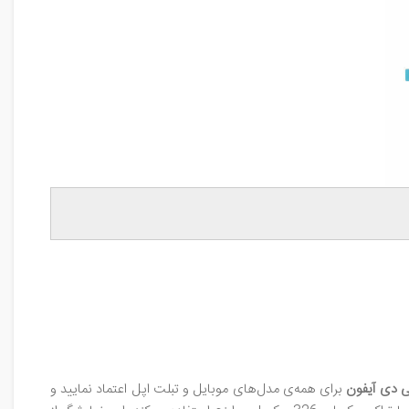
ی‌ دی آیفون
برای همه‌ی مدل‌های موبایل و تبلت اپل اعتماد نمایید و