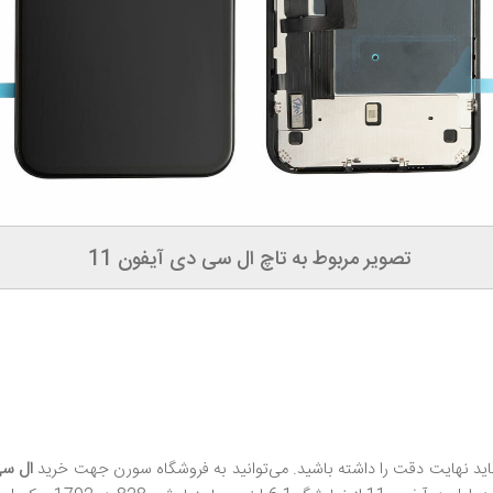
تصویر مربوط به تاچ ال سی دی آیفون 11
ید نهایت دقت را داشته باشید. می‌توانید به فروشگاه سورن جهت خرید
ال‌ س