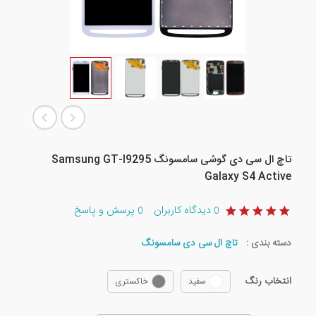
تاچ ال سی دی گوشی سامسونگ Samsung GT-I9295
Galaxy S4 Active
دیدگاه کاربران
پرسش و پاسخ
0
0
دسته بندی :
تاچ ال سی دی سامسونگ
انتخاب رنگ
سفید
خاکستری