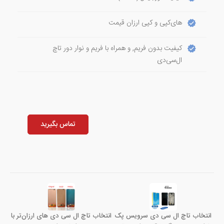
های‌کپی و کپی ارزان قیمت
کیفیت بدون فریم, و همراه با فریم و نوار دور تاچ
ال‌سی‌دی
تماس بگیرید
انتخاب تاچ ال سی دی سرویس پک
انتخاب تاچ ال سی دی های ارزان‌تر با