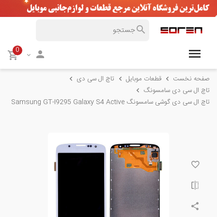
0
صفحه نخست
قطعات موبایل
تاچ ال سی دی
تاچ ال سی دی سامسونگ
تاچ ال سی دی گوشی سامسونگ Samsung GT-I9295 Galaxy S4 Active