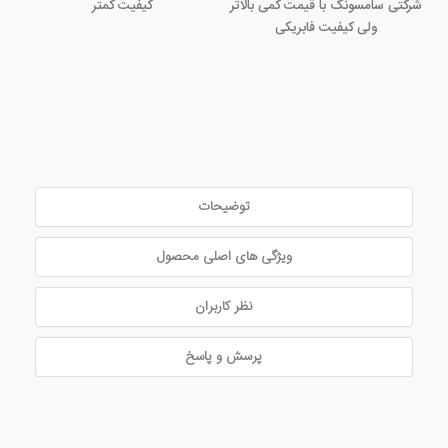
شرکتی سامسونگ با قیمت کمی بالاتر
کیفیت کمتر
ولی کیفیت فابریکی
توضیحات
ویژگی های اصلی محصول
نظر کاربران
پرسش و پاسخ