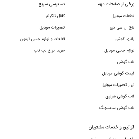
برخی از صفحات مهم
دسترسی سریع
قطعات موبایل
کانال تلگرام
تاچ ال سی دی
تعمیرات موبایل
باتری گوشی
قطعات و لوازم جانبی آیفون
لوازم جانبی موبایل
خرید انواع لپ تاپ
قاب گوشی
قیمت گوشی موبایل
ابزار تعمیرات موبایل
قاب گوشی هواوی
قاب گوشی سامسونگ
قوانین و خدمات مشتریان