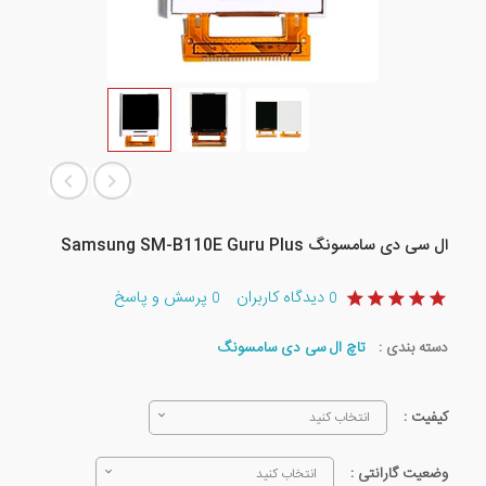
ال سی دی سامسونگ Samsung SM-B110E Guru Plus
دیدگاه کاربران
پرسش و پاسخ
0
0
دسته بندی :
تاچ ال سی دی سامسونگ
کیفیت :
انتخاب کنید
وضعیت گارانتی :
انتخاب کنید