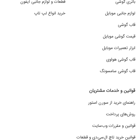
باتری گوشی
قطعات و لوازم جانبی آیفون
لوازم جانبی موبایل
خرید انواع لپ تاپ
قاب گوشی
قیمت گوشی موبایل
ابزار تعمیرات موبایل
قاب گوشی هواوی
قاب گوشی سامسونگ
قوانین و خدمات مشتریان
راهنمای خرید از سورن استور
روش‌های پرداخت
قوانین و مقررات وب‌سایت
قوانین خرید تاچ ال‌سی‌دی و قطعات