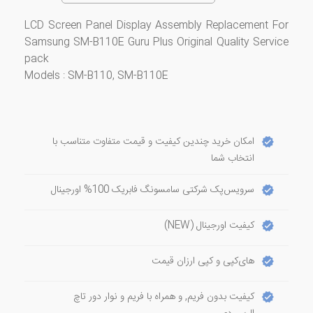
LCD Screen Panel Display Assembly Replacement For
Samsung SM-B110E Guru Plus Original Quality Service
pack
Models : SM-B110, SM-B110E
امکان خرید چندین کیفیت و قیمت متفاوت متناسب با
انتخاب شما
سرویس‌پک شرکتی سامسونگ فابریک 100% اورجینال
کیفیت اورجینال (NEW)
های‌کپی و کپی ارزان قیمت
کیفیت بدون فریم, و همراه با فریم و نوار دور تاچ