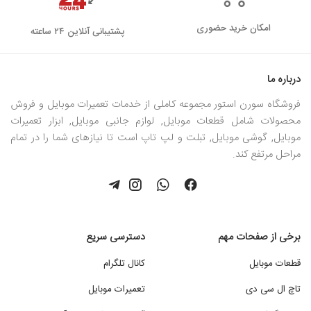
امکان خرید حضوری
پشتیبانی آنلاین ۲۴ ساعته
درباره ما
فروشگاه سورن استور مجموعه کاملی از خدمات تعمیرات موبایل و فروش
محصولات شامل قطعات موبایل, لوازم جانبی موبایل, ابزار تعمیرات
موبایل, گوشی موبایل, تبلت و لپ تاپ است تا نیازهای شما را در تمام
مراحل مرتفع کند.
برخی از صفحات مهم
دسترسی سریع
قطعات موبایل
کانال تلگرام
تاچ ال سی دی
تعمیرات موبایل