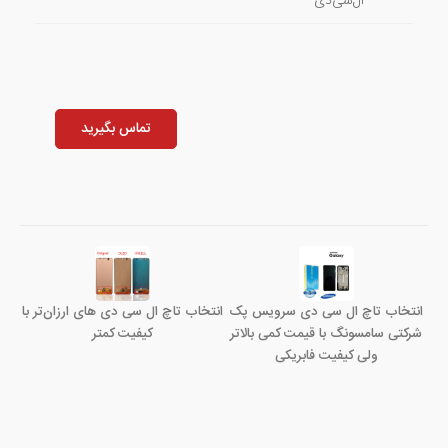
ال‌سی‌دی
تماس بگیرید
انتخاب تاچ ال سی دی سرویس پک
انتخاب تاچ ال سی دی های ارزان‌تر با
شرکتی سامسونگ با قیمت کمی بالاتر
کیفیت کمتر
ولی کیفیت فابریکی