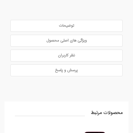
توضیحات
ویژگی های اصلی محصول
نظر کاربران
پرسش و پاسخ
محصولات مرتبط