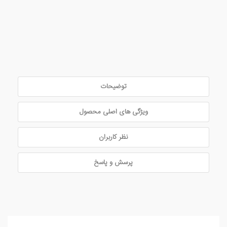
توضیحات
ویژگی های اصلی محصول
نظر کاربران
پرسش و پاسخ