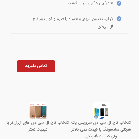
های‌کپی و کپی ارزان قیمت
کیفیت بدون فریم, و همراه با فریم و نوار دور تاچ
ال‌سی‌دی
تماس بگیرید
انتخاب تاچ ال سی دی سرویس پک
انتخاب تاچ ال سی دی های ارزان‌تر با
شرکتی سامسونگ با قیمت کمی بالاتر
کیفیت کمتر
ولی کیفیت فابریکی