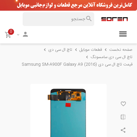
0
صفحه نخست
قطعات موبایل
تاچ ال سی دی
تاچ ال سی دی سامسونگ
قیمت تاچ ال سی دی Samsung SM-A900F Galaxy A9 (2016)