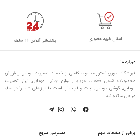
امکان خرید حضوری
پشتیبانی آنلاین ۲۴ ساعته
درباره ما
فروشگاه سورن استور مجموعه کاملی از خدمات تعمیرات موبایل و فروش
محصولات شامل قطعات موبایل, لوازم جانبی موبایل, ابزار تعمیرات
موبایل, گوشی موبایل, تبلت و لپ تاپ است تا نیازهای شما را در تمام
مراحل مرتفع کند.
برخی از صفحات مهم
دسترسی سریع