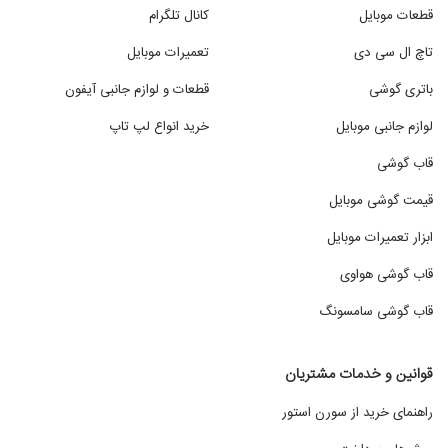
قطعات موبایل
کانال تلگرام
تاچ ال سی دی
تعمیرات موبایل
باتری گوشی
قطعات و لوازم جانبی آیفون
لوازم جانبی موبایل
خرید انواع لپ تاپ
قاب گوشی
قیمت گوشی موبایل
ابزار تعمیرات موبایل
قاب گوشی هواوی
قاب گوشی سامسونگ
قوانین و خدمات مشتریان
راهنمای خرید از سورن استور