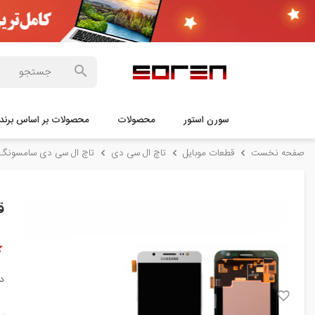
سورن استور
محصولات
محصولات بر اساس برند
صفحه نخست
قطعات موبایل
تاچ ال سی دی
تاچ ال سی دی سامسونگ
قی
د