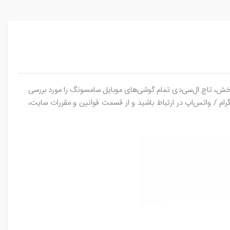
 بخش، تاچ‌ ال‌سی‌دی تمام گوشی‌های موبایل سامسونگ را مورد بررسی