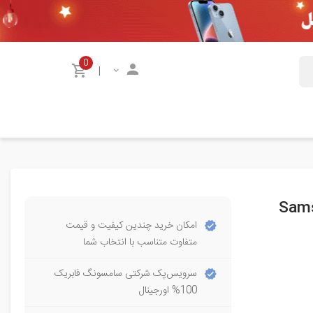
0
|
امکان خرید چندین کیفیت و قیمت
متفاوت متناسب با انتخاب شما
سرویس‌پک شرکتی سامسونگ فابریک
100% اورجینال