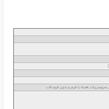
, سرویس‌پک, همراه با فریم و بدون فریم قاب