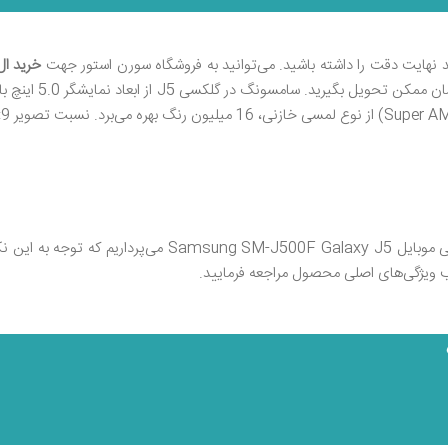
 نهایت دقت را داشته باشید. می‌توانید به فروشگاه سورن استور جهت
خرید ا
در ادامه به بررسی مهم‌ترین ویژگی‌ها و مشخصات صفحه‌نمایش 
 ویژگی‌های اصلی محصول مراجعه فرمایید.