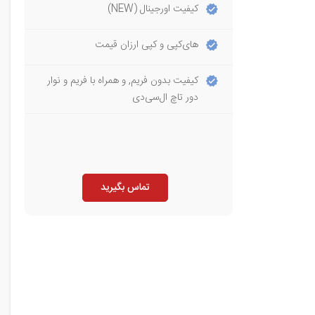
کیفیت اورجینال (NEW)
های‌کپی و کپی ارزان قیمت
کیفیت بدون فریم, و همراه با فریم و نوار
دور تاچ ال‌سی‌دی
تماس بگیرید