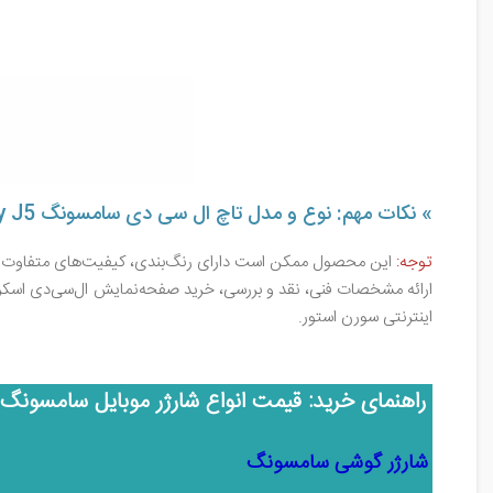
» نکات مهم: نوع و مدل تاچ ال سی دی سامسونگ Galaxy J5
توجه:
این محصول ممکن است دارای رنگ‌بندی، کیفیت‌های متفاوت و هم
اینترنتی سورن‌ استور.
راهنمای خرید: قیمت انواع شارژر موبایل سامسونگ
شارژر گوشی سامسونگ