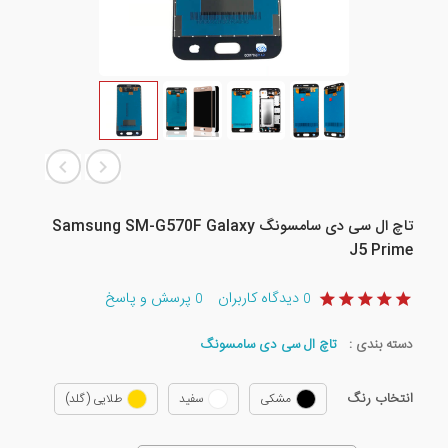
تاچ ال سی دی سامسونگ Samsung SM-G570F Galaxy
J5 Prime
دیدگاه کاربران
پرسش و پاسخ
0
0
دسته بندی :
تاچ ال سی دی سامسونگ
انتخاب رنگ
مشکی
سفید
طلایی (گلد)