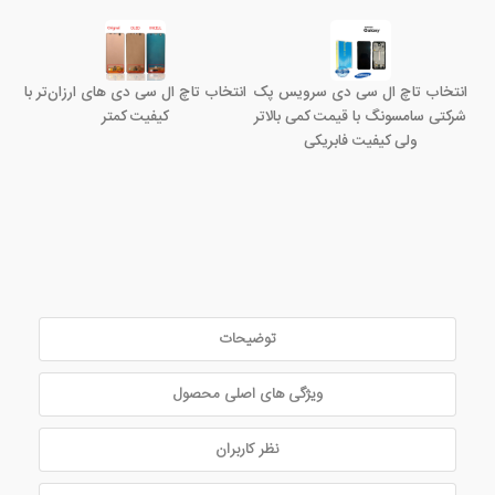
انتخاب تاچ ال سی دی سرویس پک
انتخاب تاچ ال سی دی های ارزان‌تر با
شرکتی سامسونگ با قیمت کمی بالاتر
کیفیت کمتر
ولی کیفیت فابریکی
توضیحات
ویژگی های اصلی محصول
نظر کاربران