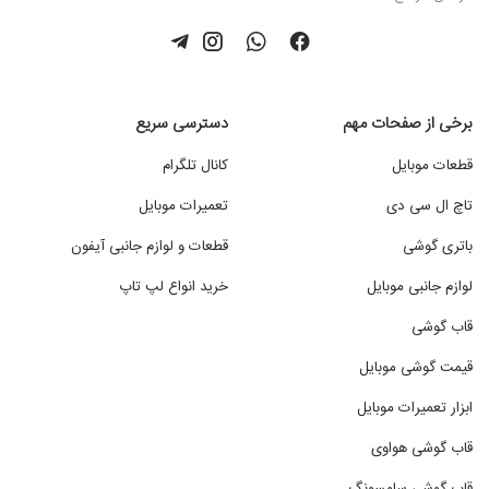
برخی از صفحات مهم
دسترسی سریع
قطعات موبایل
کانال تلگرام
تاچ ال سی دی
تعمیرات موبایل
باتری گوشی
قطعات و لوازم جانبی آیفون
لوازم جانبی موبایل
خرید انواع لپ تاپ
قاب گوشی
قیمت گوشی موبایل
ابزار تعمیرات موبایل
قاب گوشی هواوی
قاب گوشی سامسونگ