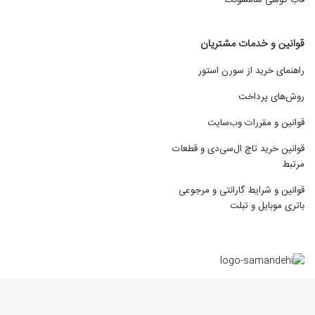
قوانین و خدمات مشتریان
راهنمای خرید از سورن استور
روش‌های پرداخت
قوانین و مقررات وب‌سایت
قوانین خرید تاچ ال‌سی‌دی و قطعات
مرتبط
قوانین و شرایط گارانتی و مرجوعی
باتری موبایل و تبلت
استفاده از محتوای مطالب و تصاویر فروشگاه اینترنتی سورن استور برای مقاصد