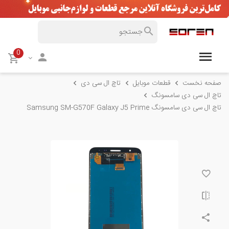
0
صفحه نخست
قطعات موبایل
تاچ ال سی دی
تاچ ال سی دی سامسونگ
تاچ ال سی دی سامسونگ Samsung SM-G570F Galaxy J5 Prime