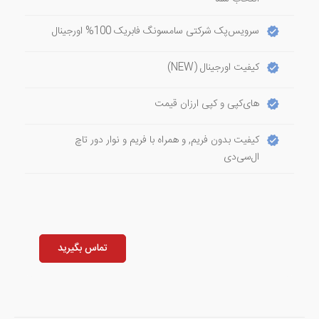
سرویس‌پک شرکتی سامسونگ فابریک 100% اورجینال
کیفیت اورجینال (NEW)
های‌کپی و کپی ارزان قیمت
کیفیت بدون فریم, و همراه با فریم و نوار دور تاچ
ال‌سی‌دی
تماس بگیرید