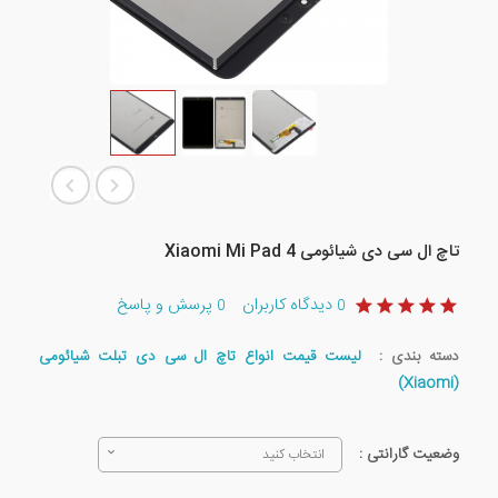
تاچ ال سی دی شیائومی Xiaomi Mi Pad 4
دیدگاه کاربران
پرسش و پاسخ
0
0
دسته بندی :
لیست قیمت انواع تاچ ال سی دی تبلت شیائومی
(Xiaomi)
وضعیت گارانتی :
انتخاب کنید