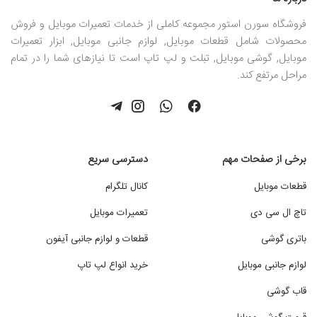
فروشگاه سورن استور مجموعه کاملی از خدمات تعمیرات موبایل و فروش
محصولات شامل قطعات موبایل, لوازم جانبی موبایل, ابزار تعمیرات
موبایل, گوشی موبایل, تبلت و لپ تاپ است تا نیازهای شما را در تمام
مراحل مرتفع کند.
برخی از صفحات مهم
دسترسی سریع
قطعات موبایل
کانال تلگرام
تاچ ال سی دی
تعمیرات موبایل
باتری گوشی
قطعات و لوازم جانبی آیفون
لوازم جانبی موبایل
خرید انواع لپ تاپ
قاب گوشی