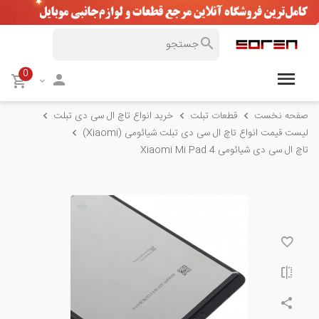
0
صفحه نخست
قطعات تبلت
خرید انواع تاچ ال سی دی تبلت
لیست قیمت انواع تاچ ال سی دی تبلت شیائومی (Xiaomi)
تاچ ال سی دی شیائومی Xiaomi Mi Pad 4