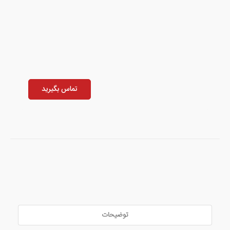
تماس بگیرید
توضیحات