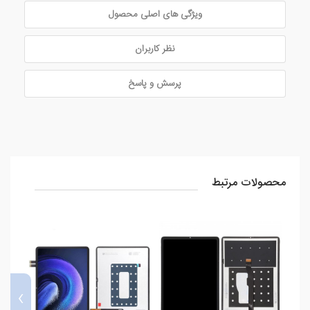
ویژگی های اصلی محصول
نظر کاربران
پرسش و پاسخ
محصولات مرتبط
›