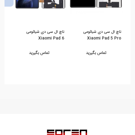
تاچ ال سی دی شیائومی
تاچ ال سی دی شیائومی
تاچ 
ad 5
Xiaomi Pad 6
Xiaomi Pad 5 Pro
تماس بگیرید
تماس بگیرید