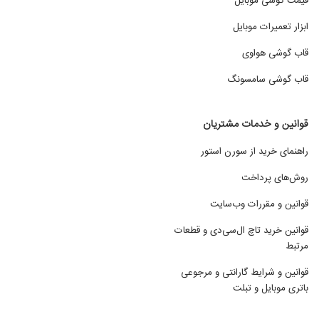
قیمت گوشی موبایل
ابزار تعمیرات موبایل
قاب گوشی هواوی
قاب گوشی سامسونگ
قوانین و خدمات مشتریان
راهنمای خرید از سورن استور
روش‌های پرداخت
قوانین و مقررات وب‌سایت
قوانین خرید تاچ ال‌سی‌دی و قطعات
مرتبط
قوانین و شرایط گارانتی و مرجوعی
باتری موبایل و تبلت