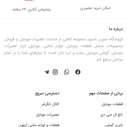
امکان خرید حضوری
پشتیبانی آنلاین ۲۴ ساعته
درباره ما
فروشگاه سورن استور مجموعه کاملی از خدمات تعمیرات موبایل و فروش
محصولات شامل قطعات موبایل, لوازم جانبی موبایل, ابزار تعمیرات
موبایل, گوشی موبایل, تبلت و لپ تاپ است تا نیازهای شما را در تمام
مراحل مرتفع کند.
برخی از صفحات مهم
دسترسی سریع
قطعات موبایل
کانال تلگرام
تاچ ال سی دی
تعمیرات موبایل
باتری گوشی
قطعات و لوازم جانبی آیفون