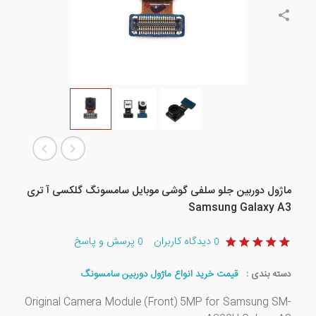
ماژول دوربین جلو سلفی گوشی موبایل سامسونگ گلکسی آ تری
Samsung Galaxy A3
دیدگاه کاربران
پرسش و پاسخ
0
0
دسته بندی :
قیمت خرید انواع ماژول دوربین سامسونگ
Original Camera Module (Front) 5MP for Samsung SM-