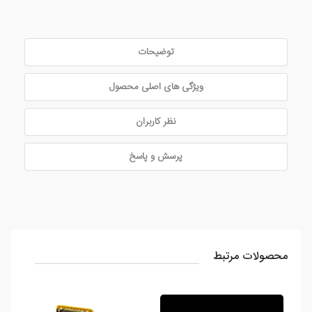
توضیحات
ویژگی های اصلی محصول
نظر کاربران
پرسش و پاسخ
محصولات مرتبط