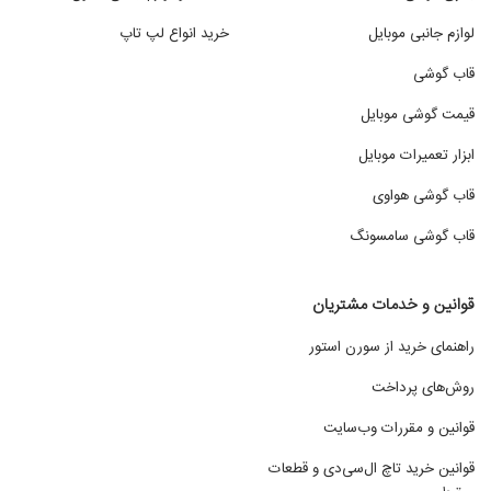
لوازم جانبی موبایل
خرید انواع لپ تاپ
قاب گوشی
قیمت گوشی موبایل
ابزار تعمیرات موبایل
قاب گوشی هواوی
قاب گوشی سامسونگ
قوانین و خدمات مشتریان
راهنمای خرید از سورن استور
روش‌های پرداخت
قوانین و مقررات وب‌سایت
قوانین خرید تاچ ال‌سی‌دی و قطعات