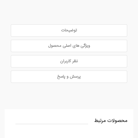
توضیحات
ویژگی های اصلی محصول
نظر کاربران
پرسش و پاسخ
محصولات مرتبط