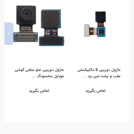
›
ماژول دوربین 8 مگاپیکسلی
ماژول دوربین جلو سلفی گوشی
عقب و پشت مین برد ...
موبایل سامسونگ ...
عقب و
تماس بگیرید
تماس بگیرید