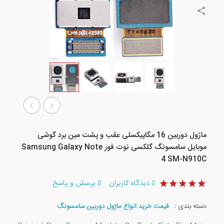
ماژول دوربین 16 مگاپیکسلی عقب و پشت مین برد گوشی
موبایل سامسونگ گلکسی نوت فور Samsung Galaxy Note
4 SM-N910C
دیدگاه کاربران
پرسش و پاسخ
0
0
دسته بندی :
قیمت خرید انواع ماژول دوربین سامسونگ