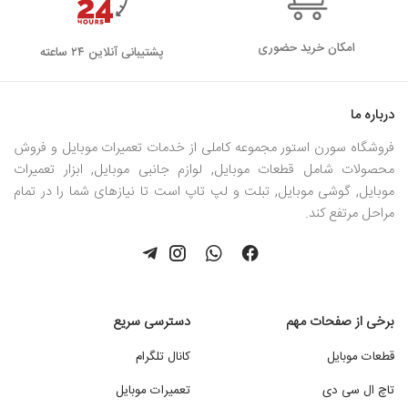
امکان خرید حضوری
پشتیبانی آنلاین ۲۴ ساعته
درباره ما
فروشگاه سورن استور مجموعه کاملی از خدمات تعمیرات موبایل و فروش
محصولات شامل قطعات موبایل, لوازم جانبی موبایل, ابزار تعمیرات
موبایل, گوشی موبایل, تبلت و لپ تاپ است تا نیازهای شما را در تمام
مراحل مرتفع کند.
برخی از صفحات مهم
دسترسی سریع
قطعات موبایل
کانال تلگرام
تاچ ال سی دی
تعمیرات موبایل