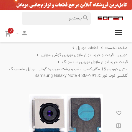
0
صفحه نخست
قطعات موبایل
دوربین | قیمت و خرید انواع ماژول دوربین گوشی موبایل
قیمت خرید انواع ماژول دوربین سامسونگ
ماژول دوربین 16 مگاپیکسلی عقب و پشت مین برد گوشی موبایل سامسونگ
گلکسی نوت فور Samsung Galaxy Note 4 SM-N910C