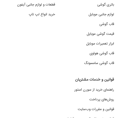
باتری گوشی
قطعات و لوازم جانبی آیفون
لوازم جانبی موبایل
خرید انواع لپ تاپ
قاب گوشی
قیمت گوشی موبایل
ابزار تعمیرات موبایل
قاب گوشی هواوی
قاب گوشی سامسونگ
قوانین و خدمات مشتریان
راهنمای خرید از سورن استور
روش‌های پرداخت
قوانین و مقررات وب‌سایت