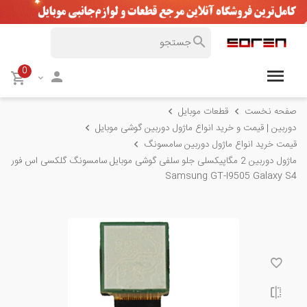
0
صفحه نخست
قطعات موبایل
دوربین | قیمت و خرید انواع ماژول دوربین گوشی موبایل
قیمت خرید انواع ماژول دوربین سامسونگ
ماژول دوربین 2 مگاپیکسلی جلو سلفی گوشی موبایل سامسونگ گلکسی اس فور
Samsung GT-I9505 Galaxy S4