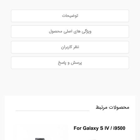
توضیحات
ویژگی های اصلی محصول
نظر کاربران
پرسش و پاسخ
محصولات مرتبط