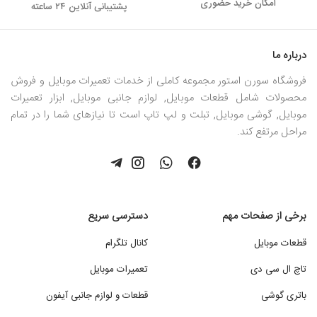
امکان خرید حضوری
پشتیبانی آنلاین ۲۴ ساعته
درباره ما
فروشگاه سورن استور مجموعه کاملی از خدمات تعمیرات موبایل و فروش
محصولات شامل قطعات موبایل, لوازم جانبی موبایل, ابزار تعمیرات
موبایل, گوشی موبایل, تبلت و لپ تاپ است تا نیازهای شما را در تمام
مراحل مرتفع کند.
برخی از صفحات مهم
دسترسی سریع
قطعات موبایل
کانال تلگرام
تاچ ال سی دی
تعمیرات موبایل
باتری گوشی
قطعات و لوازم جانبی آیفون