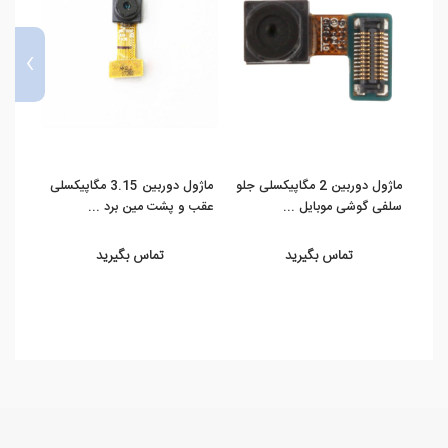
›
ماژول دوربین 2 مگاپیکسلی جلو
ماژول دوربین 3.15 مگاپیکسلی
سلفی گوشی موبایل ...
عقب و پشت مین برد ...
عقب و
تماس بگیرید
تماس بگیرید