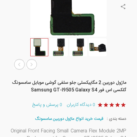
ماژول دوربین 2 مگاپیکسلی جلو سلفی گوشی موبایل سامسونگ
گلکسی اس فور Samsung GT-I9505 Galaxy S4
دیدگاه کاربران
پرسش و پاسخ
0
0
دسته بندی :
قیمت خرید انواع ماژول دوربین سامسونگ
Original Front Facing Small Camera Flex Module 2MP