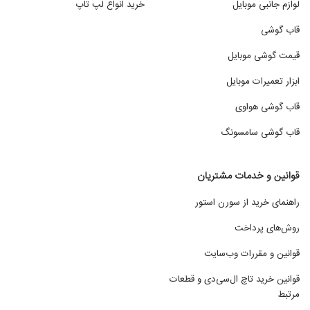
لوازم جانبی موبایل
خرید انواع لپ تاپ
قاب گوشی
قیمت گوشی موبایل
ابزار تعمیرات موبایل
قاب گوشی هواوی
قاب گوشی سامسونگ
قوانین و خدمات مشتریان
راهنمای خرید از سورن استور
روش‌های پرداخت
قوانین و مقررات وب‌سایت
قوانین خرید تاچ ال‌سی‌دی و قطعات
مرتبط