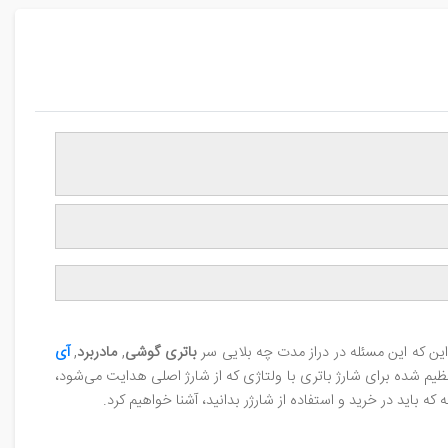
این که این مسئله در دراز مدت چه بلایی سر
باتری گوشی
,
مادربرد
,
آی
ظیم شده برای شارژ باتری با ولتاژی که از شارژ اصلی هدایت می‌شود،
چه که باید در خرید و استفاده از شارژر بدانید، آشنا خواهیم کرد.