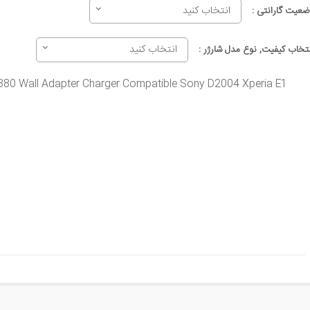
انتخاب کنید
ضعیت گارانتی :
انتخاب کنید
نتخاب کیفیت, نوع مدل شارژر :
880 Wall Adapter Charger Compatible Sony D2004 Xperia E1