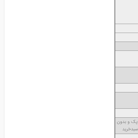
ا پک و بدون
سبد‌خرید