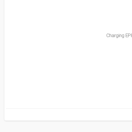
Charging EP