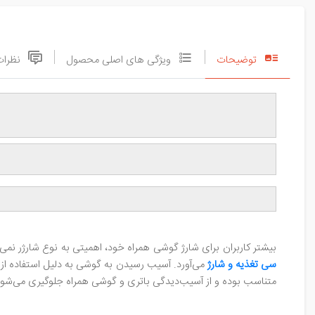
توضیحات
ویژگی های اصلی محصول
نظرات
بیشتر کاربران برای شارژ گوشی همراه خود، اهمیتی به نوع شارژر نمی‌
سی تغذیه و شارژ
می‌آورد. آسیب رسیدن به گوشی به دلیل استفاده از ش
متناسب بوده و از آسیب‌دیدگی باتری و گوشی همراه جلوگیری می‌شود.