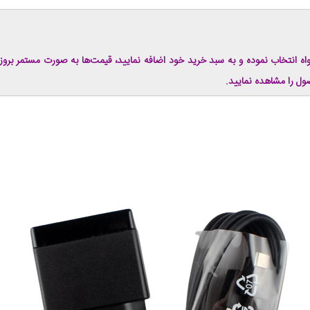
اه انتخاب نموده و به سبد خرید خود اضافه نمایید، قیمت‌ها به صورت مستمر برو
ول را مشاهده نمایید.