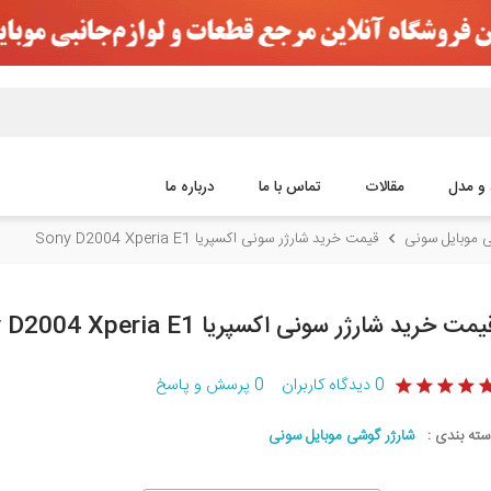
 و مدل
مقالات
تماس با ما
درباره ما
ی موبایل سونی
قیمت خرید شارژر سونی اکسپریا Sony D2004 Xperia E1
یمت خرید شارژر سونی اکسپریا Sony D2004 Xperia E1
0
دیدگاه کاربران
0
پرسش و پاسخ
سته بندی :
شارژر گوشی موبایل سونی