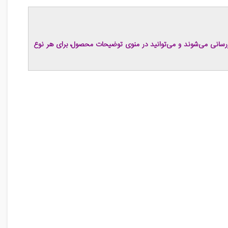
زرسانی می‌شوند و می‌توانید در منوی توضیحات محصول، برای هر نوع