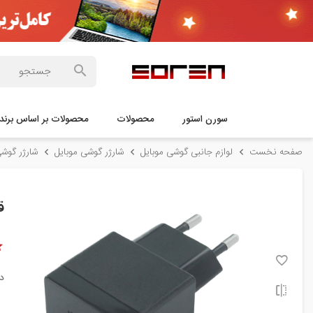
سورن استور
محصولات
محصولات بر اساس برند
صفحه نخست
لوازم جانبی گوشی موبایل
شارژر گوشی موبایل
شارژر گوش
ق
د