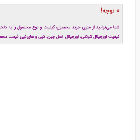
» توجه!
شما می‌توانید از منوی خرید محصول، کیفیت و نوع محصول را به دلخو
کیفیت اورجینال شرکتی، اورجینال، اصل چین، کپی و های‌کپی قیمت محص