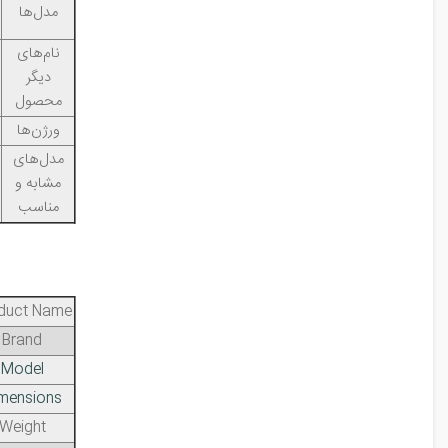
مدل‌ها
نام‌های
دیگر
محصول
ورژن‌ها
مدل‌های
مشابه و
مناسب
duct Name
Brand
Model
mensions
Weight