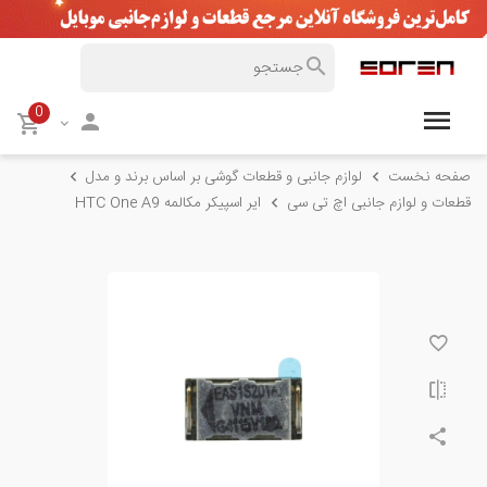
0
صفحه نخست
لوازم جانبی و قطعات گوشی بر اساس برند و مدل
قطعات و لوازم جانبی اچ تی سی
ایر اسپیکر مکالمه HTC One A9