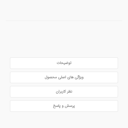
توضیحات
ویژگی های اصلی محصول
نظر کاربران
پرسش و پاسخ