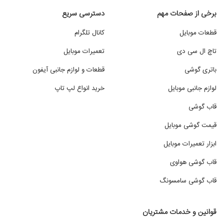
برخی از صفحات مهم
دسترسی سریع
قطعات موبایل
کانال تلگرام
تاچ ال سی دی
تعمیرات موبایل
باتری گوشی
قطعات و لوازم جانبی آیفون
لوازم جانبی موبایل
خرید انواع لپ تاپ
قاب گوشی
قیمت گوشی موبایل
ابزار تعمیرات موبایل
قاب گوشی هواوی
قاب گوشی سامسونگ
قوانین و خدمات مشتریان