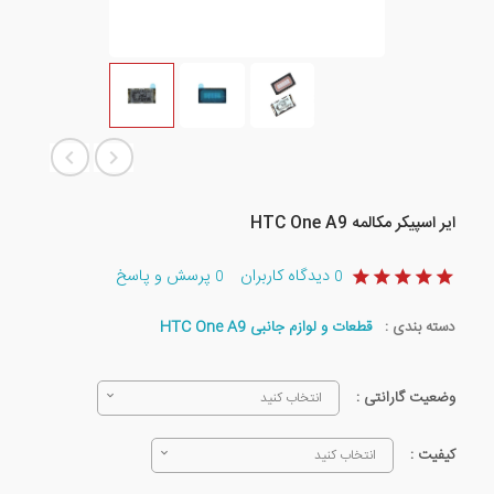
ایر اسپیکر مکالمه HTC One A9
دیدگاه کاربران
پرسش و پاسخ
0
0
دسته بندی :
قطعات و لوازم جانبی HTC One A9
وضعیت گارانتی :
انتخاب کنید
کیفیت :
انتخاب کنید