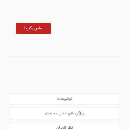
تماس بگیرید
توضیحات
ویژگی های اصلی محصول
نظر کاربران