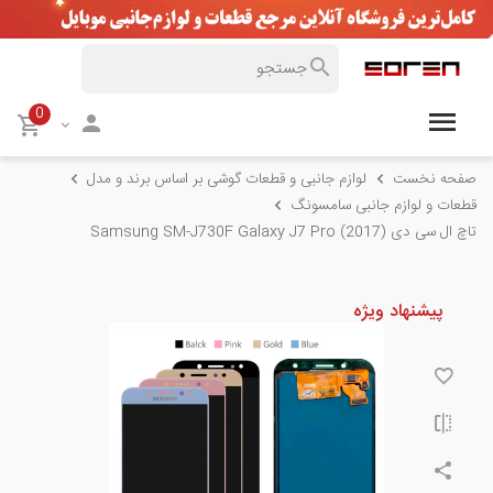
0
صفحه نخست
لوازم جانبی و قطعات گوشی بر اساس برند و مدل
قطعات و لوازم جانبی سامسونگ
تاچ ال سی دی (2017) Samsung SM-J730F Galaxy J7 Pro
پیشنهاد ویژه