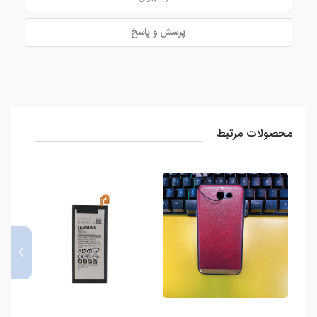
پرسش و پاسخ
محصولات مرتبط
›