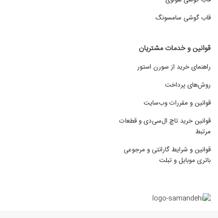
قاب گوشی سامسونگ
قوانین و خدمات مشتریان
راهنمای خرید از سورن استور
روش‌های پرداخت
قوانین و مقررات وب‌سایت
قوانین خرید تاچ ال‌سی‌دی و قطعات
مرتبط
قوانین و شرایط گارانتی و مرجوعی
باتری موبایل و تبلت