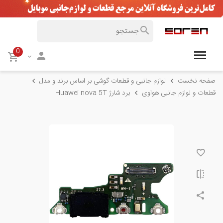
0
صفحه نخست
لوازم جانبی و قطعات گوشی بر اساس برند و مدل
قطعات و لوازم جانبی هواوی
برد شارژ Huawei nova 5T