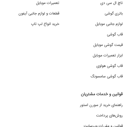
تاچ ال سی دی
تعمیرات موبایل
باتری گوشی
قطعات و لوازم جانبی آیفون
لوازم جانبی موبایل
خرید انواع لپ تاپ
قاب گوشی
قیمت گوشی موبایل
ابزار تعمیرات موبایل
قاب گوشی هواوی
قاب گوشی سامسونگ
قوانین و خدمات مشتریان
راهنمای خرید از سورن استور
روش‌های پرداخت
قوانین و مقررات وب‌سایت