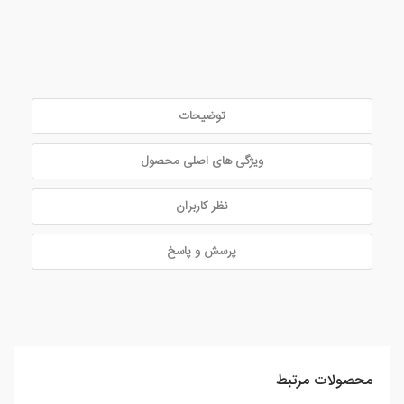
توضیحات
ویژگی های اصلی محصول
نظر کاربران
پرسش و پاسخ
محصولات مرتبط