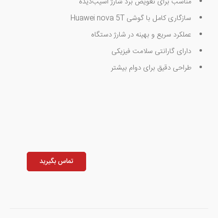
مناسب برای تعویض برد شارژ آسیب‌دیده
سازگاری کامل با گوشی Huawei nova 5T
عملکرد سریع و بهینه در شارژ دستگاه
دارای گارانتی سلامت فیزیکی
طراحی دقیق برای دوام بیشتر
تماس بگیرید