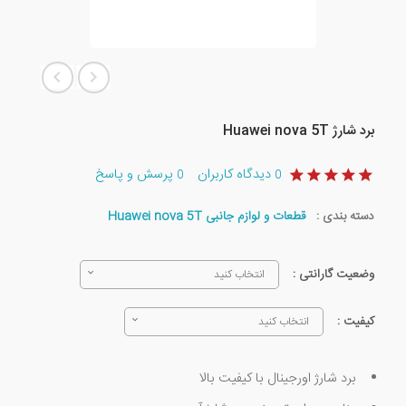
برد شارژ Huawei nova 5T
دیدگاه کاربران
پرسش و پاسخ
0
0
دسته بندی :
قطعات و لوازم جانبی Huawei nova 5T
وضعیت گارانتی :
انتخاب کنید
کیفیت :
انتخاب کنید
برد شارژ اورجینال با کیفیت بالا