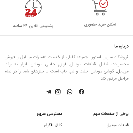
امکان خرید حضوری
پشتیبانی آنلاین ۲۴ ساعته
درباره ما
فروشگاه سورن استور مجموعه کاملی از خدمات تعمیرات موبایل و فروش
محصولات شامل قطعات موبایل, لوازم جانبی موبایل, ابزار تعمیرات
موبایل, گوشی موبایل, تبلت و لپ تاپ است تا نیازهای شما را در تمام
مراحل مرتفع کند.
برخی از صفحات مهم
دسترسی سریع
قطعات موبایل
کانال تلگرام