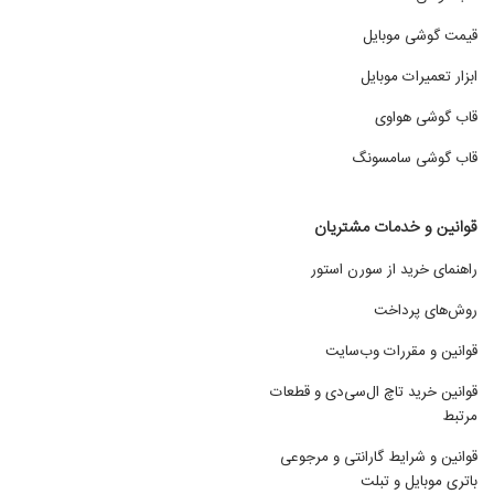
قیمت گوشی موبایل
ابزار تعمیرات موبایل
قاب گوشی هواوی
قاب گوشی سامسونگ
قوانین و خدمات مشتریان
راهنمای خرید از سورن استور
روش‌های پرداخت
قوانین و مقررات وب‌سایت
قوانین خرید تاچ ال‌سی‌دی و قطعات
مرتبط
قوانین و شرایط گارانتی و مرجوعی
باتری موبایل و تبلت