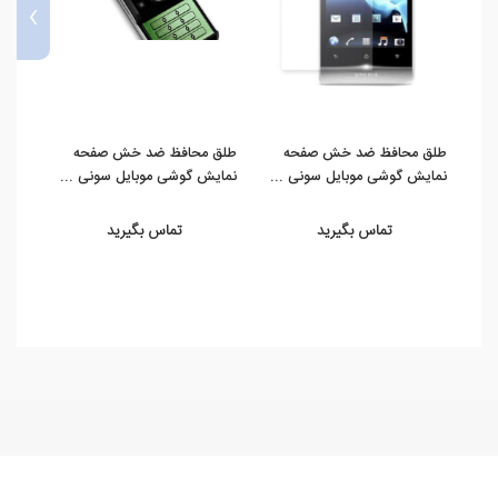
›
طلق محافظ ضد خش صفحه
طلق محافظ ضد خش صفحه
طلق 
نمایش گوشی موبایل سونی ...
نمایش گوشی موبایل سونی ...
نمای
تماس بگیرید
تماس بگیرید