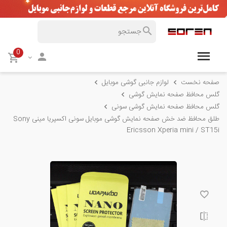
0
صفحه نخست
لوازم جانبی گوشی موبایل
گلس محافظ صفحه نمایش گوشی
گلس محافظ صفحه نمایش گوشی سونی
طلق محافظ ضد خش صفحه نمایش گوشی موبایل سونی اکسپریا مینی Sony
Ericsson Xperia mini / ST15i