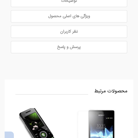
توضیحات
ویژگی های اصلی محصول
نظر کاربران
پرسش و پاسخ
محصولات مرتبط