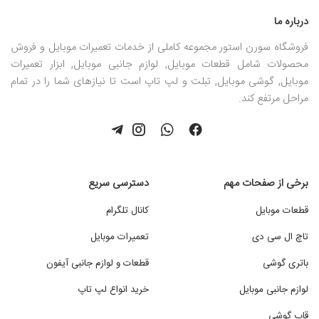
درباره ما
فروشگاه سورن استور مجموعه کاملی از خدمات تعمیرات موبایل و فروش
محصولات شامل قطعات موبایل, لوازم جانبی موبایل, ابزار تعمیرات
موبایل, گوشی موبایل, تبلت و لپ تاپ است تا نیازهای شما را در تمام
مراحل مرتفع کند.
برخی از صفحات مهم
دسترسی سریع
قطعات موبایل
کانال تلگرام
تاچ ال سی دی
تعمیرات موبایل
باتری گوشی
قطعات و لوازم جانبی آیفون
لوازم جانبی موبایل
خرید انواع لپ تاپ
قاب گوشی