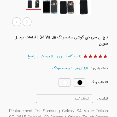
تاچ ال سی دی گوشی سامسونگ S4 Value | قطعات موبایل
سورن
دیدگاه کاربران
پرسش و پاسخ
0
0
دسته بندی :
تاچ ال سی دی سامسونگ
انتخاب رنگ
کیفیت :
انتخاب کنید
Replacement For Samsung Galaxy S4 Value Edition