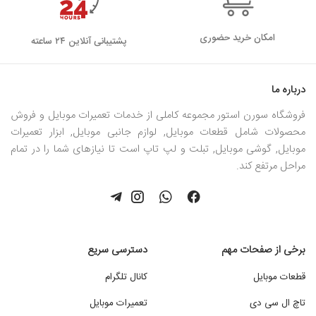
امکان خرید حضوری
پشتیبانی آنلاین ۲۴ ساعته
درباره ما
فروشگاه سورن استور مجموعه کاملی از خدمات تعمیرات موبایل و فروش
محصولات شامل قطعات موبایل, لوازم جانبی موبایل, ابزار تعمیرات
موبایل, گوشی موبایل, تبلت و لپ تاپ است تا نیازهای شما را در تمام
مراحل مرتفع کند.
برخی از صفحات مهم
دسترسی سریع
قطعات موبایل
کانال تلگرام
تاچ ال سی دی
تعمیرات موبایل