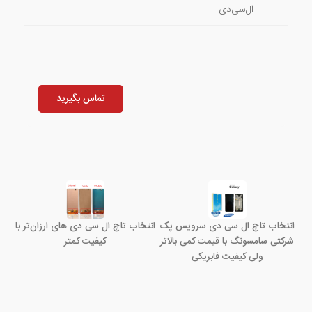
ال‌سی‌دی
تماس بگیرید
انتخاب تاچ ال سی دی سرویس پک
انتخاب تاچ ال سی دی های ارزان‌تر با
شرکتی سامسونگ با قیمت کمی بالاتر
کیفیت کمتر
ولی کیفیت فابریکی