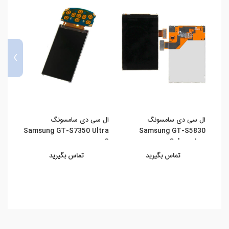
›
ال سی دی سامسونگ
ال سی دی سامسونگ
قیمت
752
Samsung GT-S7350 Ultra
Samsung GT-S5830
S
Galaxy Ace
تماس بگیرید
تماس بگیرید