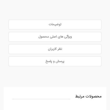
توضیحات
ویژگی های اصلی محصول
نظر کاربران
پرسش و پاسخ
محصولات مرتبط