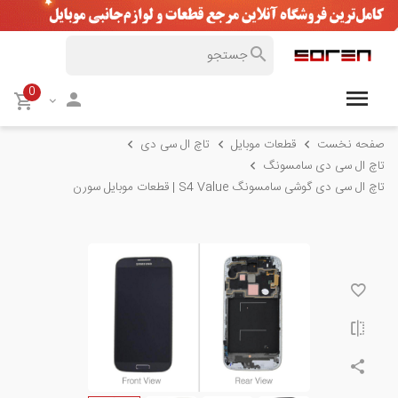
0
صفحه نخست
قطعات موبایل
تاچ ال سی دی
تاچ ال سی دی سامسونگ
تاچ ال سی دی گوشی سامسونگ S4 Value | قطعات موبایل سورن