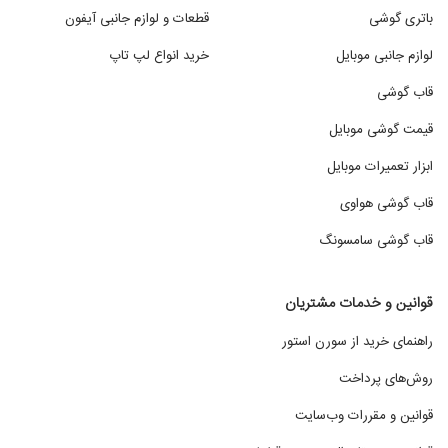
باتری گوشی
قطعات و لوازم جانبی آیفون
لوازم جانبی موبایل
خرید انواع لپ تاپ
قاب گوشی
قیمت گوشی موبایل
ابزار تعمیرات موبایل
قاب گوشی هواوی
قاب گوشی سامسونگ
قوانین و خدمات مشتریان
راهنمای خرید از سورن استور
روش‌های پرداخت
قوانین و مقررات وب‌سایت