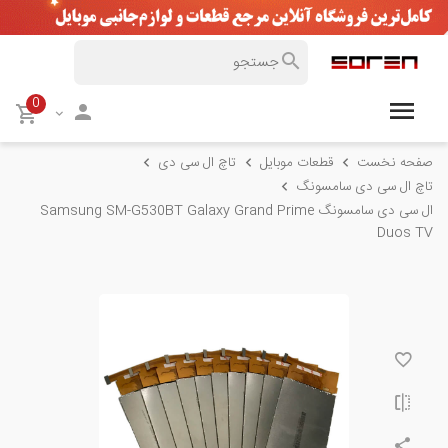
0
صفحه نخست
قطعات موبایل
تاچ ال سی دی
تاچ ال سی دی سامسونگ
ال سی دی سامسونگ Samsung SM-G530BT Galaxy Grand Prime
Duos TV