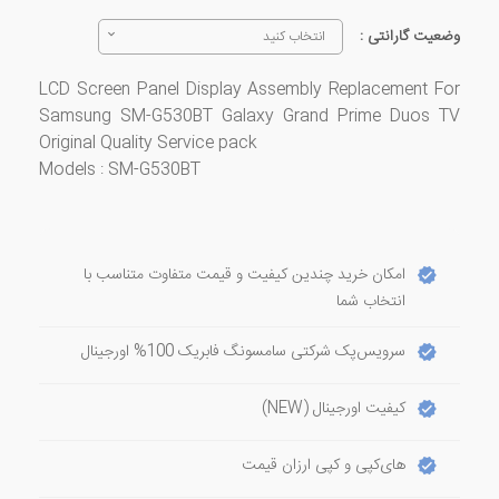
وضعیت گارانتی :
انتخاب کنید
LCD Screen Panel Display Assembly Replacement For
Samsung SM-G530BT Galaxy Grand Prime Duos TV
Original Quality Service pack
Models : SM-G530BT
امکان خرید چندین کیفیت و قیمت متفاوت متناسب با
انتخاب شما
سرویس‌پک شرکتی سامسونگ فابریک 100% اورجینال
کیفیت اورجینال (NEW)
های‌کپی و کپی ارزان قیمت