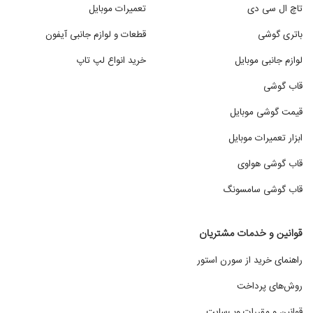
تاچ ال سی دی
تعمیرات موبایل
باتری گوشی
قطعات و لوازم جانبی آیفون
لوازم جانبی موبایل
خرید انواع لپ تاپ
قاب گوشی
قیمت گوشی موبایل
ابزار تعمیرات موبایل
قاب گوشی هواوی
قاب گوشی سامسونگ
قوانین و خدمات مشتریان
راهنمای خرید از سورن استور
روش‌های پرداخت
قوانین و مقررات وب‌سایت