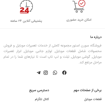
امکان خرید حضوری
پشتیبانی آنلاین ۲۴ ساعته
درباره ما
فروشگاه سورن استور مجموعه کاملی از خدمات تعمیرات موبایل و فروش
محصولات شامل قطعات موبایل, لوازم جانبی موبایل, ابزار تعمیرات
موبایل, گوشی موبایل, تبلت و لپ تاپ است تا نیازهای شما را در تمام
مراحل مرتفع کند.
برخی از صفحات مهم
دسترسی سریع
قطعات موبایل
کانال تلگرام