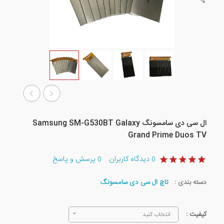
ال سی دی سامسونگ Samsung SM-G530BT Galaxy
Grand Prime Duos TV
دیدگاه کاربران
پرسش و پاسخ
0
0
دسته بندی :
تاچ ال سی دی سامسونگ
کیفیت :
انتخاب کنید