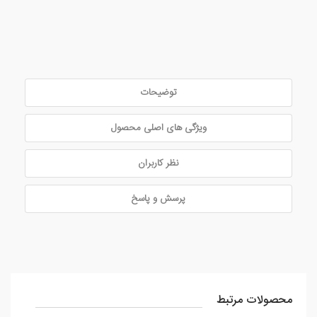
توضیحات
ویژگی های اصلی محصول
نظر کاربران
پرسش و پاسخ
محصولات مرتبط