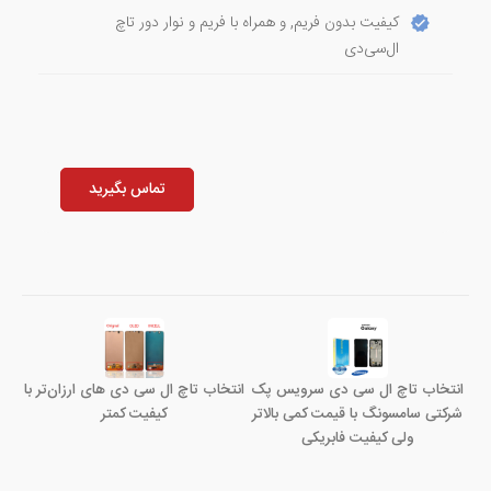
کیفیت بدون فریم, و همراه با فریم و نوار دور تاچ
ال‌سی‌دی
تماس بگیرید
انتخاب تاچ ال سی دی سرویس پک
انتخاب تاچ ال سی دی های ارزان‌تر با
شرکتی سامسونگ با قیمت کمی بالاتر
کیفیت کمتر
ولی کیفیت فابریکی