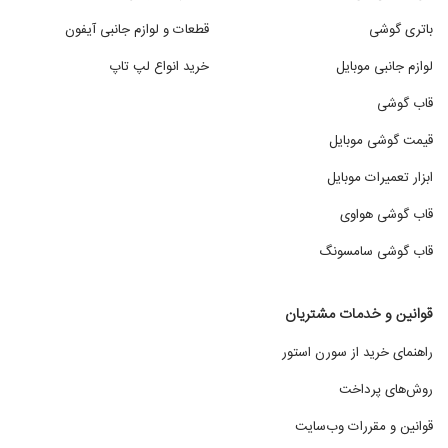
باتری گوشی
قطعات و لوازم جانبی آیفون
لوازم جانبی موبایل
خرید انواع لپ تاپ
قاب گوشی
قیمت گوشی موبایل
ابزار تعمیرات موبایل
قاب گوشی هواوی
قاب گوشی سامسونگ
قوانین و خدمات مشتریان
راهنمای خرید از سورن استور
روش‌های پرداخت
قوانین و مقررات وب‌سایت