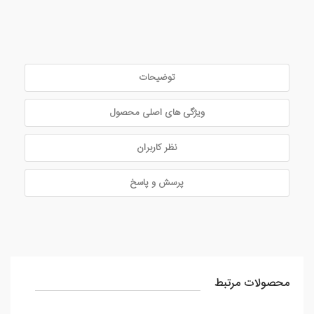
توضیحات
ویژگی های اصلی محصول
نظر کاربران
پرسش و پاسخ
محصولات مرتبط