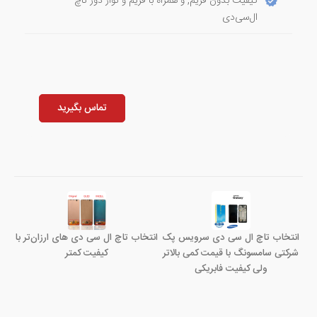
کیفیت بدون فریم, و همراه با فریم و نوار دور تاچ
ال‌سی‌دی
تماس بگیرید
انتخاب تاچ ال سی دی سرویس پک
انتخاب تاچ ال سی دی های ارزان‌تر با
شرکتی سامسونگ با قیمت کمی بالاتر
کیفیت کمتر
ولی کیفیت فابریکی