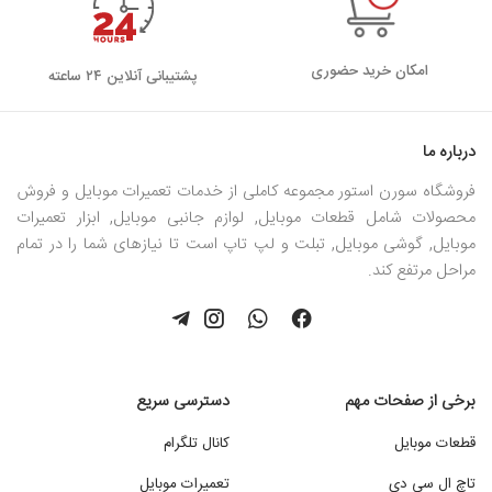
امکان خرید حضوری
پشتیبانی آنلاین ۲۴ ساعته
درباره ما
فروشگاه سورن استور مجموعه کاملی از خدمات تعمیرات موبایل و فروش
محصولات شامل قطعات موبایل, لوازم جانبی موبایل, ابزار تعمیرات
موبایل, گوشی موبایل, تبلت و لپ تاپ است تا نیازهای شما را در تمام
مراحل مرتفع کند.
برخی از صفحات مهم
دسترسی سریع
قطعات موبایل
کانال تلگرام
تاچ ال سی دی
تعمیرات موبایل