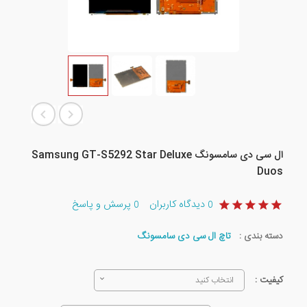
ال سی دی سامسونگ Samsung GT-S5292 Star Deluxe
Duos
دیدگاه کاربران
پرسش و پاسخ
0
0
دسته بندی :
تاچ ال سی دی سامسونگ
کیفیت :
انتخاب کنید