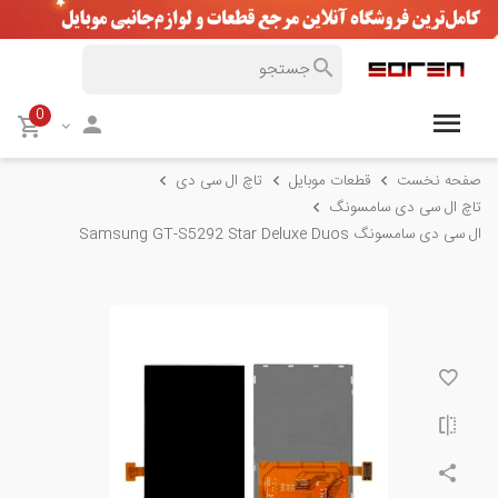
0
صفحه نخست
قطعات موبایل
تاچ ال سی دی
تاچ ال سی دی سامسونگ
ال سی دی سامسونگ Samsung GT-S5292 Star Deluxe Duos