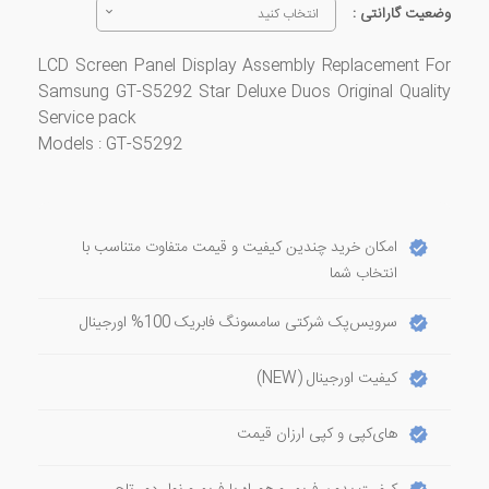
وضعیت گارانتی :
انتخاب کنید
LCD Screen Panel Display Assembly Replacement For
Samsung GT-S5292 Star Deluxe Duos Original Quality
Service pack
Models : GT-S5292
امکان خرید چندین کیفیت و قیمت متفاوت متناسب با
انتخاب شما
سرویس‌پک شرکتی سامسونگ فابریک 100% اورجینال
کیفیت اورجینال (NEW)
های‌کپی و کپی ارزان قیمت