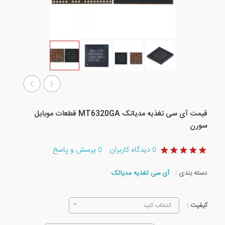
قیمت آی سی تغذیه مدیاتک MT6320GA قطعات موبایل
سورن
دیدگاه کاربران
پرسش و پاسخ
0
0
دسته بندی :
آی سی تغذیه مدیاتک
کیفیت :
انتخاب کنید