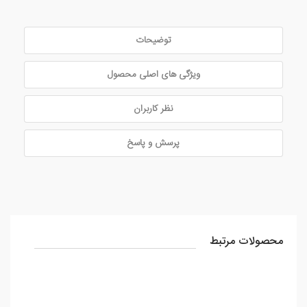
توضیحات
ویژگی های اصلی محصول
نظر کاربران
پرسش و پاسخ
محصولات مرتبط