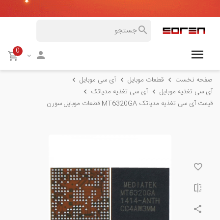
0
صفحه نخست
قطعات موبایل
آی سی موبایل
آی سی تغذیه موبایل
آی سی تغذیه مدیاتک
قیمت آی سی تغذیه مدیاتک MT6320GA قطعات موبایل سورن