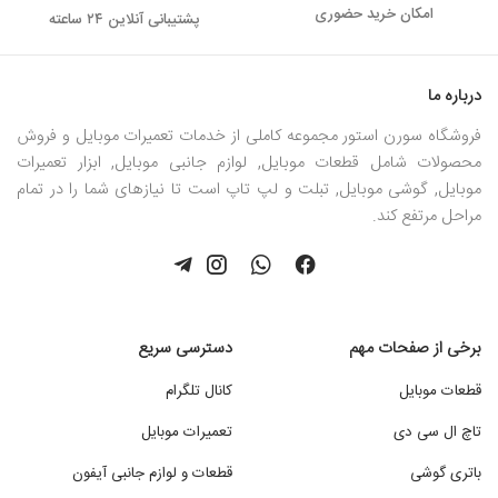
امکان خرید حضوری
پشتیبانی آنلاین ۲۴ ساعته
درباره ما
فروشگاه سورن استور مجموعه کاملی از خدمات تعمیرات موبایل و فروش
محصولات شامل قطعات موبایل, لوازم جانبی موبایل, ابزار تعمیرات
موبایل, گوشی موبایل, تبلت و لپ تاپ است تا نیازهای شما را در تمام
مراحل مرتفع کند.
برخی از صفحات مهم
دسترسی سریع
قطعات موبایل
کانال تلگرام
تاچ ال سی دی
تعمیرات موبایل
باتری گوشی
قطعات و لوازم جانبی آیفون