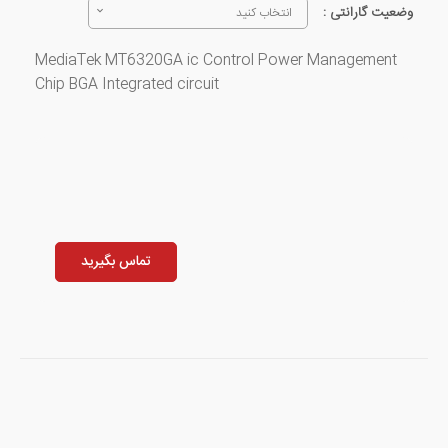
وضعیت گارانتی :
انتخاب کنید
MediaTek MT6320GA ic Control Power Management
Chip BGA Integrated circuit
تماس بگیرید