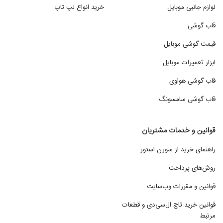
لوازم جانبی موبایل
خرید انواع لپ تاپ
قاب گوشی
قیمت گوشی موبایل
ابزار تعمیرات موبایل
قاب گوشی هواوی
قاب گوشی سامسونگ
قوانین و خدمات مشتریان
راهنمای خرید از سورن استور
روش‌های پرداخت
قوانین و مقررات وب‌سایت
قوانین خرید تاچ ال‌سی‌دی و قطعات
مرتبط