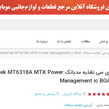
 و مدل
مقالات
تماس با ما
درباره ما
ی تغذیه مدیاتک MediaTek MT6318A MTK Power Management ic BGA
آی سی تغذیه مدیاتک T6318A MTK Power
Management ic BG
0
دیدگاه کاربران
0
پرسش و پاسخ
سته بندی :
آی سی تغذیه مدیاتک