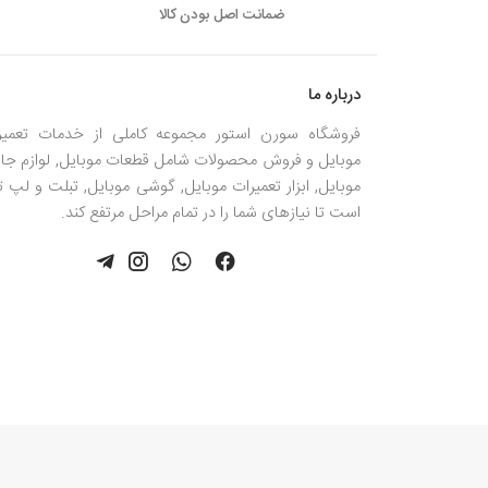
ضمانت اصل بودن کالا
درباره ما
فروشگاه سورن استور مجموعه کاملی از خدمات تعمیر
موبایل و فروش محصولات شامل قطعات موبایل, لوازم جان
موبایل, ابزار تعمیرات موبایل, گوشی موبایل, تبلت و لپ 
است تا نیازهای شما را در تمام مراحل مرتفع کند.