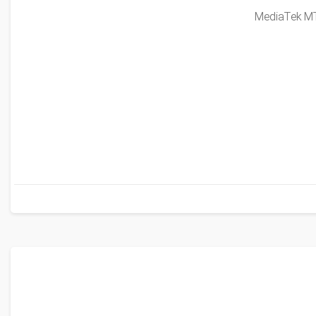
MediaTek M