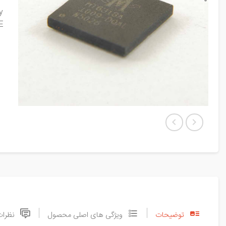
y
E
توضیحات
ویژگی های اصلی محصول
نظرات