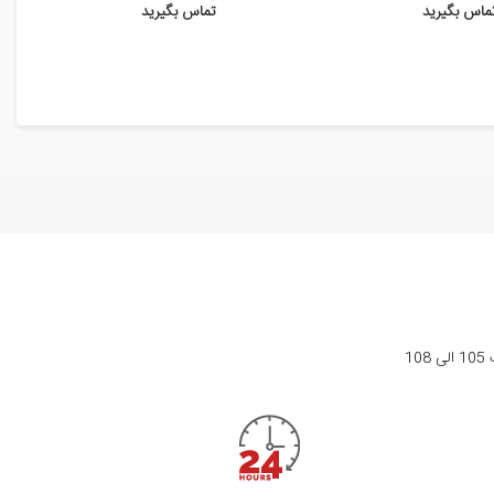
ماس بگیرید
تماس بگیرید
1