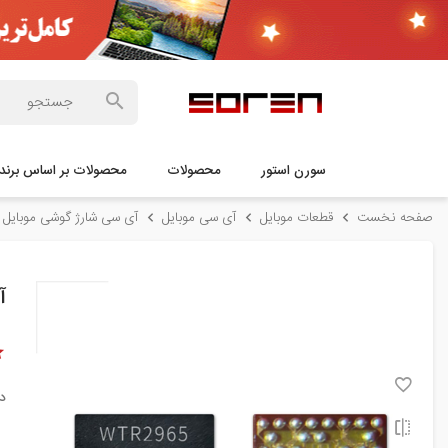
سورن استور
محصولات
محصولات بر اساس برند
صفحه نخست
قطعات موبایل
آی سی موبایل
آی سی شارژ گوشی موبایل
آی
د