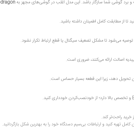
 برد گوشی شما سازگار باشد. این مدل اغلب در گوشی‌های مجهز به
dragon
 تا از مطابقت کامل اطمینان داشته باشید.
وصیه می‌شود تا مشکل تضعیف سیگنال یا قطع ارتباط تکرار نشود.
ییدیه اصالت ارائه می‌کنند، ضروری است.
اکن تحویل دهد، زیرا این قطعه بسیار حساس است.
خرید راحت‌تر کند.
ان کامل تهیه کنید و ارتباطات بی‌سیم دستگاه خود را به بهترین شکل بازگردانید.