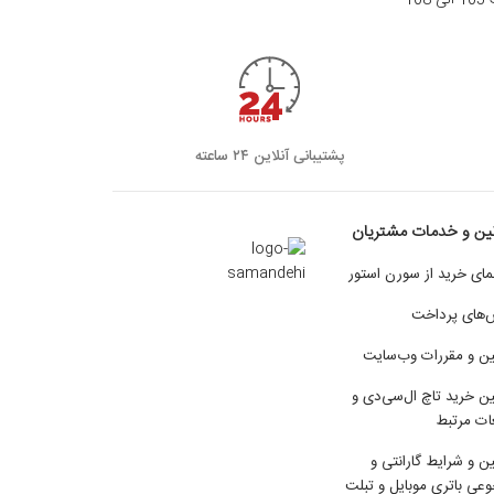
1
پشتیبانی آنلاین ۲۴ ساعته
نین و خدمات مشتریان
مای خرید از سورن استور
‌های پرداخت
ین و مقررات وب‌سایت
ین خرید تاچ ال‌سی‌دی و
ات مرتبط
ین و شرایط گارانتی و
عی باتری موبایل و تبلت