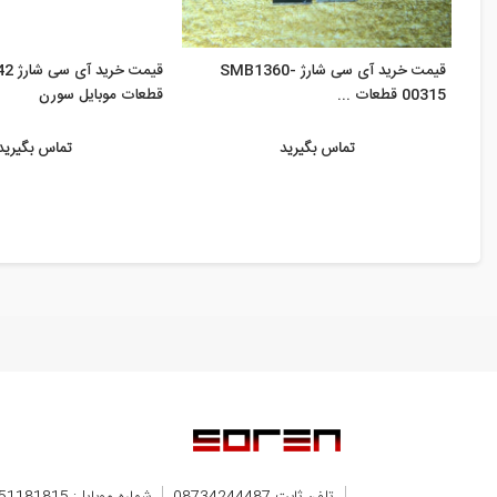
قیمت خرید آی سی شارژ SMB1360-
قیمت 
00315 قطعات ...
قطعات موبایل سورن
تماس بگیرید
تماس بگیرید