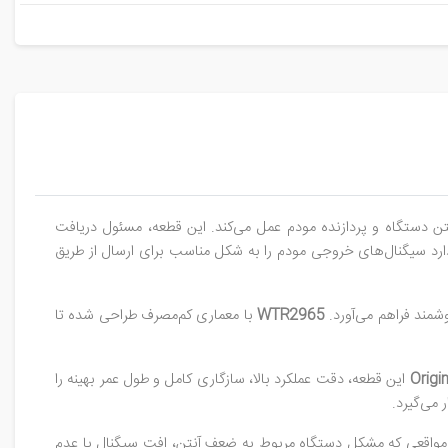
تن دستگاه و پردازنده مودم عمل می‌کند. این قطعه، مسئول دریافت
نین وظیفه دارد سیگنال‌های خروجی مودم را به شکل مناسب برای ارسال از طریق
WTR2965
با معماری کم‌مصرف طراحی شده تا
Origi
این قطعه، دقت عملکرد بالا، سازگاری کامل و طول عمر بهینه را
می‌گیرد.
 مواقعی که مشکل دستگاه مربوط به ضعف آنتن، افت سیگنال یا عدم