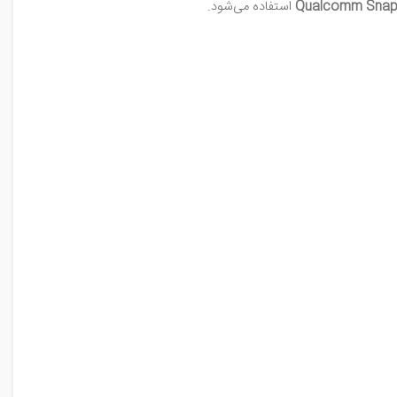
Qualcomm Snap
استفاده می‌شود.