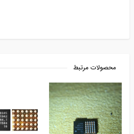
محصولات مرتبط