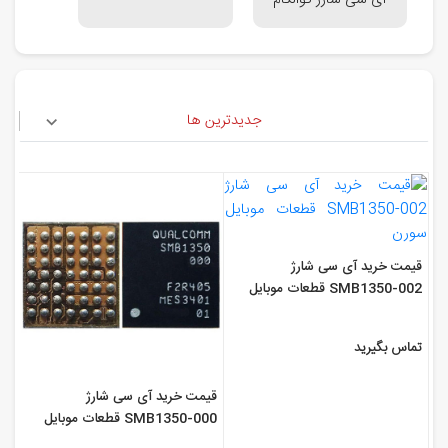
آی سی شارژ کوالکام
جدیدترین ها
قیمت خرید آی سی شارژ
SMB1350-002 قطعات موبایل
سورن
تماس بگیرید
قیمت خرید آی سی شارژ
SMB1350-000 قطعات موبایل
سورن