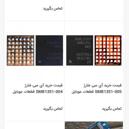
تماس بگیرید
قیمت خرید آی سی شارژ
قیمت خرید آی سی شارژ
SMB1351-005 قطعات موبایل
SMB1351-004 قطعات موبایل
سورن
سورن
تماس بگیرید
تماس بگیرید