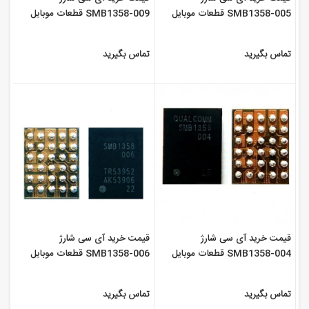
SMB1358-005 قطعات موبایل
SMB1358-009 قطعات موبایل
سورن
سورن
تماس بگیرید
تماس بگیرید
قیمت خرید آی سی شارژ
قیمت خرید آی سی شارژ
SMB1358-004 قطعات موبایل
SMB1358-006 قطعات موبایل
سورن
سورن
تماس بگیرید
تماس بگیرید