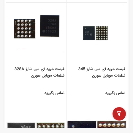
قیمت خرید آی سی شارژ 345
قیمت خرید آی سی شارژ 328A
قطعات موبایل سورن
قطعات موبایل سورن
تماس بگیرید
تماس بگیرید