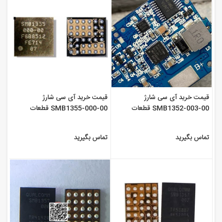
قیمت خرید آی سی شارژ
قیمت خرید آی سی شارژ
SMB1352-003-00 قطعات
SMB1355-000-00 قطعات
موبایل سورن
موبایل سورن
تماس بگیرید
تماس بگیرید