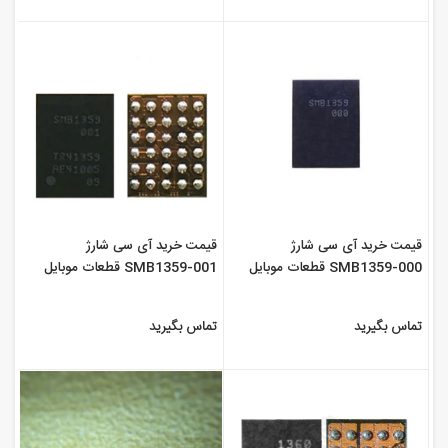
قیمت خرید آی سی شارژ
قیمت خرید آی سی شارژ
SMB1359-000 قطعات موبایل
SMB1359-001 قطعات موبایل
سورن
سورن
تماس بگیرید
تماس بگیرید