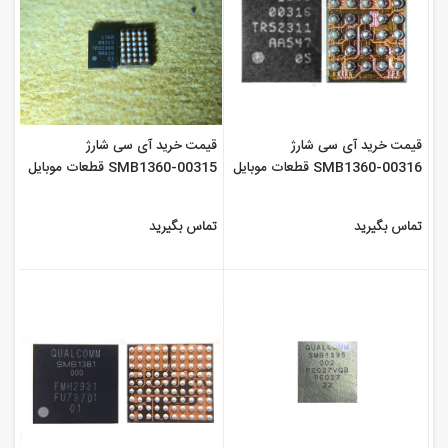
قیمت خرید آی سی شارژ
قیمت خرید آی سی شارژ
SMB1360-00316 قطعات موبایل
SMB1360-00315 قطعات موبایل
سورن
سورن
تماس بگیرید
تماس بگیرید