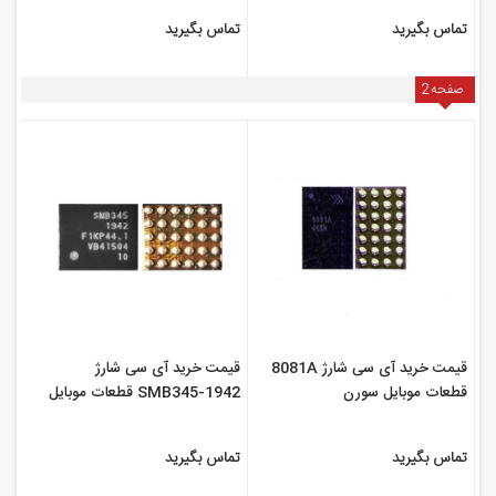
تماس بگیرید
تماس بگیرید
صفحه
2
قیمت خرید آی سی شارژ 8081A
قیمت خرید آی سی شارژ
قطعات موبایل سورن
SMB345-1942 قطعات موبایل
سورن
تماس بگیرید
تماس بگیرید