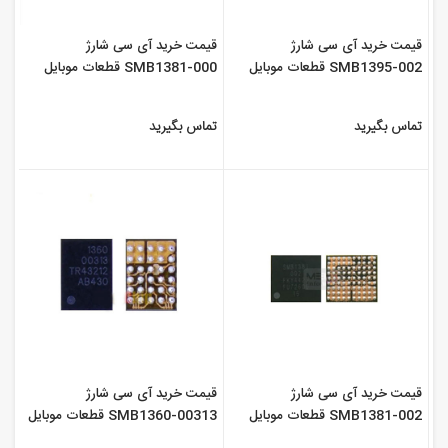
قیمت خرید آی سی شارژ
قیمت خرید آی سی شارژ
SMB1395-002 قطعات موبایل
SMB1381-000 قطعات موبایل
سورن
سورن
تماس بگیرید
تماس بگیرید
قیمت خرید آی سی شارژ
قیمت خرید آی سی شارژ
SMB1381-002 قطعات موبایل
SMB1360-00313 قطعات موبایل
سورن
سورن