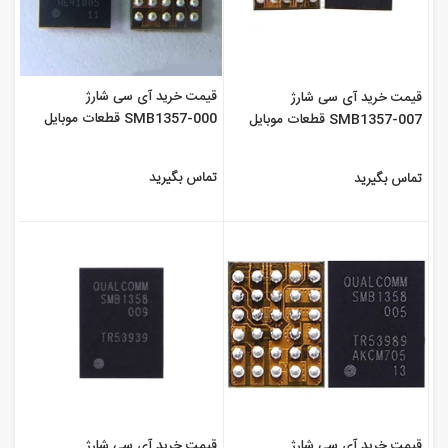
قیمت خرید آی سی شارژ
قیمت خرید آی سی شارژ
SMB1357-000 قطعات موبایل
SMB1357-007 قطعات موبایل
سورن
سورن
تماس بگیرید
تماس بگیرید
قیمت خرید آی سی شارژ
قیمت خرید آی سی شارژ