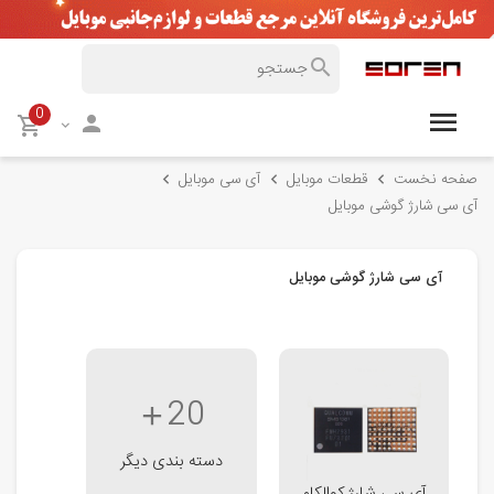
0
صفحه نخست
قطعات موبایل
آی سی موبایل
آی سی شارژ گوشی موبایل
آی سی شارژ گوشی موبایل
20
دسته بندی دیگر