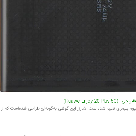
)
Huawei Enjoy 20 Plus 5G