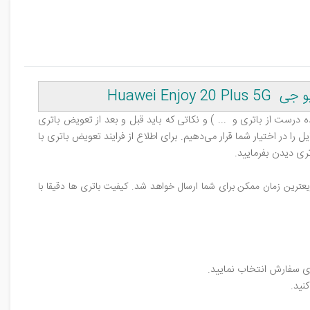
Huawei Enjoy 20 Plus 5G
درست از باتری و ... ) و نکاتی که باید قبل و بعد از تعویض باتری
 در اختیار شما قرار می‌دهیم. برای اطلاع از فرایند تعویض باتری با
ری دیدن بفرمایید.
ترین زمان ممکن برای شما ارسال خواهد شد. کیفیت باتری ها دقیقا با
ای سفارش انتخاب نمایید
.
نید
.