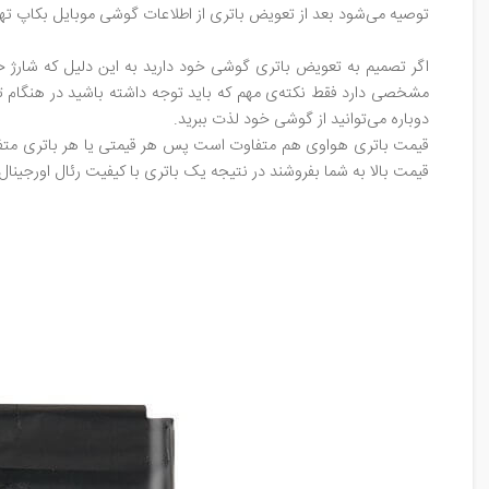
توصیه می‌شود بعد از تعویض باتری از اطلاعات گوشی موبایل بکاپ تهی
اگر تصمیم به تعویض باتری گوشی خود دارید به این دلیل که شارژ 
مشخصی دارد فقط نکته‌ی مهم که باید توجه داشته باشید در هنگام تع
دوباره می‌توانید از گوشی خود لذت ببرید.
قیمت باتری هواوی هم متفاوت است پس هر قیمتی یا هر باتری متفاوت
قیمت بالا به شما بفروشند در نتیجه یک باتری با کیفیت رئال اورجینال 