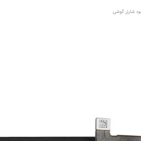
خود شارژر گوشی