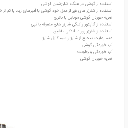
استفاده از گوشی در هنگام شارژ­شدن گوشی
استفاده از شارژر های غیر از مدل خود گوشی با آمپرهای زیاد یا کم از 
ضربه خوردن گوشی موبایل یا باتری
استفاده از آداپتور و کلگی شارژر های متفرقه یا کپی
استفاده از شارژر پورت فندکی ماشین
عدم رعایت صحیح از شارژ و سیم کابل شارژ
آب خوردگی گوشی
آب خوردگی و رطوبت
ضربه خوردن گوشی