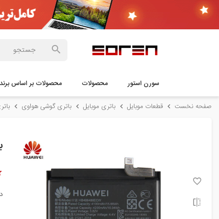
سورن استور
محصولات
محصولات بر اساس برند
صفحه نخست
قطعات موبایل
باتری موبایل
باتری گوشی هواوی
باتری گوشی
با
د