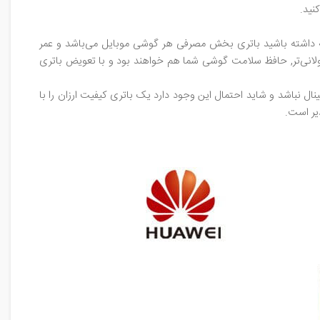
نید.
جه داشته باشید باتری بخش مصرفی هر گوشی موبایل می‌باشد و عمر
طولانی‌تر, حافظ سلامت گوشی شما هم خواهند بود و با تعویض باتری
نباشد و شاید احتمال این وجود دارد یک باتری کیفیت ارزان را با
ذیر است.