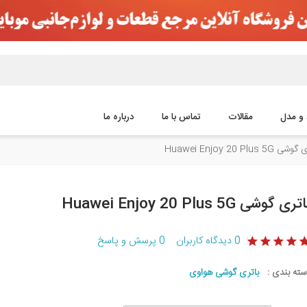
 و مدل
مقالات
تماس با ما
درباره ما
 Huawei Enjoy 20 Plus 5G
تری گوشی Huawei Enjoy 20 Plus 5G
0
دیدگاه کاربران
0
پرسش و پاسخ
سته بندی :
باتری گوشی هواوی