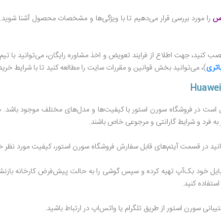
اس
را مورد بررسی قرار می‌دهیم تا با ویژگی‌ها و مشخصات محصول آشنا شوید. ش
ب کنید، جهت اطلاع از فرایند تعویض و اخذ مشاوره رایگان، می‌توانید با تیم
اتری
)، می‌توانید بخش قوانین و مقررات سایت را مطالعه کنید تا با شرایط خری
ست در فروشگاه سورن استور با کیفیت‌ها و مدل‌های مختلف موجود باشد. در 
ه فرد و شرایط گارانتی و مرجوعی خاص باشند.
انید در قسمت آیتم‌های قابل سفارش فروشگاه سورن استور، کیفیت مورد نظر خو
یل خود بک‌آپ تهیه کرده و سپس گوشی را به حالت پیش‌فرض کارخانه بازنشانی 
ستفاده کنید.
یبانی سورن استور از طریق تلگرام یا واتس‌اپ در ارتباط باشید.