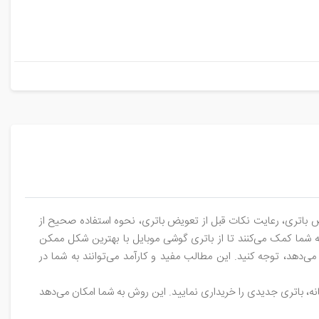
یض باتری، رعایت نکات قبل از تعویض باتری، نحوه استفاده صحیح از
 به شما کمک می‌کنند تا از باتری گوشی موبایل با بهترین شکل ممکن
می‌دهد، توجه کنید. این مطالب مفید و کارآمد می‌توانند به شما در
انه، باتری جدیدی را خریداری نمایید. این روش به شما امکان می‌دهد