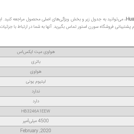
، می‌توانید به جدول زیر و بخش ویژگی‌های اصلی محصول مراجعه کنید. 
 پشتیبانی فروشگاه سورن استور تماس بگیرید. آنها به شما در ارتباط با جزئیات
هواوی میت ایکس‌اس
باتری
هواوی
لیتیوم یونی
ندارد
دارد
HB3246A1EEW
4500 میلی‌آمپر
2020, February