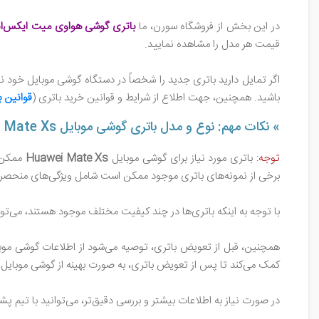
در این بخش از فروشگاه سورن، ما
باتری گوشی هواوی میت ایکس‌
قیمت هر مدل را مشاهده نمایید.
اگر تمایل دارید باتری جدید را شخصاً در دستگاه گوشی موبایل خود نص
باشید. همچنین، جهت اطلاع از شرایط و قوانین خرید باتری (
قوانین ب
» نکات مهم: نوع و مدل باتری گوشی موبایل Huawei Mate Xs
توجه:
باتری مورد نیاز برای گوشی موبایل
Huawei Mate Xs
ممکن ا
برخی از نمونه‌های باتری موجود ممکن است شامل ویژگی‌های منحصر ب
با توجه به اینکه باتری‌ها در چند کیفیت مختلف موجود هستند، می‌تو
همچنین، قبل از تعویض باتری، توصیه می‌شود از اطلاعات گوشی موبا
کمک می‌کند تا پس از تعویض باتری، به صورت بهینه از گوشی موبایل ا
در صورت نیاز به اطلاعات بیشتر و بررسی دقیق‌تر، می‌توانید با تیم پشت