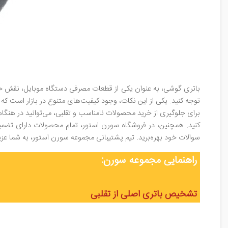
باتری گوشی، به عنوان یکی از قطعات مصرفی دستگاه موبایل، نقش حیاتی
توجه کنید. یکی از این نکات، وجود کیفیت‌های متنوع در بازار است ک
برای جلوگیری از خرید محصولات نامناسب و تقلبی، می‌توانید در هنگام
کنید. همچنین، در فروشگاه سورن استور، تمام محصولات دارای تضمین
سوالات خود بهره‌برید. تیم پشتیبانی مجموعه سورن استور، به شما ع
راهنمایی مجموعه سورن:
تشخیص باتری اصلی از تقلبی