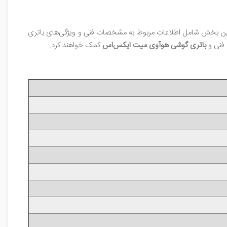
این بخش شامل اطلاعات مربوط به مشخصات فنی و ویژگی‌های باتری
 فنی و
باتری گوشی هوآوی میت ایکس‌اس
کمک خواهند کرد.