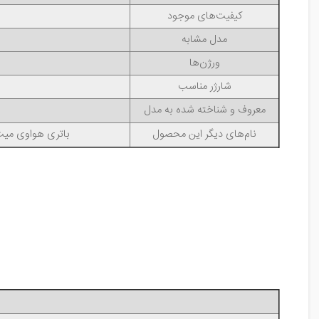
کیفیت‌های موجود
مدل مشابه
ورژن‌ها
شارژر مناسب
معروف و شناخته شده به مدل
نام‌های دیگر این محصول
باتری هواوی میت ایکس‌اس, قی