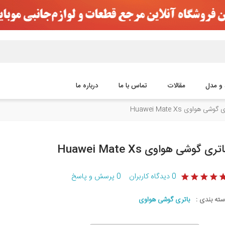
 و مدل
مقالات
تماس با ما
درباره ما
گوشی هواوی Huawei Mate Xs
اتری گوشی هواوی Huawei Mate Xs
0
دیدگاه کاربران
0
پرسش و پاسخ
سته بندی :
باتری گوشی هواوی