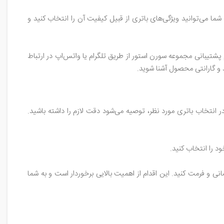
ما می‌توانید ویژگی‌های باتری از قبیل کیفیت آن را انتخاب کنید و
 پشتیبانی مجموعه سورن استور از طریق تلگرام یا واتس‌اپ در ارتباط
د و گارانتی محصول آشنا شوید.
انتخاب باتری مورد نظر، توصیه می‌شود دقت لازم را داشته باشید.
د را انتخاب کنید.
و فرمت کنید. این اقدام از اهمیت بالایی برخوردار است و به شما