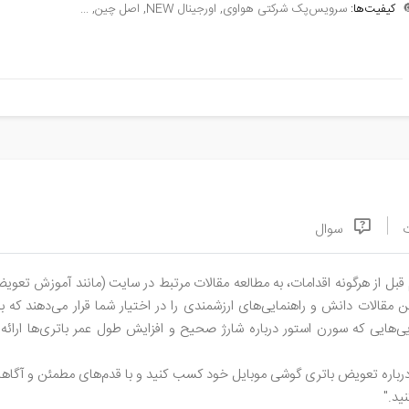
سرویس‌پک شرکتی هواوی, اورجینال NEW, اصل چین, ...
کیفیت‌ها:

سوال
 قبل از هرگونه اقدامات، به مطالعه مقالات مرتبط در سایت (مانند آموزش تع
 این مقالات دانش و راهنمایی‌های ارزشمندی را در اختیار شما قرار می‌دهند ک
یی‌هایی که سورن استور درباره شارژ صحیح و افزایش طول عمر باتری‌ها ارائه
لی درباره تعویض باتری گوشی موبایل خود کسب کنید و با قدم‌های مطمئن و آگا
تا ا