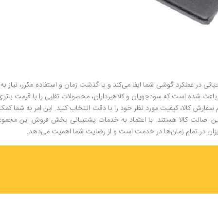
 در عملکرد گوشی شما ایفا می‌کند و با گذشت زمان و استفاده مکرر، نیاز به تع
ه باعث شده است که سودجویان و کلاهبرداران، محصولات تقلبی را با قیمت باتری
 سفارش کالا، کیفیت مورد نظر خود را با دقت انتخاب کنید. این امر به شما کم
 اصالت کالا هستند. با اعتماد به خدمات پشتیبانی بخش فروش این مجموعه، 
زیزان در تمام زمان‌ها در خدمت است و از رضایت شما اهمیت می‌دهد.