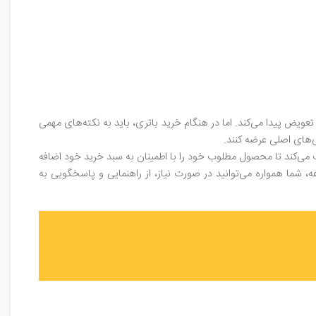
ویض پیدا می‌کند. اما در هنگام خرید باتری، باید به نکته‌های مهمی
‌های اصلی عرضه کنند.
ک می‌کند تا محصول مطلوب خود را با اطمینان به سبد خرید خود اضافه
شما همواره می‌توانید در صورت نیاز، از راهنمایی و پاسخگویی به