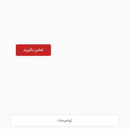
تماس بگیرید
توضیحات