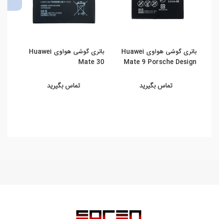
باتری گوشی هواوی Huawei
باتری گوشی هواوی Huawei
019)
Mate 30
Mate 9 Porsche Design
تماس بگیرید
تماس بگیرید