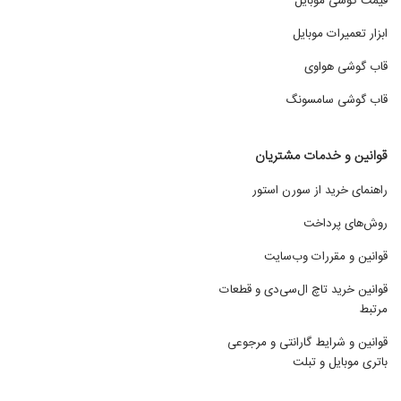
قیمت گوشی موبایل
ابزار تعمیرات موبایل
قاب گوشی هواوی
قاب گوشی سامسونگ
قوانین و خدمات مشتریان
راهنمای خرید از سورن استور
روش‌های پرداخت
قوانین و مقررات وب‌سایت
قوانین خرید تاچ ال‌سی‌دی و قطعات
مرتبط
قوانین و شرایط گارانتی و مرجوعی
باتری موبایل و تبلت