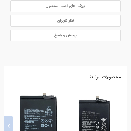
ویژگی های اصلی محصول
نظر کاربران
پرسش و پاسخ
محصولات مرتبط
›