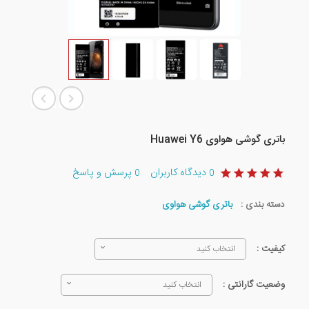
باتری گوشی هواوی Huawei Y6
دیدگاه کاربران
پرسش و پاسخ
0
0
دسته بندی :
باتری گوشی هواوی
کیفیت :
انتخاب کنید
وضعیت گارانتی :
انتخاب کنید