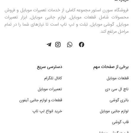
فروشگاه سورن استور مجموعه کاملی از خدمات تعمیرات موبایل و فروش
محصولات شامل قطعات موبایل, لوازم جانبی موبایل, ابزار تعمیرات
موبایل, گوشی موبایل, تبلت و لپ تاپ است تا نیازهای شما را در تمام
مراحل مرتفع کند.
برخی از صفحات مهم
دسترسی سریع
قطعات موبایل
کانال تلگرام
تاچ ال سی دی
تعمیرات موبایل
باتری گوشی
قطعات و لوازم جانبی آیفون
لوازم جانبی موبایل
خرید انواع لپ تاپ
قاب گوشی