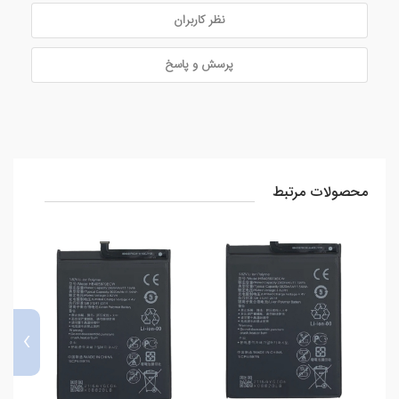
نظر کاربران
پرسش و پاسخ
محصولات مرتبط
›