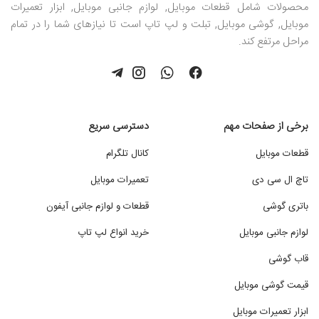
محصولات شامل قطعات موبایل, لوازم جانبی موبایل, ابزار تعمیرات
موبایل, گوشی موبایل, تبلت و لپ تاپ است تا نیازهای شما را در تمام
مراحل مرتفع کند.
برخی از صفحات مهم
دسترسی سریع
قطعات موبایل
کانال تلگرام
تاچ ال سی دی
تعمیرات موبایل
باتری گوشی
قطعات و لوازم جانبی آیفون
لوازم جانبی موبایل
خرید انواع لپ تاپ
قاب گوشی
قیمت گوشی موبایل
ابزار تعمیرات موبایل