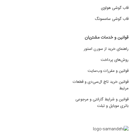
قاب گوشی هواوی
قاب گوشی سامسونگ
قوانین و خدمات مشتریان
راهنمای خرید از سورن استور
روش‌های پرداخت
قوانین و مقررات وب‌سایت
قوانین خرید تاچ ال‌سی‌دی و قطعات
مرتبط
قوانین و شرایط گارانتی و مرجوعی
باتری موبایل و تبلت