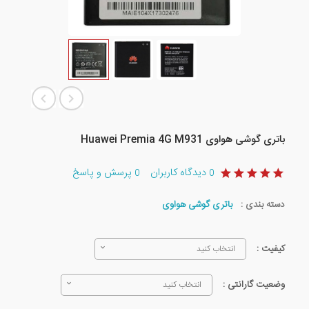
باتری گوشی هواوی Huawei Premia 4G M931
دیدگاه کاربران
پرسش و پاسخ
0
0
دسته بندی :
باتری گوشی هواوی
کیفیت :
انتخاب کنید
وضعیت گارانتی :
انتخاب کنید