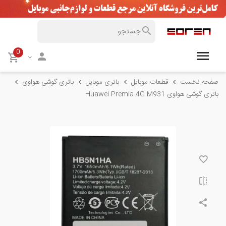
0
صفحه نخست
قطعات موبایل
باتری موبایل
باتری گوشی هواوی
باتری گوشی هواوی Huawei Premia 4G M931