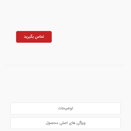
تماس بگیرید
توضیحات
ویژگی های اصلی محصول