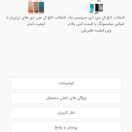
انتخاب تاچ ال سی دی سرویس پک
انتخاب تاچ ال سی دی های ارزان‌تر با
شرکتی سامسونگ با قیمت کمی بالاتر
کیفیت کمتر
ولی کیفیت فابریکی
توضیحات
ویژگی های اصلی محصول
نظر کاربران
پرسش و پاسخ