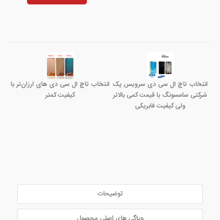
انتخاب تاچ ال سی دی سرویس پک
انتخاب تاچ ال سی دی های ارزان‌تر با
شرکتی سامسونگ با قیمت کمی بالاتر
کیفیت کمتر
ولی کیفیت فابریکی
توضیحات
ویژگی های اصلی محصول