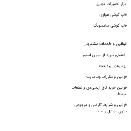
ابزار تعمیرات موبایل
قاب گوشی هواوی
قاب گوشی سامسونگ
قوانین و خدمات مشتریان
راهنمای خرید از سورن استور
روش‌های پرداخت
قوانین و مقررات وب‌سایت
قوانین خرید تاچ ال‌سی‌دی و قطعات
مرتبط
قوانین و شرایط گارانتی و مرجوعی
باتری موبایل و تبلت