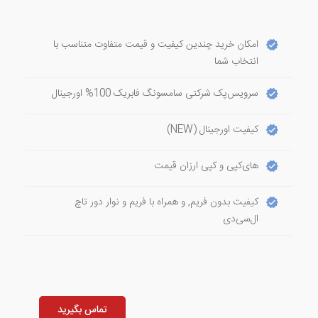
امکان خرید چندین کیفیت و قیمت متفاوت متناسب با
انتخاب شما
سرویس‌پک شرکتی سامسونگ فابریک 100% اورجینال
کیفیت اورجینال (NEW)
های‌کپی و کپی ارزان قیمت
کیفیت بدون فریم, و همراه با فریم و نوار دور تاچ
ال‌سی‌دی
تماس بگیرید