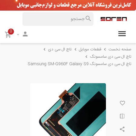
0
صفحه نخست
قطعات موبایل
تاچ ال سی دی
تاچ ال سی دی سامسونگ
تاچ ال سی دی سامسونگ Samsung SM-G960F Galaxy S9