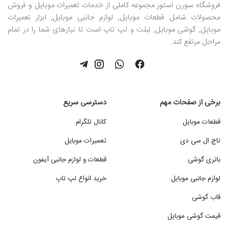
فروشگاه سورن استور مجموعه کاملی از خدمات تعمیرات موبایل و فروش
محصولات شامل قطعات موبایل, لوازم جانبی موبایل, ابزار تعمیرات
موبایل, گوشی موبایل, تبلت و لپ تاپ است تا نیازهای شما را در تمام
مراحل مرتفع کند.
برخی از صفحات مهم
دسترسی سریع
قطعات موبایل
کانال تلگرام
تاچ ال سی دی
تعمیرات موبایل
باتری گوشی
قطعات و لوازم جانبی آیفون
لوازم جانبی موبایل
خرید انواع لپ تاپ
قاب گوشی
قیمت گوشی موبایل