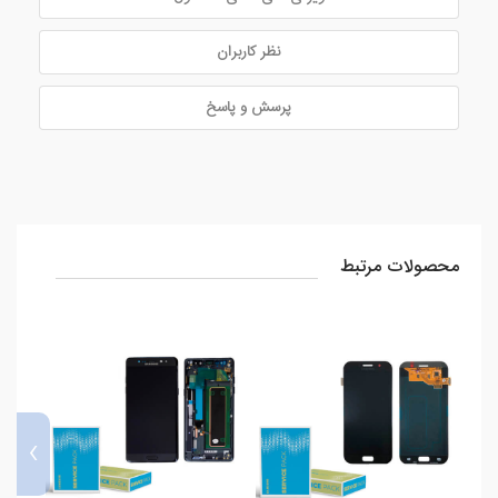
نظر کاربران
پرسش و پاسخ
محصولات مرتبط
›