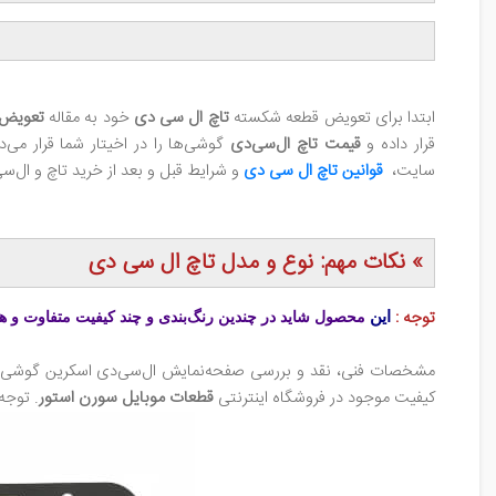
ابتدا برای تعویض قطعه شکسته
تاچ ‌ال‌ سی‌ دی
خود به مقاله
تعویض ت
قرار داده و
قیمت تاچ ال‌سی‌دی
گوشی‌ها را در اخیتار شما قرار می‌
سایت،
قوانین تاچ ال‌ سی‌ دی
و شرایط قبل و بعد از خرید تاچ و ال‌سی‌
» نکات مهم: نوع و مدل تاچ ال سی دی
توجه :
این
محصول شاید در چندین رنگ‌بندی و چند کیفیت متفاوت و هم
کیفیت موجود در فروشگاه اینترنتی
قطعات‌ موبایل سورن‌ استور
. توجه 