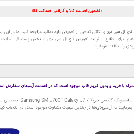
»تضمین اصالت کالا و گارانتی ضمانت کالا
اچ ال‌ سی‌ دی
و نکاتی که قبل از تعویض باید بدانید مراجعه کنید. ما در ای
دهیم. برای اطلاع از فرایند تعویض تاچ ال‌ سی‌ دی با بخش پشتیبانی سایت 
دی را مطالعه بفرمایید.
راه با فریم و بدون فریم قاب موجود است که در قسمت آیتم‌های سفارش انتخا
بفرمایید که
ال‌سی‌دی‌ها
در چندین کیفیت متفاوت موجود است، در انتخاب کیفیت