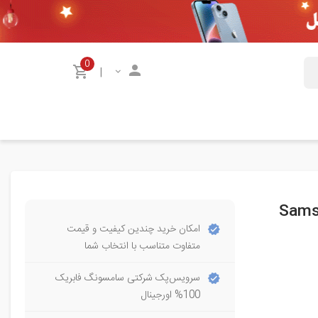
0
|
Samsung 
امکان خرید چندین کیفیت و قیمت
متفاوت متناسب با انتخاب شما
سرویس‌پک شرکتی سامسونگ فابریک
100% اورجینال