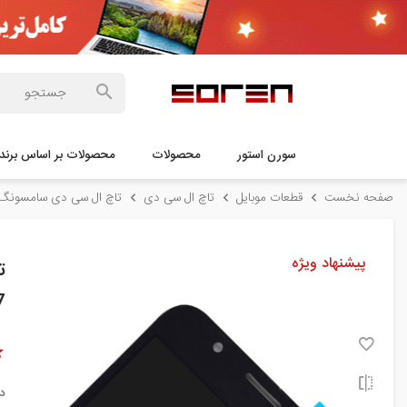
سورن استور
محصولات
محصولات بر اساس برند
صفحه نخست
قطعات موبایل
تاچ ال سی دی
تاچ ال سی دی سامسونگ
پیشنهاد ویژه
7
د