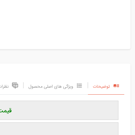
توضیحات
ویژگی های اصلی محصول
نظرات
قیمت،