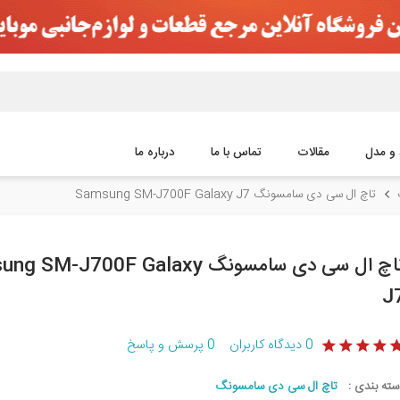
 و مدل
مقالات
تماس با ما
درباره ما
تاچ ال سی دی سامسونگ Samsung SM-J700F Galaxy J7
تاچ ال سی دی سامسونگ SM-J700F Galaxy
J
0
دیدگاه کاربران
0
پرسش و پاسخ
سته بندی :
تاچ ال سی دی سامسونگ