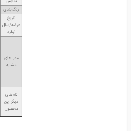
نمایش
رنگ‌بندی
تاریخ
عرضه/سال
تولید
مدل‌های
مشابه
نام‌های
دیگر این
محصول