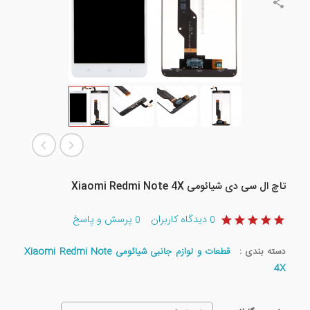
تاچ ال سی دی شیائومی Xiaomi Redmi Note 4X
دیدگاه کاربران
پرسش و پاسخ
0
0
دسته بندی :
قطعات و لوازم جانبی شیائومی Xiaomi Redmi Note
4X