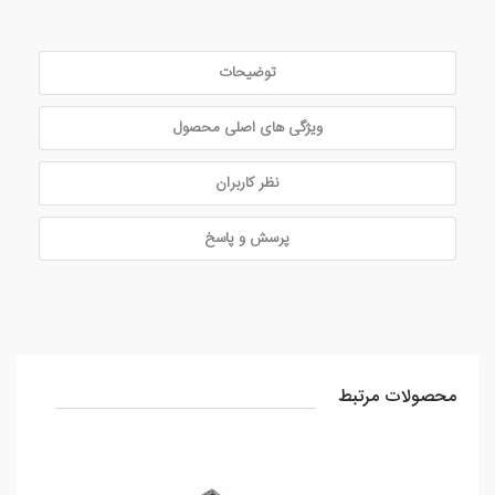
توضیحات
ویژگی های اصلی محصول
نظر کاربران
پرسش و پاسخ
محصولات مرتبط