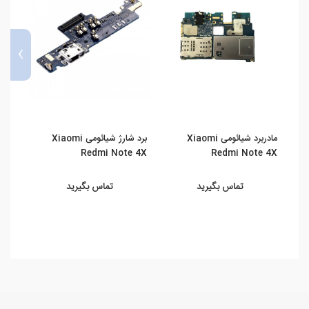
›
مادربرد شیائومی Xiaomi
برد شارژ شیائومی Xiaomi
اسپیک
e 4X
Redmi Note 4X
Redmi Note 4X
تماس بگیرید
تماس بگیرید