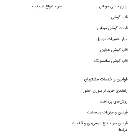
لوازم جانبی موبایل
خرید انواع لپ تاپ
قاب گوشی
قیمت گوشی موبایل
ابزار تعمیرات موبایل
قاب گوشی هواوی
قاب گوشی سامسونگ
قوانین و خدمات مشتریان
راهنمای خرید از سورن استور
روش‌های پرداخت
قوانین و مقررات وب‌سایت
قوانین خرید تاچ ال‌سی‌دی و قطعات
مرتبط