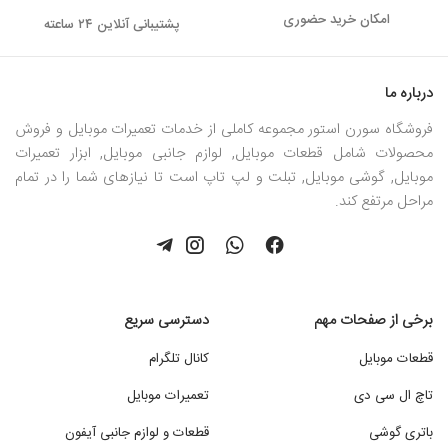
امکان خرید حضوری
پشتیبانی آنلاین ۲۴ ساعته
درباره ما
فروشگاه سورن استور مجموعه کاملی از خدمات تعمیرات موبایل و فروش
محصولات شامل قطعات موبایل, لوازم جانبی موبایل, ابزار تعمیرات
موبایل, گوشی موبایل, تبلت و لپ تاپ است تا نیازهای شما را در تمام
مراحل مرتفع کند.
برخی از صفحات مهم
دسترسی سریع
قطعات موبایل
کانال تلگرام
تاچ ال سی دی
تعمیرات موبایل
باتری گوشی
قطعات و لوازم جانبی آیفون