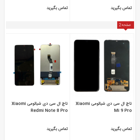
تماس بگیرید
تماس بگیرید
صفحه
2
تاچ ال سی دی شیائومی Xiaomi
تاچ ال سی دی شیائومی Xiaomi
Redmi Note 8 Pro
Mi 9 Pro
تماس بگیرید
تماس بگیرید