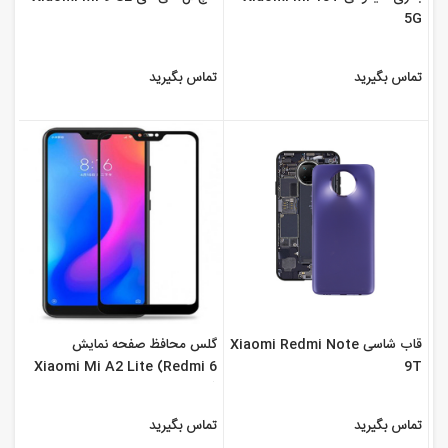
5G
تماس بگیرید
تماس بگیرید
قاب شاسی Xiaomi Redmi Note
گلس محافظ صفحه نمایش
Xiaomi Mi A2 Lite (Redmi 6
9T
Pro)
تماس بگیرید
تماس بگیرید