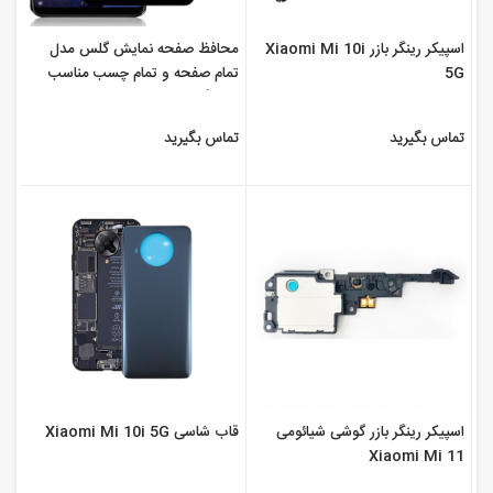
اسپیکر رینگر بازر Xiaomi Mi 10i
محافظ صفحه نمایش گلس مدل
5G
تمام صفحه و تمام چسب مناسب
برای گوشی موبایل ...
تماس بگیرید
تماس بگیرید
اسپیکر رینگر بازر گوشی شیائومی
قاب شاسی Xiaomi Mi 10i 5G
Xiaomi Mi 11