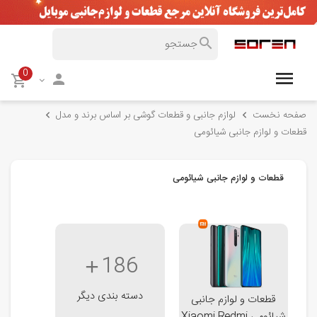
0
صفحه نخست
لوازم جانبی و قطعات گوشی بر اساس برند و مدل
قطعات و لوازم جانبی شیائومی
قطعات و لوازم جانبی شیائومی
186
دسته بندی دیگر
قطعات و لوازم جانبی