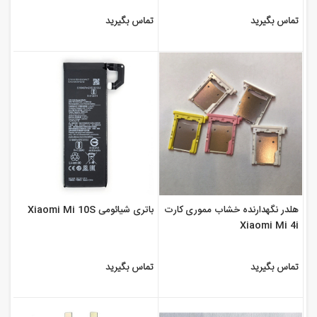
تماس بگیرید
تماس بگیرید
هلدر نگهدارنده خشاب مموری کارت
باتری شیائومی Xiaomi Mi 10S
Xiaomi Mi 4i
تماس بگیرید
تماس بگیرید