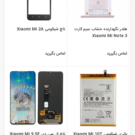
هلدر نگهدارنده خشاب سیم کارت
تاچ شیائومی Xiaomi Mi 2A
Xiaomi Mi Note 3
تماس بگیرید
تماس بگیرید
باتری شیائومی Xiaomi Mi 10T
تاچ ال سی دی Xiaomi Mi 9 SE