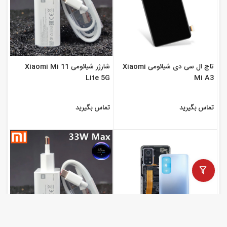
تاچ ال سی دی شیائومی Xiaomi
شارژر شیائومی Xiaomi Mi 11
Lite 5G
Mi A3
تماس بگیرید
تماس بگیرید