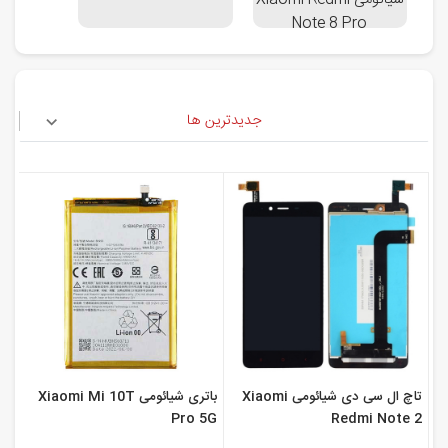
شیائومی Xiaomi Redmi
Note 8 Pro
جدیدترین ها
تاچ ال سی دی شیائومی Xiaomi
باتری شیائومی Xiaomi Mi 10T
Pro 5G
Redmi Note 2