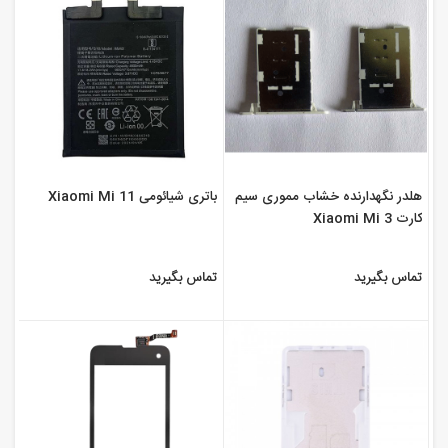
هلدر نگهدارنده خشاب مموری سیم
باتری شیائومی Xiaomi Mi 11
کارت Xiaomi Mi 3
تماس بگیرید
تماس بگیرید