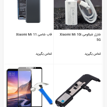
شارژر شیائومی Xiaomi Mi 10i
قاب شاسی Xiaomi Mi 11
5G
تماس بگیرید
تماس بگیرید