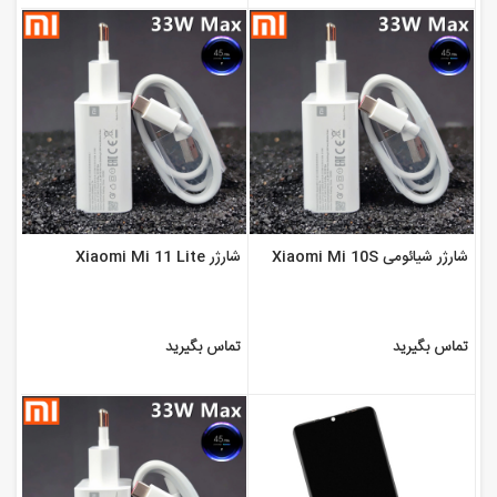
شارژر شیائومی Xiaomi Mi 10S
شارژر Xiaomi Mi 11 Lite
تماس بگیرید
تماس بگیرید