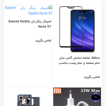
اسپیکر رینگر بازر Xiaomi Redmi
Note 9T
تماس بگیرید
محافظ صفحه نمایش گلس مدل
تمام صفحه و تمام چسب مناسب
برای گوشی موبایل ...
تماس بگیرید