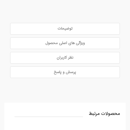
توضیحات
ویژگی های اصلی محصول
نظر کاربران
پرسش و پاسخ
محصولات مرتبط