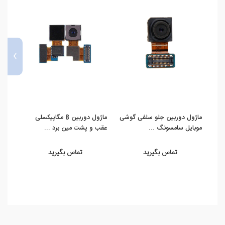
›
ماژول دوربین جلو سلفی گوشی
ماژول دوربین 8 مگاپیکسلی
موبایل سامسونگ ...
عقب و پشت مین برد ...
عقب/ 
تماس بگیرید
تماس بگیرید