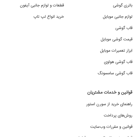
باتری گوشی
قطعات و لوازم جانبی آیفون
لوازم جانبی موبایل
خرید انواع لپ تاپ
قاب گوشی
قیمت گوشی موبایل
ابزار تعمیرات موبایل
قاب گوشی هواوی
قاب گوشی سامسونگ
قوانین و خدمات مشتریان
راهنمای خرید از سورن استور
روش‌های پرداخت
قوانین و مقررات وب‌سایت