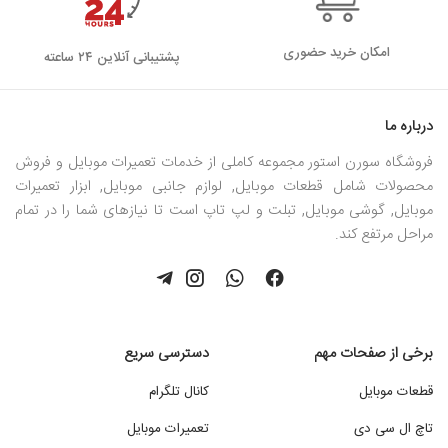
امکان خرید حضوری
پشتیبانی آنلاین ۲۴ ساعته
درباره ما
فروشگاه سورن استور مجموعه کاملی از خدمات تعمیرات موبایل و فروش
محصولات شامل قطعات موبایل, لوازم جانبی موبایل, ابزار تعمیرات
موبایل, گوشی موبایل, تبلت و لپ تاپ است تا نیازهای شما را در تمام
مراحل مرتفع کند.
برخی از صفحات مهم
دسترسی سریع
قطعات موبایل
کانال تلگرام
تاچ ال سی دی
تعمیرات موبایل