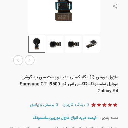
ماژول دوربین 13 مگاپیکسلی عقب و پشت مین برد گوشی
موبایل سامسونگ گلکسی اس فور Samsung GT-I9500
Galaxy S4
دیدگاه کاربران
پرسش و پاسخ
0
0
دسته بندی :
قیمت خرید انواع ماژول دوربین سامسونگ