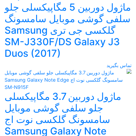
ماژول دوربین 5 مگاپیکسلی جلو
سلفی گوشی موبایل سامسونگ
گلکسی جی تری Samsung
SM-J330F/DS Galaxy J3
Duos (2017)
تماس بگیرید
ماژول دوربین 3.7 مگاپیکسلی
جلو سلفی گوشی موبایل
سامسونگ گلکسی نوت اج
Samsung Galaxy Note