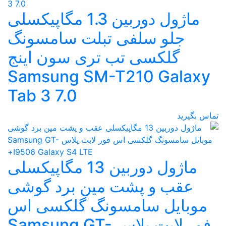
ماژول دوربین 1.3 مگاپیکسلی
جلو سلفی تبلت سامسونگ
گلکسی تب تری سون اینج
Samsung SM-T210 Galaxy
Tab 3 7.0
تماس بگیرید
ماژول دوربین 13 مگاپیکسلی
عقب و پشت مین برد گوشی
موبایل سامسونگ گلکسی اس
فور لایت پلاس Samsung GT-