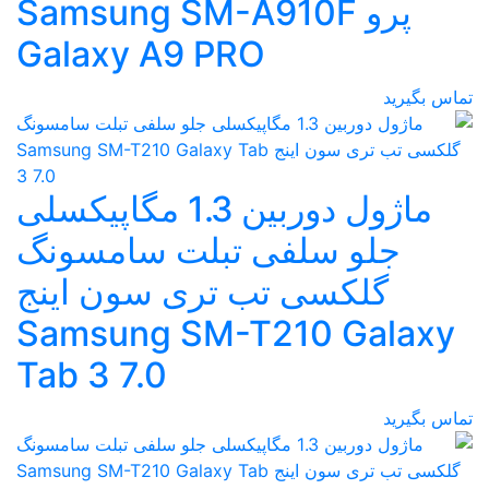
پرو Samsung SM-A910F
Galaxy A9 PRO
تماس بگیرید
ماژول دوربین 1.3 مگاپیکسلی
جلو سلفی تبلت سامسونگ
گلکسی تب تری سون اینج
Samsung SM-T210 Galaxy
Tab 3 7.0
تماس بگیرید