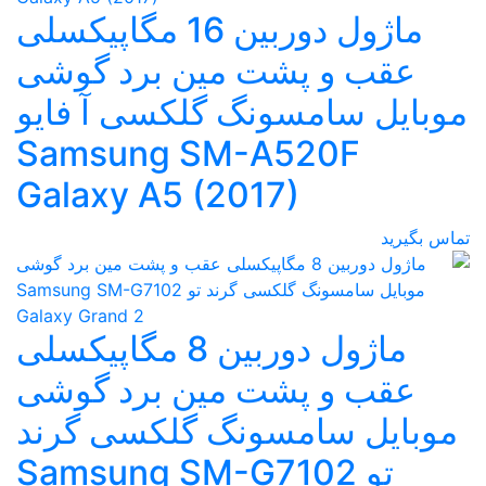
ماژول دوربین 16 مگاپیکسلی
عقب و پشت مین برد گوشی
موبایل سامسونگ گلکسی آ فایو
Samsung SM-A520F
Galaxy A5 (2017)
تماس بگیرید
ماژول دوربین 8 مگاپیکسلی
عقب و پشت مین برد گوشی
موبایل سامسونگ گلکسی گرند
تو Samsung SM-G7102