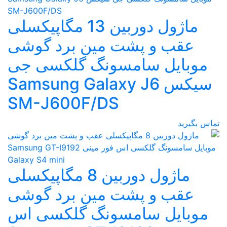
ماژول دوربین 13 مگاپیکسلی
عقب و پشت مین برد گوشی
موبایل سامسونگ گلکسی جی
سیکس Samsung Galaxy J6
SM-J600F/DS
تماس بگیرید
ماژول دوربین 8 مگاپیکسلی
عقب و پشت مین برد گوشی
موبایل سامسونگ گلکسی اس