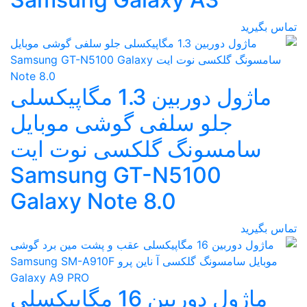
تماس بگیرید
ماژول دوربین 1.3 مگاپیکسلی
جلو سلفی گوشی موبایل
سامسونگ گلکسی نوت ایت
Samsung GT-N5100
Galaxy Note 8.0
تماس بگیرید
ماژول دوربین 16 مگاپیکسلی