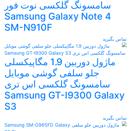
سامسونگ گلکسی نوت فور
Samsung Galaxy Note 4
SM-N910F
تماس بگیرید
ماژول دوربین 1.9 مگاپیکسلی
جلو سلفی گوشی موبایل
سامسونگ گلکسی اس تری
Samsung GT-I9300 Galaxy
S3
تماس بگیرید