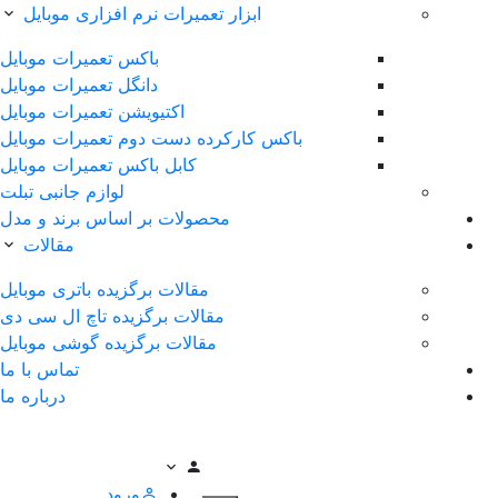
ابزار تعمیرات نرم افزاری موبایل
باکس تعمیرات موبایل
دانگل تعمیرات موبایل
اکتیویشن تعمیرات موبایل
باکس کارکرده دست دوم تعمیرات موبایل
کابل باکس تعمیرات موبایل
لوازم جانبی تبلت
محصولات بر اساس برند و مدل
مقالات
مقالات برگزیده باتری موبایل
مقالات برگزیده تاچ ال سی دی
مقالات برگزیده گوشی موبایل
تماس با ما
درباره ما
ورود