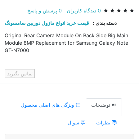
0
دیدگاه کاربران
0
پرسش و پاسخ
دسته بندی :
قیمت خرید انواع ماژول دوربین سامسونگ
Original Rear Camera Module On Back Side Big Main
Module 8MP Replacement for Samsung Galaxy Note
GT-N7000
تماس بگیرید
توضیحات
ویژگی های اصلی محصول
نظرات
سوال