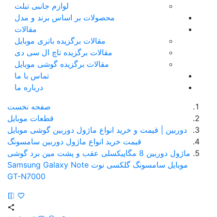
لوازم جانبی تبلت
محصولات بر اساس برند و مدل
مقالات
مقالات برگزیده باتری موبایل
مقالات برگزیده تاچ ال سی دی
مقالات برگزیده گوشی موبایل
تماس با ما
درباره ما
صفحه نخست
قطعات موبایل
دوربین | قیمت و خرید انواع ماژول دوربین گوشی موبایل
قیمت خرید انواع ماژول دوربین سامسونگ
ماژول دوربین 8 مگاپیکسلی عقب و پشت مین برد گوشی
موبایل سامسونگ گلکسی نوت Samsung Galaxy Note
GT-N7000