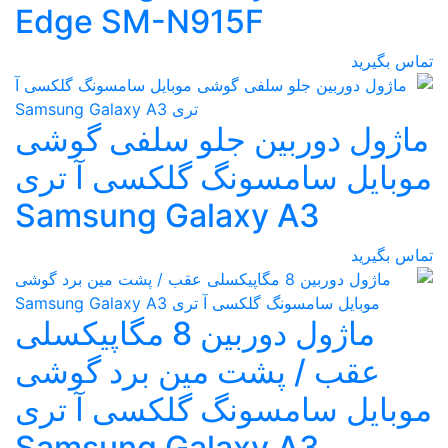
Edge SM-N915F
تماس بگیرید
ماژول دوربین جلو سلفی گوشی
موبایل سامسونگ گلکسی آ تری
Samsung Galaxy A3
تماس بگیرید
ماژول دوربین 8 مگاپیکسلی
عقب / پشت مین برد گوشی
موبایل سامسونگ گلکسی آ تری
Samsung Galaxy A3