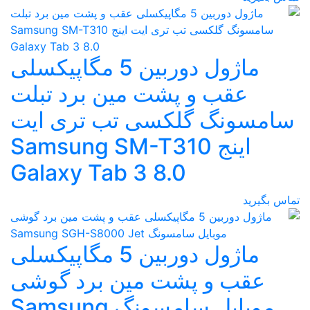
ماژول دوربین 5 مگاپیکسلی
عقب و پشت مین برد تبلت
سامسونگ گلکسی تب تری ایت
اینج Samsung SM-T310
Galaxy Tab 3 8.0
تماس بگیرید
ماژول دوربین 5 مگاپیکسلی
عقب و پشت مین برد گوشی
موبایل سامسونگ Samsung