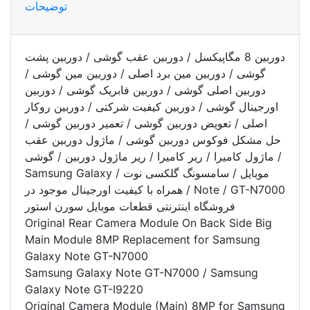
توضیحات
دوربین 8 مگاپیکسل / دوربین عقب گوشی / دوربین پشت
گوشی / دوربین مین برد اصلی / دوربین مین گوشی /
دوربین اصلی گوشی / دوربین فابریک گوشی / دوربین
اورجینال گوشی / دوربین کیفیت شرکتی / دوربین روکار
اصلی / تعویض دوربین گوشی / تعمیر دوربین گوشی /
حل مشکل فوکوس دوربین گوشی / ماژول دوربین عقب
/ ماژول کامیرا / ریر کامیرا / ریر ماژول دوربین / گوشی
موبایل / سامسونگ گلکسی نوت / Samsung Galaxy
Note / GT-N7000 / همراه با کیفیت اورجینال موجود در
فروشگاه اینترنتی قطعات موبایل سورن استور
Original Rear Camera Module On Back Side Big
Main Module 8MP Replacement for Samsung
Galaxy Note GT-N7000
Samsung Galaxy Note GT-N7000 / Samsung
Galaxy Note GT-I9220
Original Camera Module (Main) 8MP for Samsung