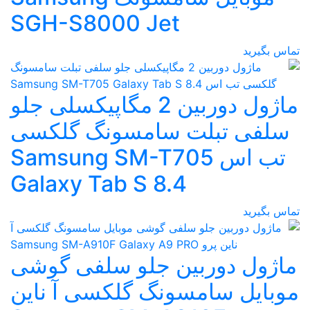
SGH-S8000 Jet
تماس بگیرید
ماژول دوربین 2 مگاپیکسلی جلو
سلفی تبلت سامسونگ گلکسی
تب اس Samsung SM-T705
Galaxy Tab S 8.4
تماس بگیرید
ماژول دوربین جلو سلفی گوشی
موبایل سامسونگ گلکسی آ ناین