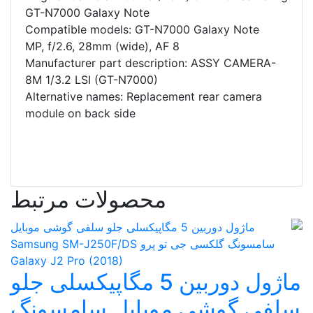
GT-N7000 Galaxy Note
Compatible models: GT-N7000 Galaxy Note
8 MP, f/2.6, 28mm (wide), AF
Manufacturer part description: ASSY CAMERA-
8M 1/3.2 LSI (GT-N7000)
Alternative names: Replacement rear camera
module on back side
محصولات مرتبط
ماژول دوربین 5 مگاپیکسلی جلو
سلفی گوشی موبایل سامسونگ