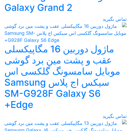
Galaxy Grand 2
تماس بگیرید
ماژول دوربین 16 مگاپیکسلی
عقب و پشت مین برد گوشی
موبایل سامسونگ گلکسی اس
سیکس اج پلاس Samsung
SM-G928F Galaxy S6
Edge+
تماس بگیرید