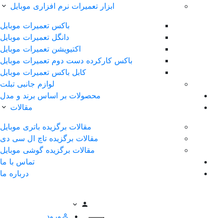
ابزار تعمیرات نرم افزاری موبایل
باکس تعمیرات موبایل
دانگل تعمیرات موبایل
اکتیویشن تعمیرات موبایل
باکس کارکرده دست دوم تعمیرات موبایل
کابل باکس تعمیرات موبایل
لوازم جانبی تبلت
محصولات بر اساس برند و مدل
مقالات
مقالات برگزیده باتری موبایل
مقالات برگزیده تاچ ال سی دی
مقالات برگزیده گوشی موبایل
تماس با ما
درباره ما
ورود