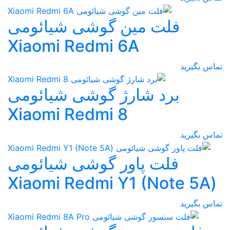
فلت مین گوشی شیائومی
Xiaomi Redmi 6A
تماس بگیرید
برد شارژ گوشی شیائومی
Xiaomi Redmi 8
تماس بگیرید
فلت پاور گوشی شیائومی
(Xiaomi Redmi Y1 (Note 5A
تماس بگیرید