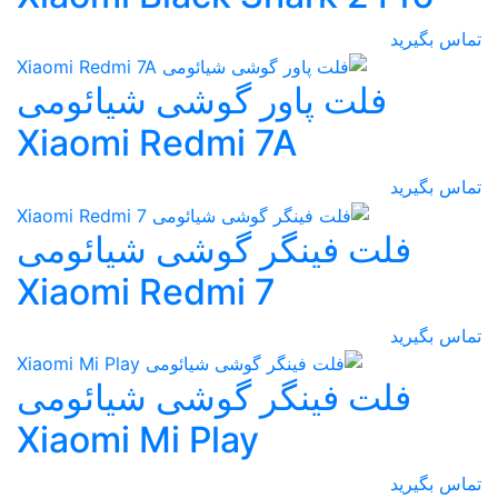
تماس بگیرید
فلت پاور گوشی شیائومی
Xiaomi Redmi 7A
تماس بگیرید
فلت فینگر گوشی شیائومی
Xiaomi Redmi 7
تماس بگیرید
فلت فینگر گوشی شیائومی
Xiaomi Mi Play
تماس بگیرید