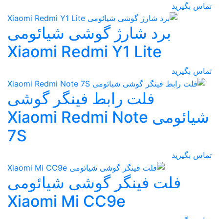
تماس بگیرید
برد شارژ گوشی شیائومی
Xiaomi Redmi Y1 Lite
تماس بگیرید
فلت رابط فینگر گوشی
شیائومی Xiaomi Redmi Note
7S
تماس بگیرید
فلت فینگر گوشی شیائومی
Xiaomi Mi CC9e