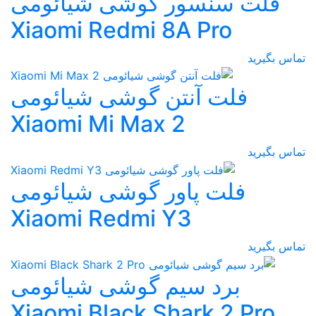
فلت سنسور گوشی شیائومی
Xiaomi Redmi 8A Pro
تماس بگیرید
فلت آنتن گوشی شیائومی
Xiaomi Mi Max 2
تماس بگیرید
فلت پاور گوشی شیائومی
Xiaomi Redmi Y3
تماس بگیرید
برد سیم گوشی شیائومی
Xiaomi Black Shark 2 Pro