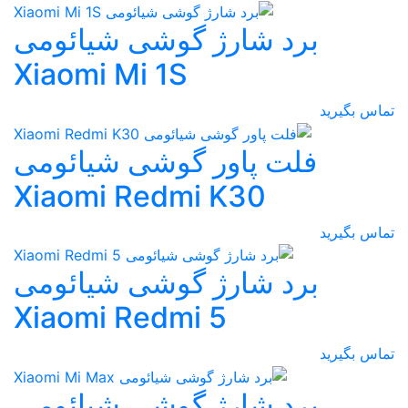
برد شارژ گوشی شیائومی
Xiaomi Mi 1S
تماس بگیرید
فلت پاور گوشی شیائومی
Xiaomi Redmi K30
تماس بگیرید
برد شارژ گوشی شیائومی
Xiaomi Redmi 5
تماس بگیرید
برد شارژ گوشی شیائومی