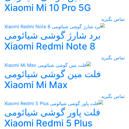
Xiaomi Mi 10 Pro 5G
تماس بگیرید
برد شارژ گوشی شیائومی
Xiaomi Redmi Note 8
تماس بگیرید
فلت مین گوشی شیائومی
Xiaomi Mi Max
تماس بگیرید
فلت پاور گوشی شیائومی
Xiaomi Redmi 5 Plus