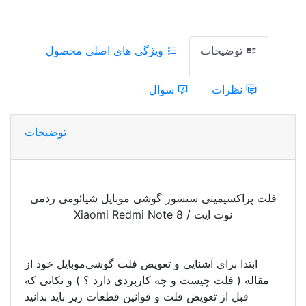
توضیحات
ویژگی های اصلی محصول
نظرات
سوال
توضیحات
فلت پراکسیمیتی سنسور گوشی موبایل شیائومی ردمی
نوت ایت / Xiaomi Redmi Note 8
ابتدا برای آشنایی و تعویض فلت گوشی‌موبایل خود از
مقاله ( فلت چیست و چه کاربردی دارد ؟ ) و نکاتی که
قبل از تعویض فلت و قوانین قطعات ریز باید بدانید