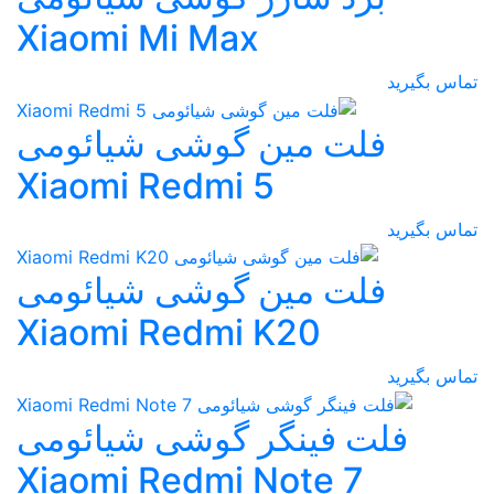
Xiaomi Mi Max
تماس بگیرید
فلت مین گوشی شیائومی
Xiaomi Redmi 5
تماس بگیرید
فلت مین گوشی شیائومی
Xiaomi Redmi K20
تماس بگیرید
فلت فینگر گوشی شیائومی
Xiaomi Redmi Note 7