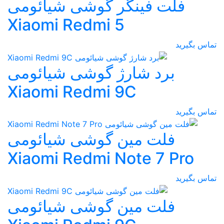
فلت فینگر گوشی شیائومی
Xiaomi Redmi 5
تماس بگیرید
برد شارژ گوشی شیائومی
Xiaomi Redmi 9C
تماس بگیرید
فلت مین گوشی شیائومی
Xiaomi Redmi Note 7 Pro
تماس بگیرید
فلت مین گوشی شیائومی