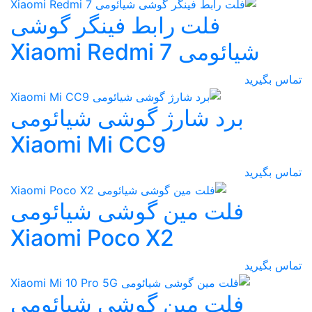
فلت رابط فینگر گوشی
شیائومی Xiaomi Redmi 7
تماس بگیرید
برد شارژ گوشی شیائومی
Xiaomi Mi CC9
تماس بگیرید
فلت مین گوشی شیائومی
Xiaomi Poco X2
تماس بگیرید
فلت مین گوشی شیائومی