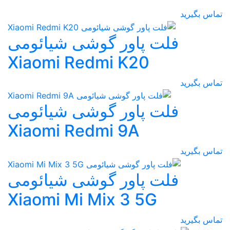
تماس بگیرید
فلت پاور گوشی شیائومی
Xiaomi Redmi K20
تماس بگیرید
فلت پاور گوشی شیائومی
Xiaomi Redmi 9A
تماس بگیرید
فلت پاور گوشی شیائومی
Xiaomi Mi Mix 3 5G
تماس بگیرید