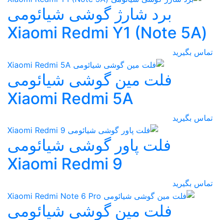
برد شارژ گوشی شیائومی
(Xiaomi Redmi Y1 (Note 5A
تماس بگیرید
فلت مین گوشی شیائومی
Xiaomi Redmi 5A
تماس بگیرید
فلت پاور گوشی شیائومی
Xiaomi Redmi 9
تماس بگیرید
فلت مین گوشی شیائومی