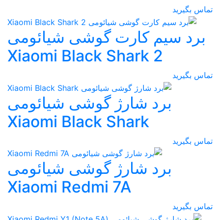
تماس بگیرید
برد سیم کارت گوشی شیائومی
Xiaomi Black Shark 2
تماس بگیرید
برد شارژ گوشی شیائومی
Xiaomi Black Shark
تماس بگیرید
برد شارژ گوشی شیائومی
Xiaomi Redmi 7A
تماس بگیرید