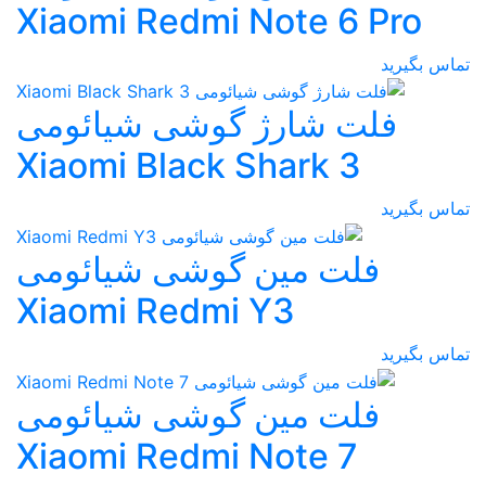
Xiaomi Redmi Note 6 Pro
تماس بگیرید
فلت شارژ گوشی شیائومی
Xiaomi Black Shark 3
تماس بگیرید
فلت مین گوشی شیائومی
Xiaomi Redmi Y3
تماس بگیرید
فلت مین گوشی شیائومی
Xiaomi Redmi Note 7