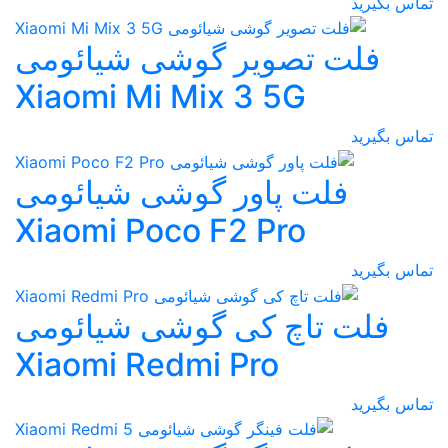
تماس بگیرید
فلت تصویر گوشی شیائومی
Xiaomi Mi Mix 3 5G
تماس بگیرید
فلت پاور گوشی شیائومی
Xiaomi Poco F2 Pro
تماس بگیرید
فلت تاچ کی گوشی شیائومی
Xiaomi Redmi Pro
تماس بگیرید