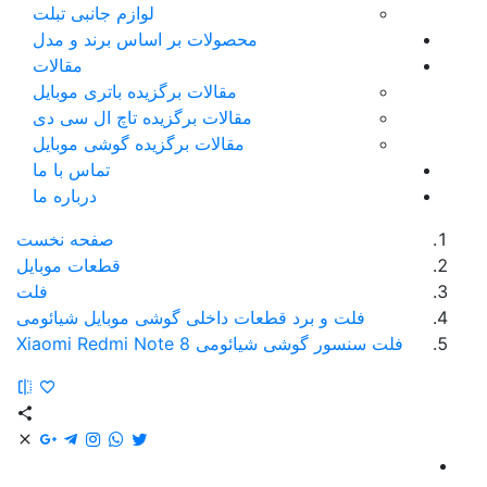
لوازم جانبی تبلت
محصولات بر اساس برند و مدل
مقالات
مقالات برگزیده باتری موبایل
مقالات برگزیده تاچ ال سی دی
مقالات برگزیده گوشی موبایل
تماس با ما
درباره ما
صفحه نخست
قطعات موبایل
فلت
فلت و برد قطعات داخلی گوشی موبایل شیائومی
فلت سنسور گوشی شیائومی Xiaomi Redmi Note 8