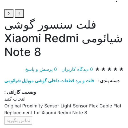
فلت سنسور گوشی
شیائومی Xiaomi Redmi
Note 8
0
دیدگاه کاربران
0
پرسش و پاسخ
دسته بندی :
فلت و برد قطعات داخلی گوشی موبایل شیائومی
وضعیت گارانتی :
انتخاب کنید
Original Proximity Sensor Light Sensor Flex Cable Flat
Replacement for Xiaomi Redmi Note 8
تماس بگیرید