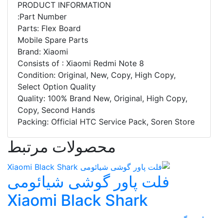
PRODUCT INFORMATION
Part Number:
Parts: Flex Board
Mobile Spare Parts
Brand: Xiaomi
Consists of : Xiaomi Redmi Note 8
Condition: Original, New, Copy, High Copy,
Select Option Quality
Quality: 100% Brand New, Original, High Copy,
Copy, Second Hands
Packing: Official HTC Service Pack, Soren Store
محصولات مرتبط
فلت پاور گوشی شیائومی
Xiaomi Black Shark