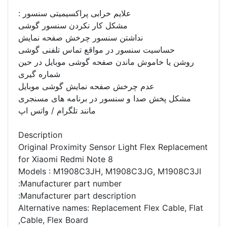
علایم خرابی پراکسیمیتی سنسور :
مشکل کار نکردن سنسور گوشی
نداشتن سنسور چرخش صفحه نمایش
حساسیت سنسور در مواقع تماس تلفنی گوشی
روشن یا خاموش ماندن صفحه گوشی موبایل در حین
شماره گیری
عدم چرخش صفحه نمایش گوشی موبایل
مشکل پخش صدا و سنسور در برنامه های مسنجری
مانند تلگرام / واتس اپ
Description
Original Proximity Sensor Light Flex Replacement
for Xiaomi Redmi Note 8
Models : M1908C3JH, M1908C3JG, M1908C3JI
Manufacturer part number:
Manufacturer part description:
Alternative names: Replacement Flex Cable, Flat
Cable, Flex Board,