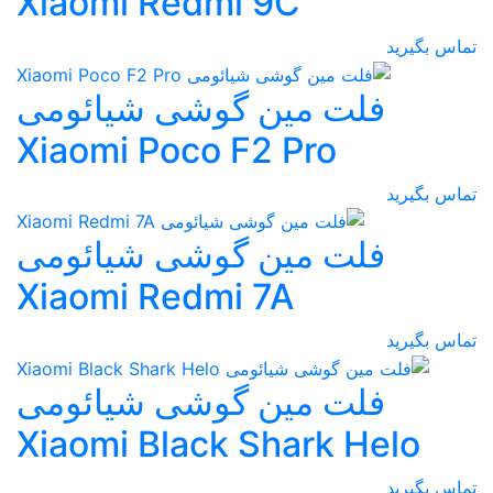
Xiaomi Redmi 9C
تماس بگیرید
فلت مین گوشی شیائومی
Xiaomi Poco F2 Pro
تماس بگیرید
فلت مین گوشی شیائومی
Xiaomi Redmi 7A
تماس بگیرید
فلت مین گوشی شیائومی
Xiaomi Black Shark Helo
تماس بگیرید