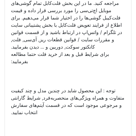
مراجعه کنید. ما در این بخش فلت‌کابل تمام گوشی‌های
موبایل اچ‌تی‌سی را مورد بررسی قرار داده و قیمت
فلت‌کیبل گوشی‌ها را در اختیار شما قرار می‌دهیم. برای
اطلاع از فرایند تعویض فلت‌کابل با بخش پشتیبانی سایت
در تلگرام / واتس‌اپ در ارتباط باشید و از قسمت قوانین
و مقررات سایت / قوانین قطعات ریز, آی‌سی, فلت,
کانکتور سوکت, دوربین و ... دیدن بفرمایید.
برای شرایط قبل و بعد از خرید فلت حتما مطالعه
بفرمایید:
توجه : این محصول شاید در چندین مدل و چند کیفیت
متفاوت و همراه ویژگی‌های منحصر‌به‌فرد, شرایط گارانتی
و مرجوعی موجود است که در قسمت آیتم‌های سفارش
انتخاب نمایید.