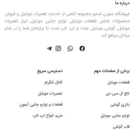
درباره ما
فروشگاه سورن استور مجموعه کاملی از خدمات تعمیرات موبایل و فروش
محصولات شامل قطعات موبایل, لوازم جانبی موبایل, ابزار تعمیرات
موبایل, گوشی موبایل, تبلت و لپ تاپ است تا نیازهای شما را در تمام
مراحل مرتفع کند.
برخی از صفحات مهم
دسترسی سریع
قطعات موبایل
کانال تلگرام
تاچ ال سی دی
تعمیرات موبایل
باتری گوشی
قطعات و لوازم جانبی آیفون
لوازم جانبی موبایل
خرید انواع لپ تاپ
قاب گوشی