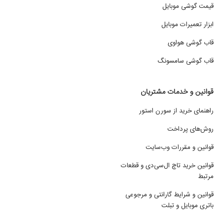
قیمت گوشی موبایل
ابزار تعمیرات موبایل
قاب گوشی هواوی
قاب گوشی سامسونگ
قوانین و خدمات مشتریان
راهنمای خرید از سورن استور
روش‌های پرداخت
قوانین و مقررات وب‌سایت
قوانین خرید تاچ ال‌سی‌دی و قطعات
مرتبط
قوانین و شرایط گارانتی و مرجوعی
باتری موبایل و تبلت