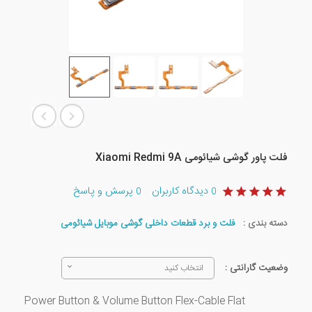
فلت پاور گوشی شیائومی Xiaomi Redmi 9A
دیدگاه کاربران
پرسش و پاسخ
0
0
دسته بندی :
فلت و برد قطعات داخلی گوشی موبایل شیائومی
وضعیت گارانتی :
انتخاب کنید
Power Button & Volume Button Flex-Cable Flat