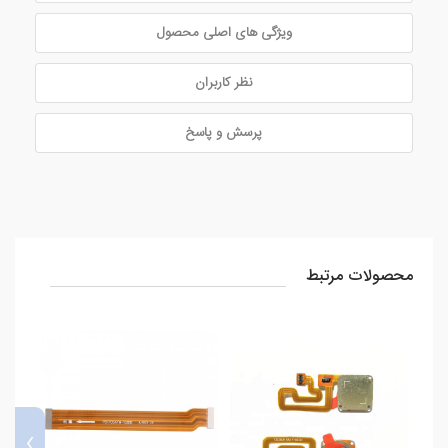
ویژگی های اصلی محصول
نظر کاربران
پرسش و پاسخ
محصولات مرتبط
›