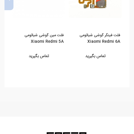
فلت فینگر گوشی شیائومی
فلت مین گوشی شیائومی
برد ش
ote
Xiaomi Redmi 5A
Xiaomi Redmi 6A
5A
تماس بگیرید
تماس بگیرید