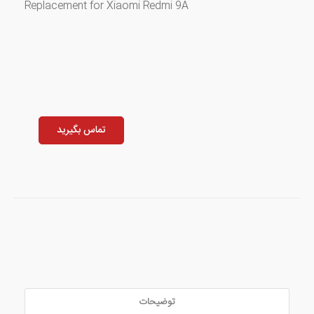
Replacement for Xiaomi Redmi 9A
تماس بگیرید
توضیحات