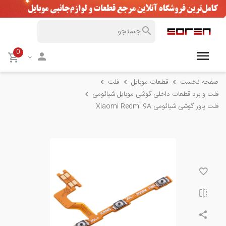
0
صفحه نخست
قطعات موبایل
فلت
فلت و برد قطعات داخلی گوشی موبایل شیائومی
فلت پاور گوشی شیائومی Xiaomi Redmi 9A