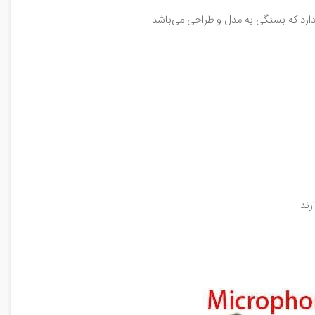
رد که بستگی به مدل و طراحی می‌باشد.
رند