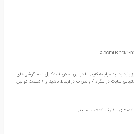
 باید بدانید مراجعه کنید. ما در این بخش فلت‌کابل تمام گوشی‌های
تیبانی سایت در تلگرام / واتس‌اپ در ارتباط باشید و از قسمت قوانین
آیتم‌های سفارش انتخاب نمایید.