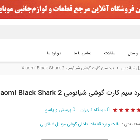
 و مدل
مقالات
تماس با ما
درباره ما
ل شیائومی
برد سیم کارت گوشی شیائومی Xiaomi Black Shark 2
رد سیم کارت گوشی شیائومی Xiaomi Black Shark 2
0
دیدگاه کاربران
0
پرسش و پاسخ
سته بندی :
فلت و برد قطعات داخلی گوشی موبایل شیائومی