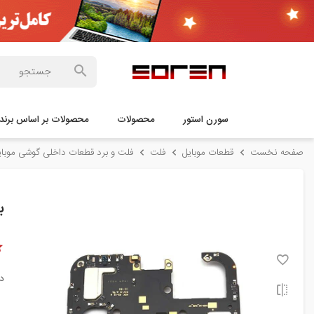
سورن استور
محصولات
محصولات بر اساس برند
صفحه نخست
قطعات موبایل
فلت
فلت و برد قطعات داخلی گوشی موبای
ب
د