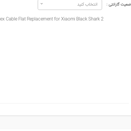
انتخاب کنید
ضعیت گارانتی :
ex Cable Flat Replacement for Xiaomi Black Shark 2