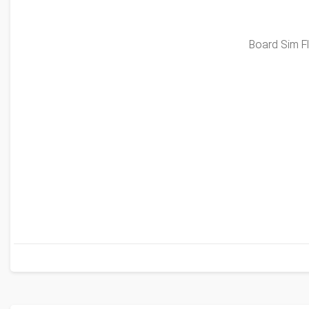
Board Sim Fl