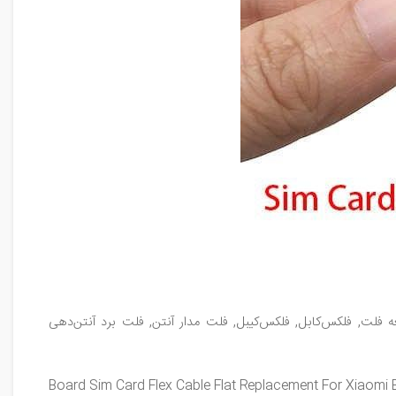
ه فلت, فلکس‌کابل, فلکس‌کیبل, فلت مدار آنتن, فلت برد آنتن‌دهی
Board Sim Card Flex Cable Flat Replacement For Xiaomi 