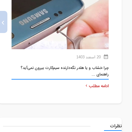
›
20 اسفند 1403
چرا خشاب و یا هلدر نگه‌دارنده سیم‌کارت بیرون نمی‌آید؟
ر
راهنمای ...
ش
ادامه مطلب
ا
نظرات