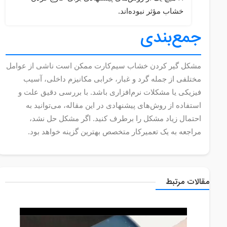
خشاب مؤثر نبوده‌اند.
جمع‌بندی
مشکل گیر کردن خشاب سیم‌کارت ممکن است ناشی از عوامل
مختلفی از جمله گرد و غبار، خرابی مکانیزم داخلی، آسیب
فیزیکی یا مشکلات نرم‌افزاری باشد. با بررسی دقیق علت و
استفاده از روش‌های پیشنهادی در این مقاله، می‌توانید به
احتمال زیاد مشکل را برطرف کنید. اگر مشکل حل نشد،
مراجعه به یک تعمیرکار متخصص بهترین گزینه خواهد بود.
مقالات مرتبط