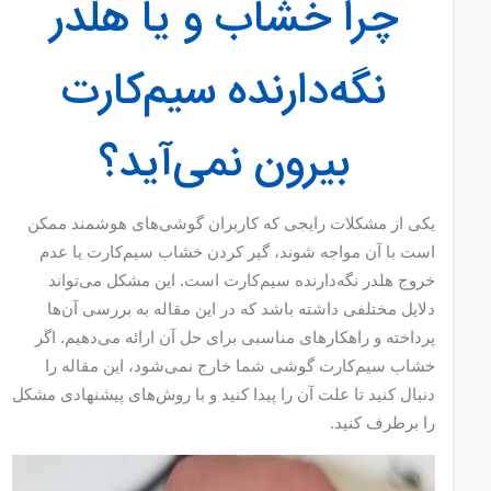
چرا خشاب و یا هلدر
نگه‌دارنده سیم‌کارت
بیرون نمی‌آید؟
یکی از مشکلات رایجی که کاربران گوشی‌های هوشمند ممکن
است با آن مواجه شوند، گیر کردن خشاب سیم‌کارت یا عدم
خروج هلدر نگه‌دارنده سیم‌کارت است. این مشکل می‌تواند
دلایل مختلفی داشته باشد که در این مقاله به بررسی آن‌ها
پرداخته و راهکارهای مناسبی برای حل آن ارائه می‌دهیم. اگر
خشاب سیم‌کارت گوشی شما خارج نمی‌شود، این مقاله را
دنبال کنید تا علت آن را پیدا کنید و با روش‌های پیشنهادی مشکل
را برطرف کنید.