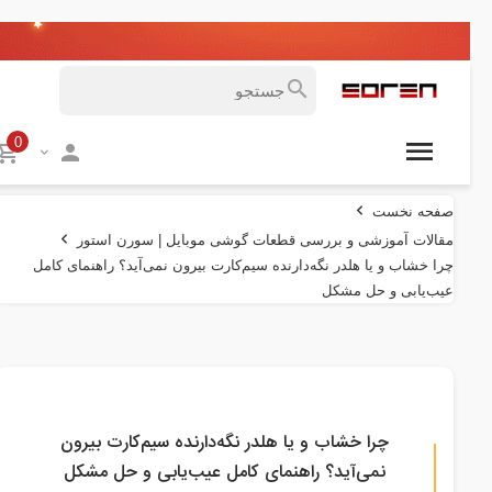
0
صفحه نخست
مقالات آموزشی و بررسی قطعات گوشی موبایل | سورن استور
چرا خشاب و یا هلدر نگه‌دارنده سیم‌کارت بیرون نمی‌آید؟ راهنمای کامل
عیب‌یابی و حل مشکل
چرا خشاب و یا هلدر نگه‌دارنده سیم‌کارت بیرون
نمی‌آید؟ راهنمای کامل عیب‌یابی و حل مشکل