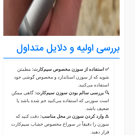
بررسی اولیه و دلایل متداول
✅ استفاده از سوزن مخصوص سیم‌کارت:
مطمئن
شوید که از سوزن استاندارد و مخصوص گوشی خود
استفاده می‌کنید.
🔍 بررسی سالم بودن سوزن سیم‌کارت:
گاهی ممکن
است سوزنی که استفاده می‌کنید خم شده باشد یا
ضعیف باشد.
⚠️ وارد کردن سوزن در محل مناسب:
دقت کنید که
سوزن را دقیقاً در سوراخ مخصوص خشاب سیم‌کارت
قرار دهید.