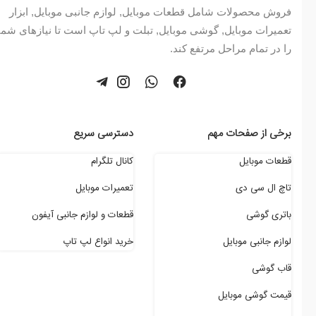
فروش محصولات شامل قطعات موبایل, لوازم جانبی موبایل, ابزار
تعمیرات موبایل, گوشی موبایل, تبلت و لپ تاپ است تا نیازهای شما
را در تمام مراحل مرتفع کند.
برخی از صفحات مهم
دسترسی سریع
قطعات موبایل
کانال تلگرام
تاچ ال سی دی
تعمیرات موبایل
باتری گوشی
قطعات و لوازم جانبی آیفون
لوازم جانبی موبایل
خرید انواع لپ تاپ
قاب گوشی
قیمت گوشی موبایل