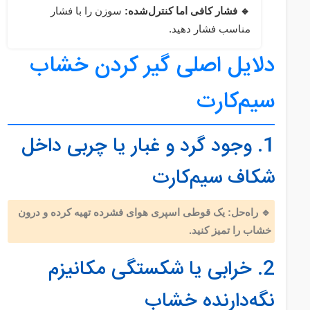
🔹 فشار کافی اما کنترل‌شده:
سوزن را با فشار
مناسب فشار دهید.
دلایل اصلی گیر کردن خشاب
سیم‌کارت
1. وجود گرد و غبار یا چربی داخل
شکاف سیم‌کارت
🔹 راه‌حل: یک قوطی اسپری هوای فشرده تهیه کرده و درون
خشاب را تمیز کنید.
2. خرابی یا شکستگی مکانیزم
نگه‌دارنده خشاب