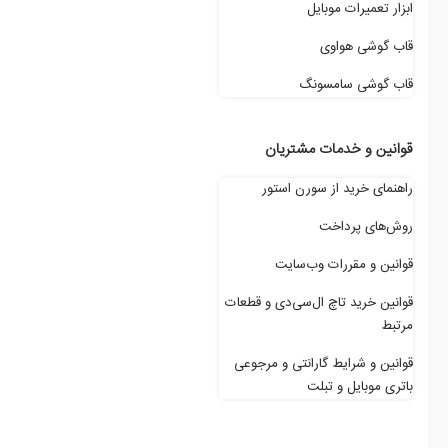
ابزار تعمیرات موبایل
قاب گوشی هواوی
قاب گوشی سامسونگ
قوانین و خدمات مشتریان
راهنمای خرید از سورن استور
روش‌های پرداخت
قوانین و مقررات وب‌سایت
قوانین خرید تاچ ال‌سی‌دی و قطعات
مرتبط
قوانین و شرایط گارانتی و مرجوعی
باتری موبایل و تبلت