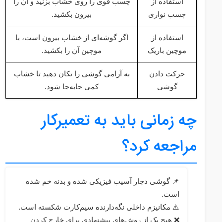
استفاده از
چسب قوی را روی خشاب بزنید و آن را
چسب نواری
بیرون بکشید.
استفاده از
اگر گوشه‌ای از خشاب بیرون است، با
موچین باریک
موچین آن را بکشید.
حرکت دادن
به آرامی گوشی را تکان دهید تا خشاب
گوشی
کمی جابه‌جا شود.
چه زمانی باید به تعمیرکار
مراجعه کرد؟
📌 گوشی دچار آسیب فیزیکی شده و بدنه خم شده
است.
⚠️ مکانیزم داخلی نگه‌دارنده سیم‌کارت شکسته است.
❌ هیچ یک از روش‌های پیشنهادی برای خارج کردن