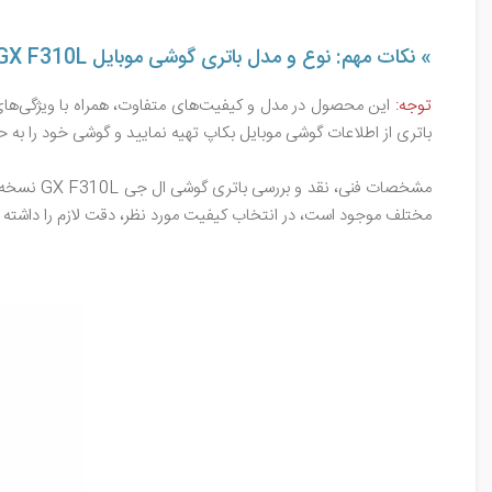
» نکات مهم: نوع و مدل باتری گوشی موبایل LG GX F310L
توجه:
این محصول در مدل و کیفیت‌های متفاوت، همراه با ویژگی‌های 
باتری از اطلاعات گوشی موبایل بکاپ تهیه نمایید و گوشی خود را به 
مختلف موجود است، در انتخاب کیفیت مورد نظر، دقت لازم را داشته ب