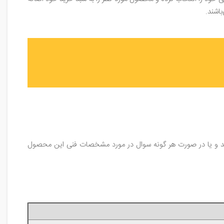
اشند.
 ویژگی‌های اصلی محصول مراجعه فرمایید و یا در صورت هر گونه سوال در مورد مشخصات فنی این محصول