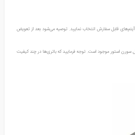
آیتم‌های قابل سفارش انتخاب نمایید. توصیه می‌شود بعد از تعویض
ت در فروشگاه اینترنتی قطعات‌ موبایل سورن‌ استور موجود است. توجه فرمایید که باتری‌ها در چند کیفیت