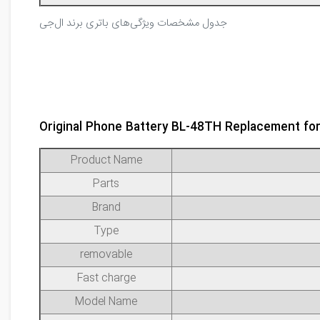
جدول مشخصات ویژگی‌های باتری برند ال‌جی
Original Phone Battery BL-48TH Replacement fo
Product Name
Parts
Brand
Type
removable
Fast charge
Model Name