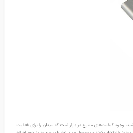
ید، وجود کیفیت‌های متنوع در بازار است که میدان را برای فعالیت
ی خود را انتخاب کرده و محصول مورد نظر را به سبد خرید خود اضافه