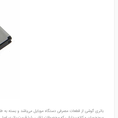
باتری گوشی از قطعات مصرفی دستگاه موبایل می‌باشد و بسته به طول 
سودجویان و کلاه بردارانی که محصولات تقلبی را با قیمت باتری اصلی