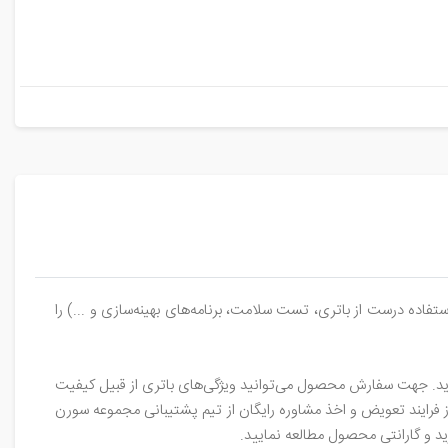
ده درست از باتری، تست سلامت، برنامه‌های بهینه‌سازی و ...) را
وید. جهت سفارش محصول می‌توانید ویژگی‌های باتری از قبیل کیفیت
فرایند تعویض و اخذ مشاوره رایگان از تیم پشتیبانی مجموعه سورن
ید و گارانتی محصول مطالعه نمایید.