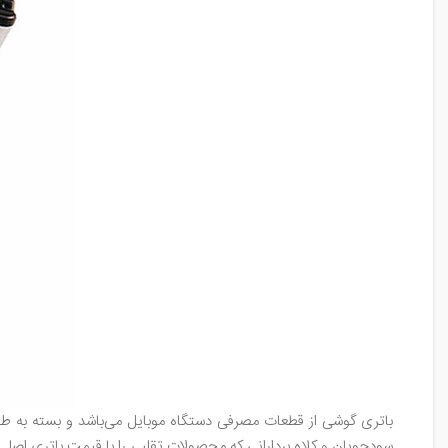
باتری گوشی از قطعات مصرفی دستگاه موبایل می‌باشد و بسته به طول 
سودجویان و کلاه بردارانی که محصولات تقلبی را با قیمت باتری اصلی