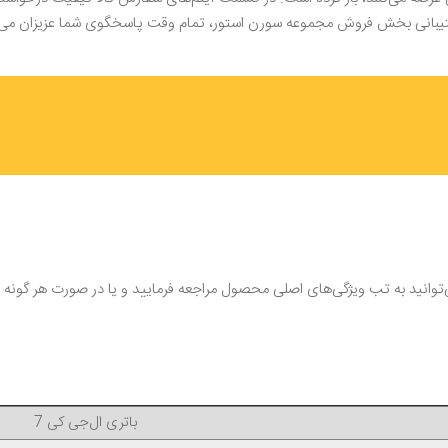
شتیبانی بخش فروش مجموعه سورن استور، تمام وقت پاسخگوی شما عزیزان می‌ب
بررسی سایر مشخصات و ویژگی‌های باتری گوشی ال‌جی کی 7 می‌توانید به تب ویژگی‌های اصلی محصول مراجعه فر
باتری ال‌جی کی 7