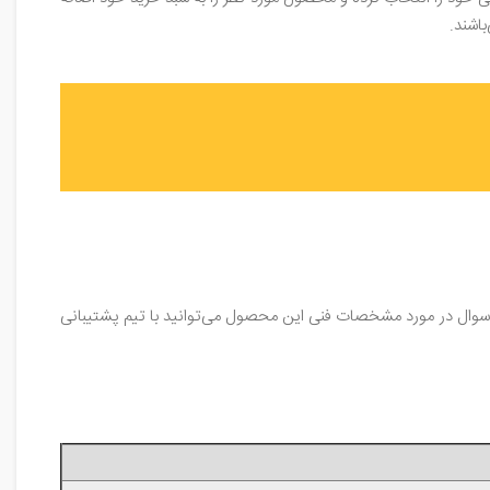
اشند.
مایید و یا در صورت هر گونه سوال در مورد مشخصات فنی این محصول می‌توانید با تیم پشتیبانی