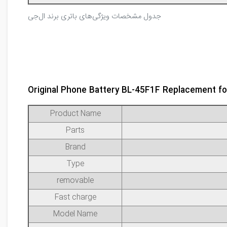
جدول مشخصات ویژگی‌های باتری برند ال‌جی
Original Phone Battery BL-45F1F Replacement fo
Product Name
Parts
Brand
Type
removable
Fast charge
Model Name