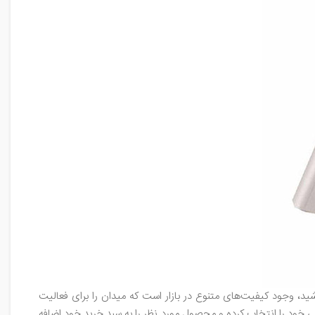
ید، وجود کیفیت‌های متنوع در بازار است که میدان را برای فعالیت
ی خود را انتخاب کرده و محصول مورد نظر را به سبد خرید خود اضافه