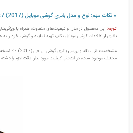
» نکات مهم: نوع و مدل باتری گوشی موبایل LG k7 (2017)
توجه:
این محصول در مدل و کیفیت‌های متفاوت، همراه با ویژگی‌های 
باتری از اطلاعات گوشی موبایل بکاپ تهیه نمایید و گوشی خود را به 
مختلف موجود است، در انتخاب کیفیت مورد نظر، دقت لازم را داشته ب