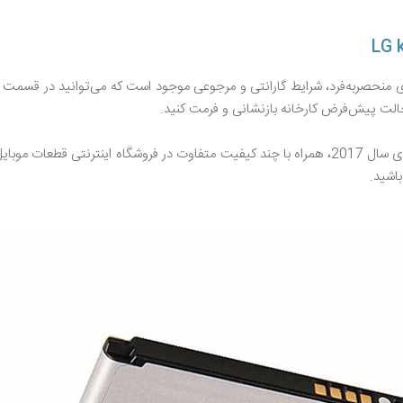
منحصر‌به‌فرد، شرایط گارانتی و مرجوعی موجود است که می‌توانید در قسمت 
حالت پیش‌فرض کارخانه بازنشانی و فرمت کنید.
مشخصات فنی، نقد و بررسی باتری گوشی ال جی k7 (2017) نسخه‌ی سال 2017، همراه با چند کیفیت متفا
اشید.