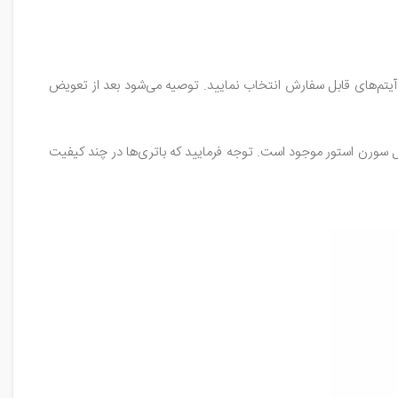
آیتم‌های قابل سفارش انتخاب نمایید. توصیه می‌شود بعد از تعویض
وت در فروشگاه اینترنتی قطعات‌ موبایل سورن‌ استور موجود است. توجه فرمایید که باتری‌ها در چند کیفیت