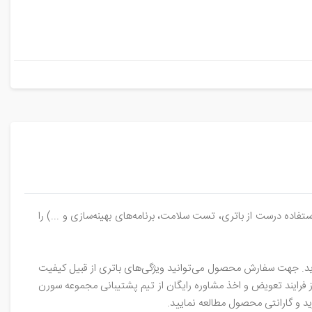
ده درست از باتری، تست سلامت، برنامه‌های بهینه‌سازی و ...) را
وید. جهت سفارش محصول می‌توانید ویژگی‌های باتری از قبیل کیفیت
فرایند تعویض و اخذ مشاوره رایگان از تیم پشتیبانی مجموعه سورن
ید و گارانتی محصول مطالعه نمایید.